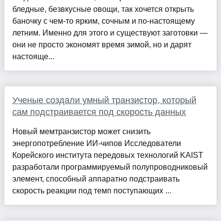
бледные, безвкусные овощи, так хочется открыть
баночку с чем-то ярким, сочным и по-настоящему
летним. Именно для этого и существуют заготовки —
они не просто экономят время зимой, но и дарят
настояще...
Ученые создали умный транзистор, который
сам подстраивается под скорость данных
Новый мемтранзистор может снизить
энергопотребление ИИ-чипов Исследователи
Корейского института передовых технологий KAIST
разработали программируемый полупроводниковый
элемент, способный аппаратно подстраивать
скорость реакции под темп поступающих ...