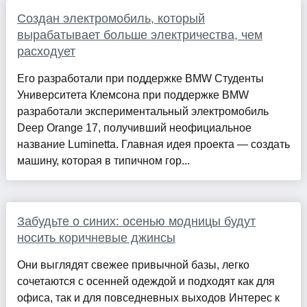
Создан электромобиль, который
вырабатывает больше электричества, чем
расходует
Его разработали при поддержке BMW Студенты
Университета Клемсона при поддержке BMW
разработали экспериментальный электромобиль
Deep Orange 17, получивший неофициальное
название Luminetta. Главная идея проекта — создать
машину, которая в типичном гор...
Забудьте о синих: осенью модницы будут
носить коричневые джинсы
Они выглядят свежее привычной базы, легко
сочетаются с осенней одеждой и подходят как для
офиса, так и для повседневных выходов Интерес к