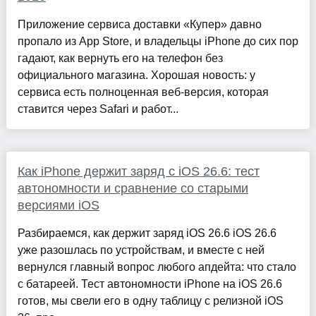
Приложение сервиса доставки «Купер» давно
пропало из App Store, и владельцы iPhone до сих пор
гадают, как вернуть его на телефон без
официального магазина. Хорошая новость: у
сервиса есть полноценная веб-версия, которая
ставится через Safari и работ...
Как iPhone держит заряд с iOS 26.6: тест
автономности и сравнение со старыми
версиями iOS
Разбираемся, как держит заряд iOS 26.6 iOS 26.6
уже разошлась по устройствам, и вместе с ней
вернулся главный вопрос любого апдейта: что стало
с батареей. Тест автономности iPhone на iOS 26.6
готов, мы свели его в одну таблицу с релизной iOS