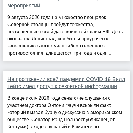
мероприятий
9 августа 2026 года на множестве площадок
Северной столицы пройдут торжества,
посвященные новой дате воинской славы РФ. День
окончания Ленинградской битвы приурочен к
завершению самого масштабного военного
противостояния, длившегося три года и один ...
На протяжении всей пандемии COVID-19 Билл
Гейтс имел доступ к секретной информации
В конце июля 2026 года сенатские слушания с
участием доктора Энтони Фаучи вскрыли факт,
который вызвал бурную дискуссию в американском
обществе. Сенатор Рэнд Пол (республиканец от
Кентукки) в ходе слушаний в Комитете по