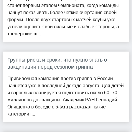
станет первым этапом чемпионата, когда команды
начнут показывать более четкие очертания своей
формы. После двух стартовых матчей клубы уже
успели оценить свои сильные и слабые стороны, а
тренерские ш...
Группы риска и сроки: что нужно знать о
вакцинации перед сезоном гриппа
Прививочная кампания против гриппа в России
начнется уже в последней декаде августа. Для детей
и взрослых планируется подготовить около 60–70
миллионов доз вакцины. Академик РАН Геннадий
Онищенко в беседе с 5-tv.ru рассказал, какие
категории г...