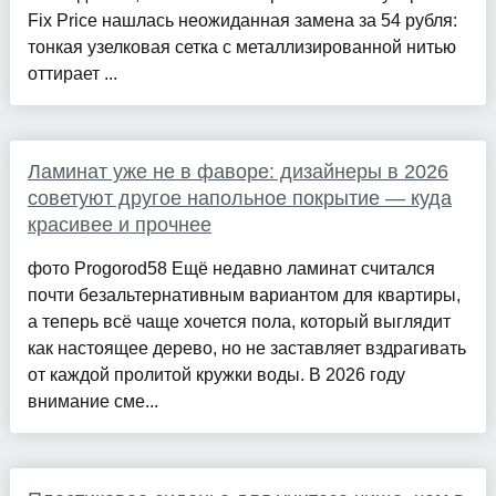
Fix Price нашлась неожиданная замена за 54 рубля:
тонкая узелковая сетка с металлизированной нитью
оттирает ...
Ламинат уже не в фаворе: дизайнеры в 2026
советуют другое напольное покрытие — куда
красивее и прочнее
фото Progorod58 Ещё недавно ламинат считался
почти безальтернативным вариантом для квартиры,
а теперь всё чаще хочется пола, который выглядит
как настоящее дерево, но не заставляет вздрагивать
от каждой пролитой кружки воды. В 2026 году
внимание сме...