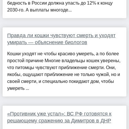
бедность в России должна упасть до 12% к концу
2030-го. А выплаты многоде...
Правда ли кошки чувствуют смерть и уходят
умирать — объяснение биологов
Кошки уходят не чтобы красиво умереть, а по более
простой причине Многие владельцы кошек уверены,
что питомцы чувствуют приближение смерти. Они,
якобы, ощущают приближение не только чужой, но и
своей смерти, и специально покидают дом, чтобы
умереть ...
«Противник уже устал»: ВС РФ готовятся к
решающему сражению за Димитров в ДНР