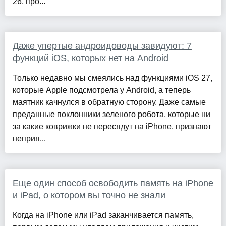
26, про...
Даже упертые андроидоводы завидуют: 7
функций iOS, которых нет на Android
Только недавно мы смеялись над функциями iOS 27,
которые Apple подсмотрела у Android, а теперь
маятник качнулся в обратную сторону. Даже самые
преданные поклонники зеленого робота, которые ни
за какие коврижки не пересядут на iPhone, признают
неприя...
Еще один способ освободить память на iPhone
и iPad, о котором вы точно не знали
Когда на iPhone или iPad заканчивается память,