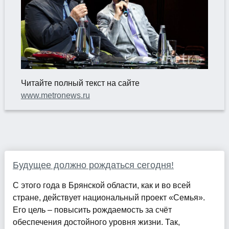
Читайте полный текст на сайте
www.metronews.ru
Будущее должно рождаться сегодня!
С этого года в Брянской области, как и во всей
стране, действует национальный проект «Семья».
Его цель – повысить рождаемость за счёт
обеспечения достойного уровня жизни. Так,