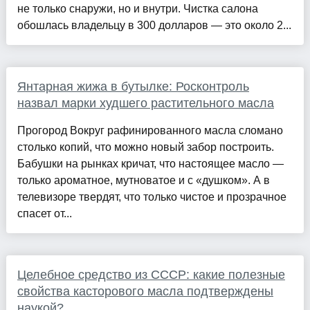
не только снаружи, но и внутри. Чистка салона
обошлась владельцу в 300 долларов — это около 2...
Янтарная жижа в бутылке: Росконтроль
назвал марки худшего растительного масла
Прогород Вокруг рафинированного масла сломано
столько копий, что можно новый забор построить.
Бабушки на рынках кричат, что настоящее масло —
только ароматное, мутноватое и с «душком». А в
телевизоре твердят, что только чистое и прозрачное
спасет от...
Целебное средство из СССР: какие полезные
свойства касторового масла подтверждены
наукой?