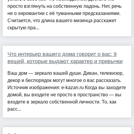
просто взглянуть на собственную ладонь. Нет, речь
не о хиромантии с её туманными предсказаниями.
Считается, что длина вашего мизинца расскажет
скрытую пра...
Что интерьер вашего дома говорит о вас: 9
вещей, которые выдают характер и привычки
Ваш дом — зеркало вашей души. Диван, телевизор,
декор и беспорядок могут многое о вас рассказать.
Источник изображения: e-kazan.ru Когда вы заходите
домой, вы входите не просто в пространство — вы
входите в зеркало собственной личности. То, как
расс...