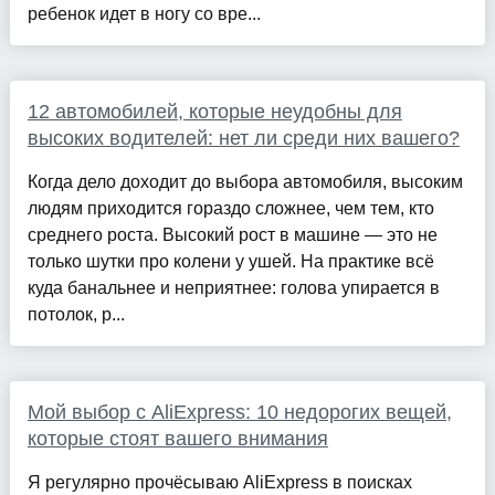
ребенок идет в ногу со вре...
12 автомобилей, которые неудобны для
высоких водителей: нет ли среди них вашего?
Когда дело доходит до выбора автомобиля, высоким
людям приходится гораздо сложнее, чем тем, кто
среднего роста. Высокий рост в машине — это не
только шутки про колени у ушей. На практике всё
куда банальнее и неприятнее: голова упирается в
потолок, р...
Мой выбор с AliExpress: 10 недорогих вещей,
которые стоят вашего внимания
Я регулярно прочёсываю AliExpress в поисках