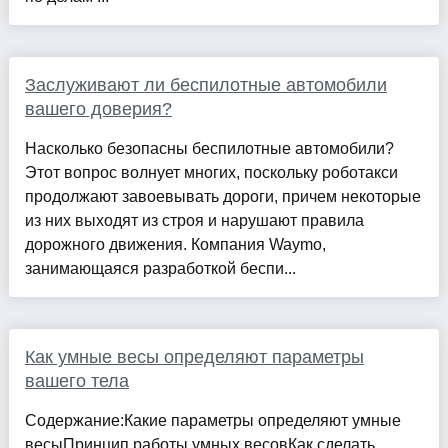
Заслуживают ли беспилотные автомобили
вашего доверия?
Насколько безопасны беспилотные автомобили?
Этот вопрос волнует многих, поскольку роботакси
продолжают завоевывать дороги, причем некоторые
из них выходят из строя и нарушают правила
дорожного движения. Компания Waymo,
занимающаяся разработкой беспи...
Как умные весы определяют параметры
вашего тела
Содержание:Какие параметры определяют умные
весыПринцип работы умных весовКак сделать