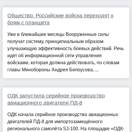
Общество: Российские войска переходят к
боям с планшета
Уже в ближайшие месяцы Вооруженные силы
получат систему, принципиальным образом
улучшающую эффективность боевых действий. Речь
идет об информационной сети управления
войсками, которая должна действовать, по словам
главы Минобороны Андрея Белоусова, ...
ОДК запустила серийное производство
авиационного двигателя ПД-8
ОДК начала серийное производство авиационных
двигателей ПД-8 для импортозамещённого
регионального самолёта SJ-100. На площадке «ОДК-