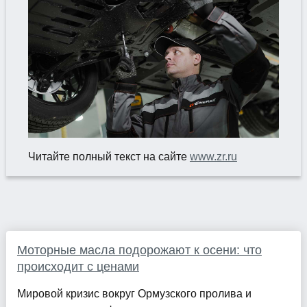
Читайте полный текст на сайте
www.zr.ru
Моторные масла подорожают к осени: что
происходит с ценами
Мировой кризис вокруг Ормузского пролива и