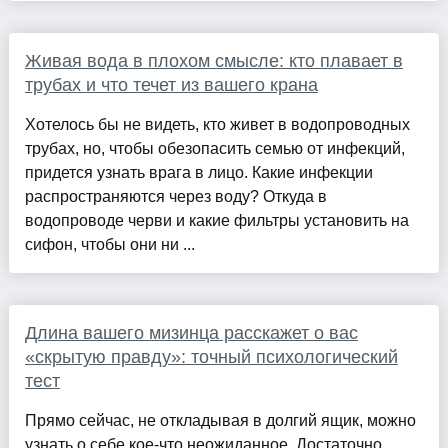
Живая вода в плохом смысле: кто плавает в
трубах и что течет из вашего крана
Хотелось бы не видеть, кто живет в водопроводных
трубах, но, чтобы обезопасить семью от инфекций,
придется узнать врага в лицо. Какие инфекции
распространяются через воду? Откуда в
водопроводе черви и какие фильтры установить на
сифон, чтобы они ни ...
Длина вашего мизинца расскажет о вас
«скрытую правду»: точный психологический
тест
Прямо сейчас, не откладывая в долгий ящик, можно
узнать о себе кое-что неожиданное. Достаточно