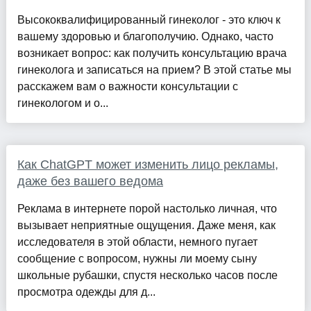
Высококвалифицированный гинеколог - это ключ к
вашему здоровью и благополучию. Однако, часто
возникает вопрос: как получить консультацию врача
гинеколога и записаться на прием? В этой статье мы
расскажем вам о важности консультации с
гинекологом и о...
Как ChatGPT может изменить лицо рекламы,
даже без вашего ведома
Реклама в интернете порой настолько личная, что
вызывает неприятные ощущения. Даже меня, как
исследователя в этой области, немного пугает
сообщение с вопросом, нужны ли моему сыну
школьные рубашки, спустя несколько часов после
просмотра одежды для д...