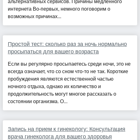
альтернативных сервисов. Причины медленного
интернета Во-первых, немного поговорим о
возможных причинах...
Простой тест: сколько раз за ночь нормально
просыпаться для вашего возраста
Если вы регулярно просыпаетесь среди ночи, это не
всегда означает, что со сном что-то не так. Короткие
пробуждения являются естественной частью
ночного отдыха, однако их количество и
продолжительность могут многое рассказать о
состоянии организма. О...
Запись на прием к гинекологу: Консультация
врача гинеколога для вашего здоровья