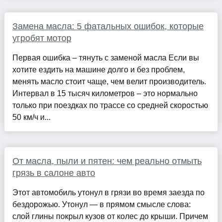
Замена масла: 5 фатальных ошибок, которые
угробят мотор
Первая ошибка – тянуть с заменой масла Если вы
хотите ездить на машине долго и без проблем,
менять масло стоит чаще, чем велит производитель.
Интервал в 15 тысяч километров – это нормально
только при поездках по трассе со средней скоростью
50 км/ч и...
От масла, пыли и пятен: чем реально отмыть
грязь в салоне авто
Этот автомобиль утонул в грязи во время заезда по
бездорожью. Утонул — в прямом смысле слова:
слой глины покрыл кузов от колес до крыши. Причем