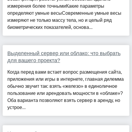
измерения более точнымиКакие параметры
определяют умные весыСовременные умные весы
измеряют не только массу тела, но и целый ряд
биометрических показателей, основа...
Выделенный сервер или облако: что выбрать
для вашего проекта?
Когда перед вами встает вопрос размещения сайта,
приложения или игры в интернете, главная дилемма
обычно звучит так: взять «железо» в единоличное
пользование или арендовать мощности в «облаке»?
Оба варианта позволяют взять сервер в аренду, но
устрое...