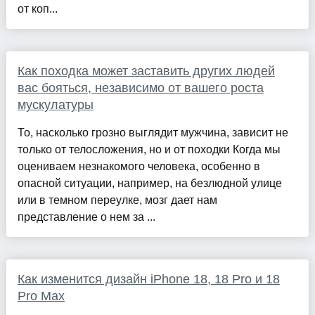
от коп...
Как походка может заставить других людей
вас бояться, независимо от вашего роста
мускулатуры
То, насколько грозно выглядит мужчина, зависит не
только от телосложения, но и от походки Когда мы
оцениваем незнакомого человека, особенно в
опасной ситуации, например, на безлюдной улице
или в темном переулке, мозг дает нам
представление о нем за ...
Как изменится дизайн iPhone 18, 18 Pro и 18
Pro Max