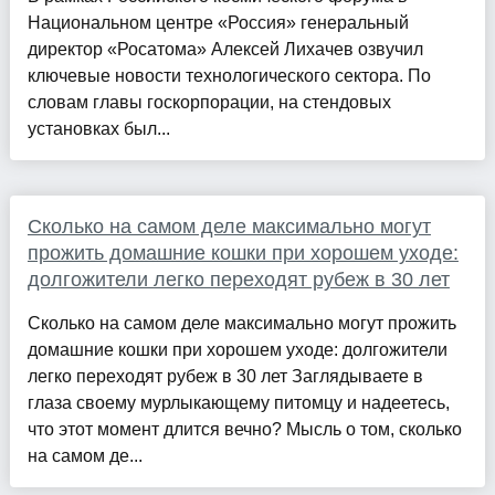
Национальном центре «Россия» генеральный
директор «Росатома» Алексей Лихачев озвучил
ключевые новости технологического сектора. По
словам главы госкорпорации, на стендовых
установках был...
Сколько на самом деле максимально могут
прожить домашние кошки при хорошем уходе:
долгожители легко переходят рубеж в 30 лет
Сколько на самом деле максимально могут прожить
домашние кошки при хорошем уходе: долгожители
легко переходят рубеж в 30 лет Заглядываете в
глаза своему мурлыкающему питомцу и надеетесь,
что этот момент длится вечно? Мысль о том, сколько
на самом де...