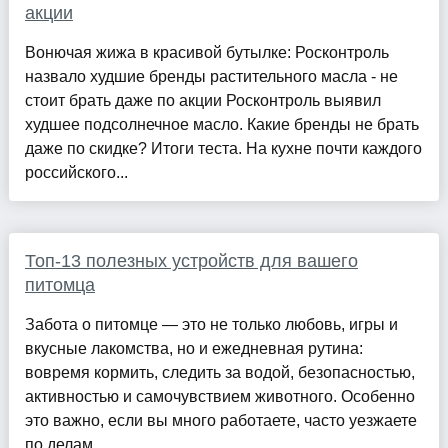
акции
Вонючая жижа в красивой бутылке: Росконтроль
назвало худшие бренды растительного масла - не
стоит брать даже по акции Росконтроль выявил
худшее подсолнечное масло. Какие бренды не брать
даже по скидке? Итоги теста. На кухне почти каждого
российского...
Топ-13 полезных устройств для вашего
питомца
Забота о питомце — это не только любовь, игры и
вкусные лакомства, но и ежедневная рутина:
вовремя кормить, следить за водой, безопасностью,
активностью и самочувствием животного. Особенно
это важно, если вы много работаете, часто уезжаете
по делам ...