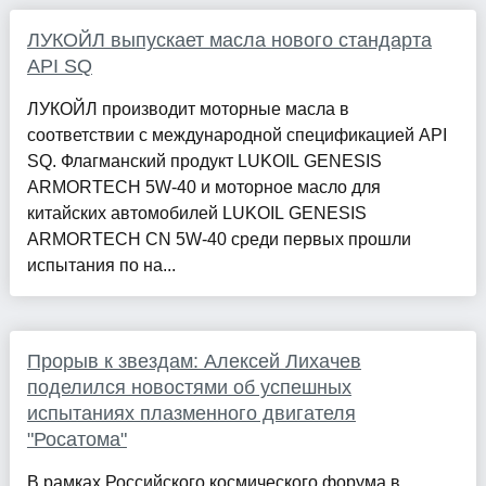
ЛУКОЙЛ выпускает масла нового стандарта
API SQ
ЛУКОЙЛ производит моторные масла в
соответствии с международной спецификацией API
SQ. Флагманский продукт LUKOIL GENESIS
ARMORTECH 5W-40 и моторное масло для
китайских автомобилей LUKOIL GENESIS
ARMORTECH CN 5W-40 среди первых прошли
испытания по на...
Прорыв к звездам: Алексей Лихачев
поделился новостями об успешных
испытаниях плазменного двигателя
"Росатома"
В рамках Российского космического форума в