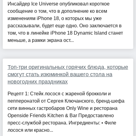
Инсайдер Ice Universe опубликовал короткое
сообщение о том, что в дополнение ко всем
изменениям iPhone 18, о которых мы уже
рассказывали, будет еще одно. Оно заключается в
том, что в линейке iPhone 18 Dynamic Island станет
меньше, а рамки экрана ост...
Топ-три оригинальных горячих блюда, которые
смогут стать изюминкой вашего стола на
новогодних праздниках
Рецепт 1: Стейк лосося с жареной брокколи и
пепперонатой от Сергея Ключанского, бренд-шефа
сети винных гастробаров Only Wine и ресторана
Openside Friends Kitchen & Bar Предоставлено
пресс-службой ресторана. Ингредиенты: • Филе
лосося или красно...