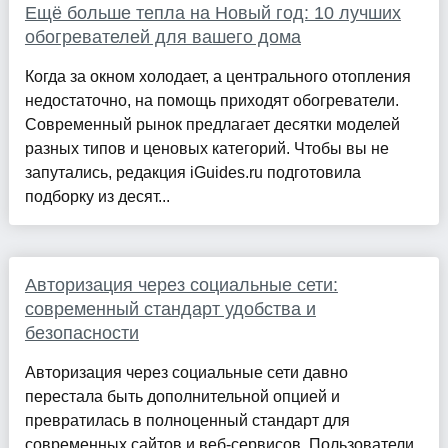
Ещё больше тепла на Новый год: 10 лучших
обогревателей для вашего дома
Когда за окном холодает, а центрального отопления
недостаточно, на помощь приходят обогреватели.
Современный рынок предлагает десятки моделей
разных типов и ценовых категорий. Чтобы вы не
запутались, редакция iGuides.ru подготовила
подборку из десят...
Авторизация через социальные сети:
современный стандарт удобства и
безопасности
Авторизация через социальные сети давно
перестала быть дополнительной опцией и
превратилась в полноценный стандарт для
современных сайтов и веб-сервисов. Пользователи