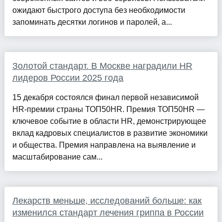
ожидают быстрого доступа без необходимости
запоминать десятки логинов и паролей, а...
Золотой стандарт. В Москве наградили HR
лидеров России 2025 года
15 декабря состоялся финал первой независимой
HR-премии страны ТОП50HR. Премия ТОП50HR —
ключевое событие в области HR, демонстрирующее
вклад кадровых специалистов в развитие экономики
и общества. Премия направлена на выявление и
масштабирование сам...
Лекарств меньше, исследований больше: как
изменился стандарт лечения гриппа в России