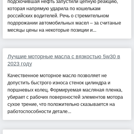
подскочившая нефть запустили цепную реакцию,
которая напрямую ударила по кошелькам
российских водителей. Речь о стремительном
подорожании автомобильных масел – за считаные
месяцы цены на некоторые позиции и...
Лучшие моторные масла с вязкостью 5w30 в
2023 году
Качественное моторное масло позволяет не
допустить быстрого износа стенок цилиндра и
поршневых колец. Формируемая масляная пленка,
убирает с рабочих поверхностей элементов мотора
сухое трение, что положительно сказывается на
работоспособности детале...