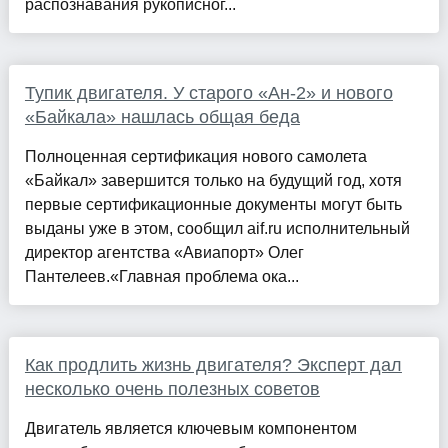
распознавания рукописног...
Тупик двигателя. У старого «Ан-2» и нового
«Байкала» нашлась общая беда
Полноценная сертификация нового самолета
«Байкал» завершится только на будущий год, хотя
первые сертификационные документы могут быть
выданы уже в этом, сообщил aif.ru исполнительный
директор агентства «Авиапорт» Олег
Пантелеев.«Главная проблема ока...
Как продлить жизнь двигателя? Эксперт дал
несколько очень полезных советов
Двигатель является ключевым компонентом