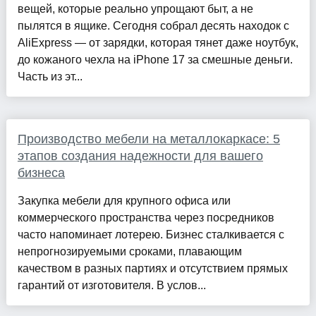
вещей, которые реально упрощают быт, а не
пылятся в ящике. Сегодня собрал десять находок с
AliExpress — от зарядки, которая тянет даже ноутбук,
до кожаного чехла на iPhone 17 за смешные деньги.
Часть из эт...
Производство мебели на металлокаркасе: 5
этапов создания надежности для вашего
бизнеса
Закупка мебели для крупного офиса или
коммерческого пространства через посредников
часто напоминает лотерею. Бизнес сталкивается с
непрогнозируемыми сроками, плавающим
качеством в разных партиях и отсутствием прямых
гарантий от изготовителя. В услов...