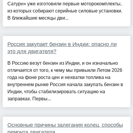
Сатурн» уже изготовили первые моторокомплекты,
из которых собирают серийные силовые установки.
В ближайшие месяцы дви...
Россия закупает бензин в Индии: опасно ли
это для двигателя?
В Россию везут бензин из Индии, и он изначально
отличается от того, к чему мы привыкли Летом 2026
года на фоне роста цен и нехватки топлива на
внутреннем рынке Россия начала закупать бензин в
Индии, чтобы стабилизировать ситуацию на
заправках. Первы...
Основные причины залегания колец, способы
ремонта двигателя