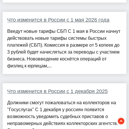
Что изменится в России с 1 мая 2026 года
Введут новые тарифы СБП С 1 мая в России начнут
действовать новые тарифы системы быстрых
платежей (СБП). Комиссия в размере от 5 копеек до
3 рублей будет начисляться за переводы с участием
бизнеса. Нововведение коснётся операций от
физлиц к юрлицам,...
Что изменится в России с 1 декабря 2025
Должники смогут пожаловаться на коллекторов на
"Госуслугах" С 1 декабря у россиян появится
возможность уведомить судебных приставов о
неправомерных действиях коллекторских агентств.