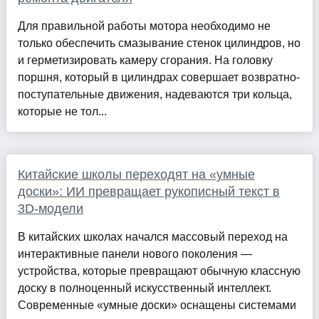
Для правильной работы мотора необходимо не
только обеспечить смазывание стенок цилиндров, но
и герметизировать камеру сгорания. На головку
поршня, который в цилиндрах совершает возвратно-
поступательные движения, надеваются три кольца,
которые не тол...
Китайские школы переходят на «умные
доски»: ИИ превращает рукописный текст в
3D-модели
В китайских школах начался массовый переход на
интерактивные панели нового поколения —
устройства, которые превращают обычную классную
доску в полноценный искусственный интеллект.
Современные «умные доски» оснащены системами