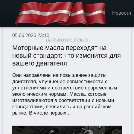
Новости
05.06.2026 23:10
Латвии и не только
Моторные масла переходят на
новый стандарт: что изменится для
вашего двигателя
Они направлены на повышение защиты
двигателя, улучшение совместимости с
уплотнениями и соответствие современным
экологическим нормам. Масла, которые
изготавливаются в соответствии с новыми
стандартами, появились и на российском
рынке. В числе первых...