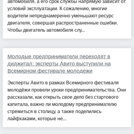
автомобиля, а его срок службы напрямую зависит от
условий эксплуатации. К сожалению, многие
водители непреднамеренно уменьшают ресурс
двигателя, совершая распространенные ошибки.
Чтобы двигатель автомобиля слу...
Молодые предприниматели переходят в
диджитал: эксперты Авито выступили на
Всемирном фестивале молодежи
Эксперты Авито в рамках Всемирного фестиваля
молодёжи провели уроки предпринимательства. Они
рассказали, как открыть свое дело без стартового
капитала, важно ли молодому предпринимателю
стремиться в столицу, а также поделились
лайфхаками, которые не...