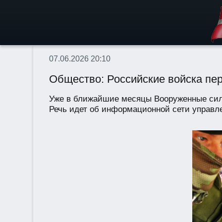
07.06.2026 20:10
Общество: Российские войска пер
Уже в ближайшие месяцы Вооруженные сил
Речь идет об информационной сети управле