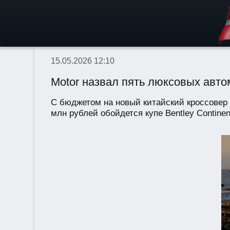
15.05.2026 12:10
Motor назвал пять люксовых авто
С бюджетом на новый китайский кроссовер 
млн рублей обойдется купе Bentley Continen