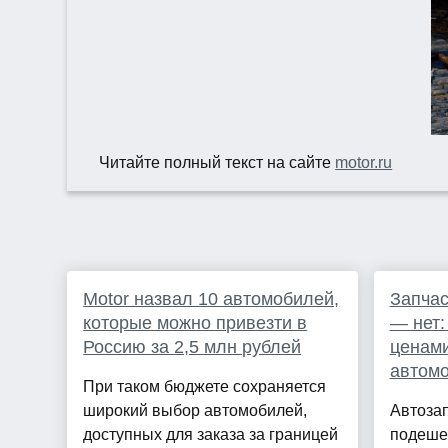
Читайте полный текст на сайте
motor.ru
Motor назвал 10 автомобилей,
Запчас
которые можно привезти в
— нет:
Россию за 2,5 млн рублей
ценами
автом
При таком бюджете сохраняется
широкий выбор автомобилей,
Автозап
доступных для заказа за границей
подеше