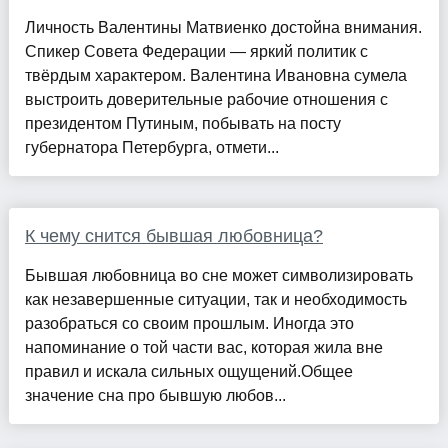
Личность Валентины Матвиенко достойна внимания.
Спикер Совета Федерации — яркий политик с
твёрдым характером. Валентина Ивановна сумела
выстроить доверительные рабочие отношения с
президентом Путиным, побывать на посту
губернатора Петербурга, отмети...
К чему снится бывшая любовница?
Бывшая любовница во сне может символизировать
как незавершенные ситуации, так и необходимость
разобраться со своим прошлым. Иногда это
напоминание о той части вас, которая жила вне
правил и искала сильных ощущений.Общее
значение сна про бывшую любов...