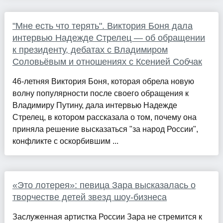
"Мне есть что терять". Виктория Боня дала
интервью Надежде Стрелец — об обращении
к президенту, дебатах с Владимиром
Соловьёвым и отношениях с Ксенией Собчак
46-летняя Виктория Боня, которая обрела новую
волну популярности после своего обращения к
Владимиру Путину, дала интервью Надежде
Стрелец, в котором рассказала о том, почему она
приняла решение высказаться "за народ России",
конфликте с оскорбившим ...
«Это лотерея»: певица Зара высказалась о
творчестве детей звезд шоу-бизнеса
Заслуженная артистка России Зара не стремится к