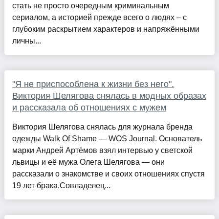
стать не просто очередным криминальным
сериалом, а историей прежде всего о людях – с
глубоким раскрытием характеров и напряжёнными
личны...
"Я не приспособлена к жизни без него".
Виктория Шелягова снялась в модных образах
и рассказала об отношениях с мужем
Виктория Шелягова снялась для журнала бренда
одежды Walk Of Shame — WOS Journal. Основатель
марки Андрей Артёмов взял интервью у светской
львицы и её мужа Олега Шелягова — они
рассказали о знакомстве и своих отношениях спустя
19 лет брака.Совладелец...