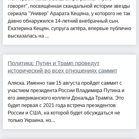
говорят", посвящённая скандальной истории звезды
сериала "Универ" Арарата Кещяна, у которого не так
давно обнаружился 14-летний внебрачный сын.
Екатерина Кещян, супруга актёра, впервые публично
высказалась на ...
Политика: Путин и Трамп проведут
исторический во всех отношениях саммит
Аляска. Именно там 15 августа пройдет саммит с
участием президента России Владимира Путина и
его американского коллеги Дональда Трампа. Это
будет первая с 2021 года встреча президентов
России и США, на которой будет обсуждаться не
только Украина, но...