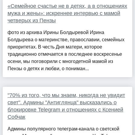
«Семейное счастье не в детях, а в отношениях
мужа и жены»: искреннее интервью с мамой
четверых из Пензы
фото из архива Ирины Болдыревой Ирина
Болдырева о материнстве, православии, семейных
приоритетах. В честь Дня матери, которое
традиционно отмечается в последнее воскресенье
осени, мы поговорили с многодетной мамой из
Пензы о детях и любви, о пониман...
"70% из того, что мы знаем, никогда не увидит
свет". Админы "Антиглянца" высказались о
блокировке Telegram и отношениях с Ксенией
Собчак
Админы популярного телеграм-канала о светской