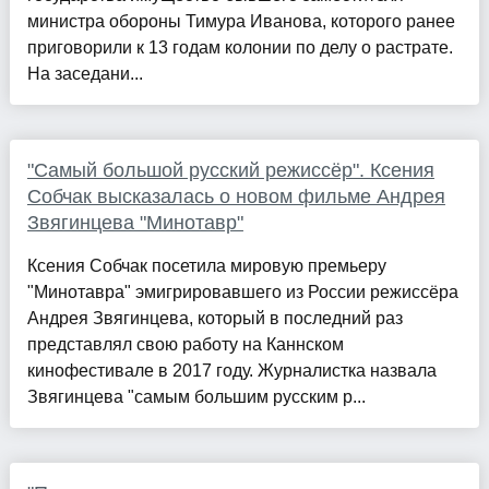
министра обороны Тимура Иванова, которого ранее
приговорили к 13 годам колонии по делу о растрате.
На заседани...
"Самый большой русский режиссёр". Ксения
Собчак высказалась о новом фильме Андрея
Звягинцева "Минотавр"
Ксения Собчак посетила мировую премьеру
"Минотавра" эмигрировавшего из России режиссёра
Андрея Звягинцева, который в последний раз
представлял свою работу на Каннском
кинофестивале в 2017 году. Журналистка назвала
Звягинцева "самым большим русским р...