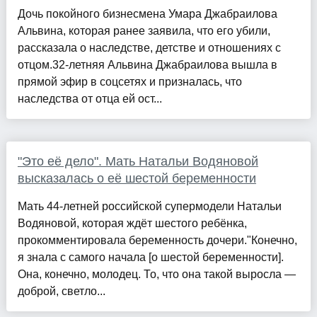
Дочь покойного бизнесмена Умара Джабраилова
Альвина, которая ранее заявила, что его убили,
рассказала о наследстве, детстве и отношениях с
отцом.32-летняя Альвина Джабраилова вышла в
прямой эфир в соцсетях и призналась, что
наследства от отца ей ост...
"Это её дело". Мать Натальи Водяновой
высказалась о её шестой беременности
Мать 44-летней российской супермодели Натальи
Водяновой, которая ждёт шестого ребёнка,
прокомментировала беременность дочери."Конечно,
я знала с самого начала [о шестой беременности].
Она, конечно, молодец. То, что она такой выросла —
доброй, светло...