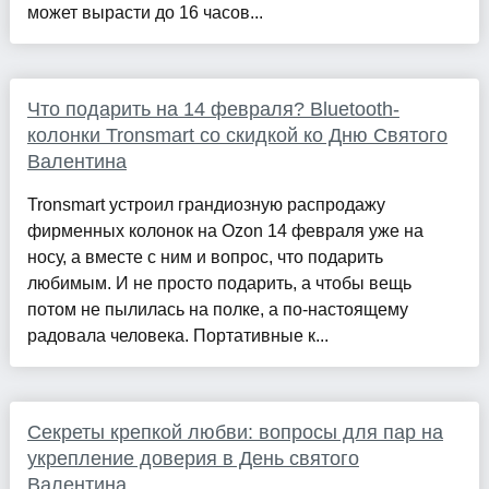
может вырасти до 16 часов...
Что подарить на 14 февраля? Bluetooth-
колонки Tronsmart со скидкой ко Дню Святого
Валентина
Tronsmart устроил грандиозную распродажу
фирменных колонок на Ozon 14 февраля уже на
носу, а вместе с ним и вопрос, что подарить
любимым. И не просто подарить, а чтобы вещь
потом не пылилась на полке, а по-настоящему
радовала человека. Портативные к...
Секреты крепкой любви: вопросы для пар на
укрепление доверия в День святого
Валентина