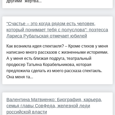
другими "жертва...
"Счастье – это когда рядом есть человек,
который понимает тебя с полуслова": поэтесса
Лариса Рубальская отмечает юбилей
Как возникла идея спектакля? – Кроме стихов у меня
написано много рассказов с жизненными историями.
А у меня есть близкая подруга, театральный
продюсер Татьяна Корабельникова, которая
предложила сделать из моего рассказа спектакль.
Она меня та...
Валентина Матвиенко: Биография, карьера,
семья главы СовФеда, железной леди
российской власти