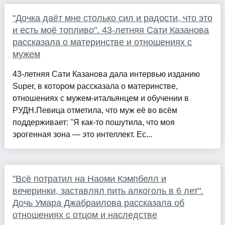
"Дочка даёт мне столько сил и радости, что это
и есть моё топливо". 43-летняя Сати Казанова
рассказала о материнстве и отношениях с
мужем
43-летняя Сати Казанова дала интервью изданию
Super, в котором рассказала о материнстве,
отношениях с мужем-итальянцем и обучении в
РУДН.Певица отметила, что муж её во всём
поддерживает: "Я как-то пошутила, что моя
эрогенная зона — это интеллект. Ес...
"Всё потратил на Наоми Кэмпбелл и
вечеринки, заставлял пить алкоголь в 6 лет".
Дочь Умара Джабраилова рассказала об
отношениях с отцом и наследстве