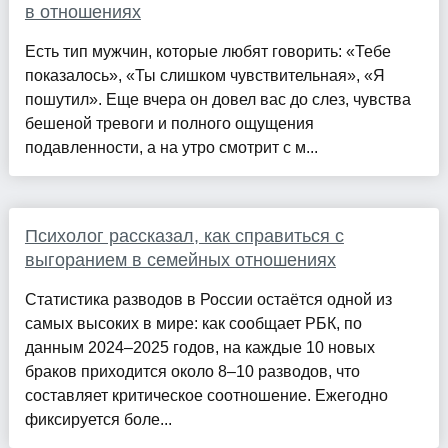
в отношениях
Есть тип мужчин, которые любят говорить: «Тебе
показалось», «Ты слишком чувствительная», «Я
пошутил». Еще вчера он довел вас до слез, чувства
бешеной тревоги и полного ощущения
подавленности, а на утро смотрит с м...
Психолог рассказал, как справиться с
выгоранием в семейных отношениях
Статистика разводов в России остаётся одной из
самых высоких в мире: как сообщает РБК, по
данным 2024–2025 годов, на каждые 10 новых
браков приходится около 8–10 разводов, что
составляет критическое соотношение. Ежегодно
фиксируется боле...