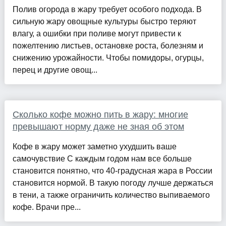
Полив огорода в жару требует особого подхода. В
сильную жару овощные культуры быстро теряют
влагу, а ошибки при поливе могут привести к
пожелтению листьев, остановке роста, болезням и
снижению урожайности. Чтобы помидоры, огурцы,
перец и другие овощ...
Сколько кофе можно пить в жару: многие
превышают норму даже не зная об этом
Кофе в жару может заметно ухудшить ваше
самочувствие С каждым годом нам все больше
становится понятно, что 40-градусная жара в России
становится нормой. В такую погоду лучше держаться
в тени, а также ограничить количество выпиваемого
кофе. Врачи пре...