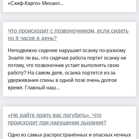
«Скиф-Карго» Михаил...
Что происходит с позвоночником, если сидеть
по 8 часов в день?
Неподвижно сидение нарушает осанку по-разному
Знаете ли вы, что сидячая работа портит осанку не
потому, что позвоночник устает выполнять свою
работу? На самом деле, осанка портится из-за
удерживания спины в одной позе очень долгое
время. Главный наш...
«Не дайте храпу вас погубить». Что
происходит при нарушении дыхания?
Одно из самых распространённых и опасных ночных