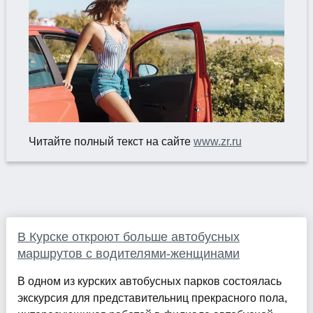
Читайте полный текст на сайте
www.zr.ru
В Курске откроют больше автобусных
маршрутов с водителями-женщинами
В одном из курских автобусных парков состоялась
экскурсия для представительниц прекрасного пола,