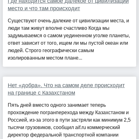
Где находится самое далекое от цивилизации
место и что там происходит
Существуют очень далекие от цивилизации места, и
люди там живут вполне счастливо Когда мы
задумываемся о самом уединенном уголке планеты,
ответ зависит от того, ищем ли мы пустой океан или
людей. Строго географически самым
изолированным местом плане...
Нет «добра». Что на самом деле происходит
на границе с Казахстаном
Пять дней вместо одного занимает теперь
прохождение погранперехода между Казахстаном и
Россией, из-за этого в пути застряли как минимум 2,5
тысячи грузовиков, сообщил aif.ru коммерческий
директор федеральной транспортной компании