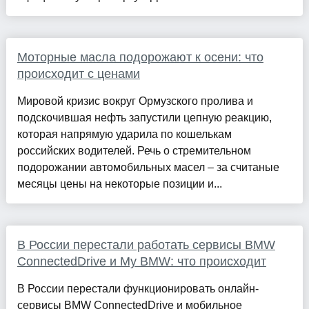
Моторные масла подорожают к осени: что
происходит с ценами
Мировой кризис вокруг Ормузского пролива и
подскочившая нефть запустили цепную реакцию,
которая напрямую ударила по кошелькам
российских водителей. Речь о стремительном
подорожании автомобильных масел – за считаные
месяцы цены на некоторые позиции и...
В России перестали работать сервисы BMW
ConnectedDrive и My BMW: что происходит
В России перестали функционировать онлайн-
сервисы BMW ConnectedDrive и мобильное