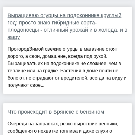
Выращиваю огурцы на подоконнике круглый
год: просто знаю гибридные сорта-
плодоносцы - отличный урожай и в холода, и в
жару
ПрогородЗимой свежие огурцы в магазине стоят
дорого, а свои, домашние, всегда под рукой.
Выращивать их на подоконнике не сложнее, чем в
теплице или на грядке. Растения в доме почти не
болеют, не страдают от вредителей, всегда на виду и
получают свое...
Что происходит в Брянске с бензином
Очереди на заправках, резко выросшие ценники,
сообщения о нехватке топлива и даже слухи о