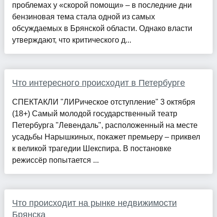
проблемах у «скорой помощи» – в последние дни
бензиновая тема стала одной из самых
обсуждаемых в Брянской области. Однако власти
утверждают, что критического д...
Что интересного происходит в Петербурге
СПЕКТАКЛИ "ЛИРическое отступление" 3 октября
(18+) Самый молодой государственный театр
Петербурга "Левендаль", расположенный на месте
усадьбы Нарышкиных, покажет премьеру – приквел
к великой трагедии Шекспира. В постановке
режиссёр попытается ...
Что происходит на рынке недвижимости
Брянска