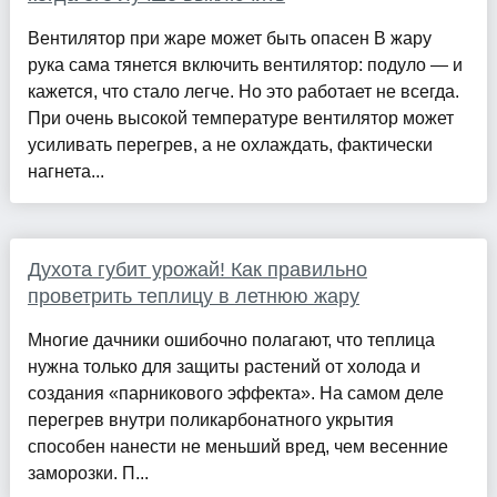
Вентилятор при жаре может быть опасен В жару
рука сама тянется включить вентилятор: подуло — и
кажется, что стало легче. Но это работает не всегда.
При очень высокой температуре вентилятор может
усиливать перегрев, а не охлаждать, фактически
нагнета...
Духота губит урожай! Как правильно
проветрить теплицу в летнюю жару
Многие дачники ошибочно полагают, что теплица
нужна только для защиты растений от холода и
создания «парникового эффекта». На самом деле
перегрев внутри поликарбонатного укрытия
способен нанести не меньший вред, чем весенние
заморозки. П...