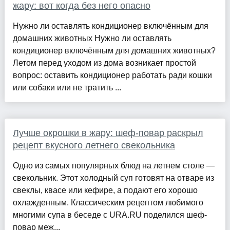
жару: вот когда без него опасно
Нужно ли оставлять кондиционер включённым для
домашних животных Нужно ли оставлять
кондиционер включённым для домашних животных?
Летом перед уходом из дома возникает простой
вопрос: оставить кондиционер работать ради кошки
или собаки или не тратить ...
Лучше окрошки в жару: шеф-повар раскрыл
рецепт вкусного летнего свекольника
Одно из самых популярных блюд на летнем столе —
свекольник. Этот холодный суп готовят на отваре из
свеклы, квасе или кефире, а подают его хорошо
охлажденным. Классическим рецептом любимого
многими супа в беседе с URA.RU поделился шеф-
повар меж...