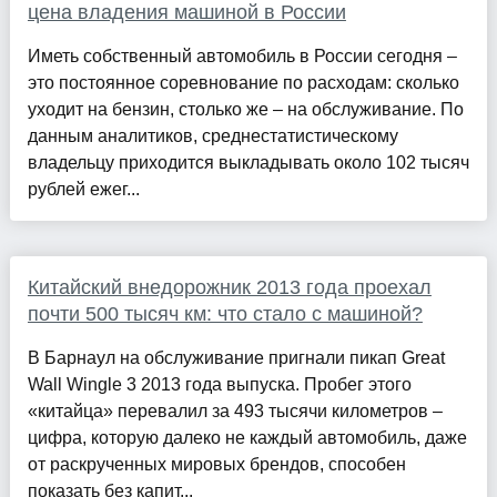
цена владения машиной в России
Иметь собственный автомобиль в России сегодня –
это постоянное соревнование по расходам: сколько
уходит на бензин, столько же – на обслуживание. По
данным аналитиков, среднестатистическому
владельцу приходится выкладывать около 102 тысяч
рублей ежег...
Китайский внедорожник 2013 года проехал
почти 500 тысяч км: что стало с машиной?
В Барнаул на обслуживание пригнали пикап Great
Wall Wingle 3 2013 года выпуска. Пробег этого
«китайца» перевалил за 493 тысячи километров –
цифра, которую далеко не каждый автомобиль, даже
от раскрученных мировых брендов, способен
показать без капит...