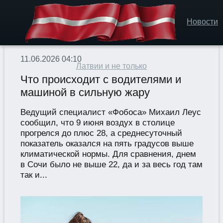
Новости
11.06.2026 04:10
Латвии и не только
Что происходит с водителями и
машиной в сильную жару
Ведущий специалист «Фобоса» Михаил Леус
сообщил, что 9 июня воздух в столице
прогрелся до плюс 28, а среднесуточный
показатель оказался на пять градусов выше
климатической нормы. Для сравнения, днем
в Сочи было не выше 22, да и за весь год там
так и...