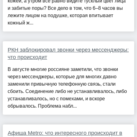
кожей, а утром все равно видите тусклый цвет лица
и забитые поры? Все дело в том, что 6–8 часов вы
лежите лицом на подушке, которая впитывает
кожный ж...
РКН заблокировал звонки через мессенджеры:
что происходит
В августе многие россияне заметили, что звонки
через мессенджеры, которые для многих давно
заменили привычную телефонную связь, стали
сбоить. Соединение либо не устанавливалось, либо
устанавливалось, но с помехами, и вскоре
обрывалось. Проблема набл...
Афиша Metro: что интересного происходит в