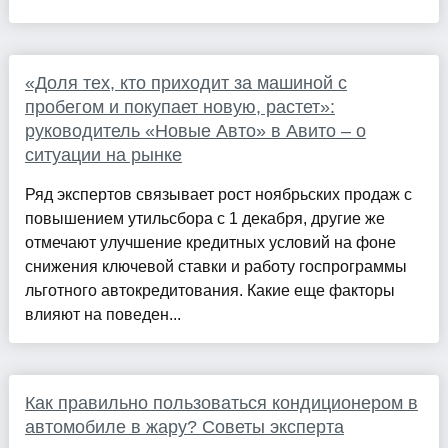
«Доля тех, кто приходит за машиной с
пробегом и покупает новую, растет»:
руководитель «Новые Авто» в Авито – о
ситуации на рынке
Ряд экспертов связывает рост ноябрьских продаж с
повышением утильсбора с 1 декабря, другие же
отмечают улучшение кредитных условий на фоне
снижения ключевой ставки и работу госпрограммы
льготного автокредитования. Какие еще факторы
влияют на поведен...
Как правильно пользоваться кондиционером в
автомобиле в жару? Советы эксперта