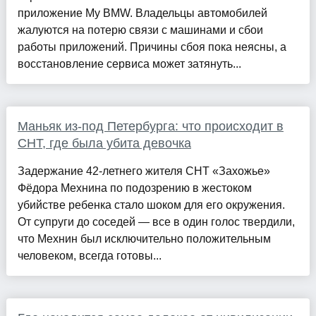
приложение My BMW. Владельцы автомобилей
жалуются на потерю связи с машинами и сбои
работы приложений. Причины сбоя пока неясны, а
восстановление сервиса может затянуть...
Маньяк из-под Петербурга: что происходит в
СНТ, где была убита девочка
Задержание 42-летнего жителя СНТ «Захожье»
Фёдора Мехнина по подозрению в жестоком
убийстве ребенка стало шоком для его окружения.
От супруги до соседей — все в один голос твердили,
что Мехнин был исключительно положительным
человеком, всегда готовы...