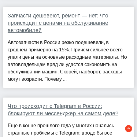
Запчасти дешевеют, ремонт — нет: что
происходит с ценами на обслуживание
автомобилей
Автозапчасти в России резко подешевели, в
среднем примерно на 15%. Причем сильнее всего
упали цены на основные расходные материалы. Но
автовладельцам вряд ли удастся сэкономить на
обслуживании машин. Скорей, наоборот, расходы
могут возрасти. Почему ...
Что происходит с Telegram в России:
блокируют ли мессенджер на самом деле?
Еще в конце прошлого года у многих начались
странные проблемы с Telegram: вроде бы все