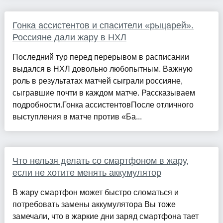
Гонка ассистентов и спасители «рыцарей».
Россияне дали жару в НХЛ
Последний тур перед перерывом в расписании
выдался в НХЛ довольно любопытным. Важную
роль в результатах матчей сыграли россияне,
сыгравшие почти в каждом матче. Рассказываем
подробности.Гонка ассистентовПосле отличного
выступления в матче против «Ба...
Что нельзя делать со смартфоном в жару,
если не хотите менять аккумулятор
В жару смартфон может быстро сломаться и
потребовать замены аккумулятора Вы тоже
замечали, что в жаркие дни заряд смартфона тает