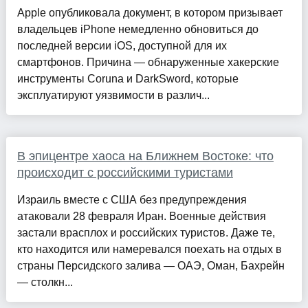
Apple опубликовала документ, в котором призывает
владельцев iPhone немедленно обновиться до
последней версии iOS, доступной для их
смартфонов. Причина — обнаруженные хакерские
инструменты Coruna и DarkSword, которые
эксплуатируют уязвимости в различ...
В эпицентре хаоса на Ближнем Востоке: что
происходит с российскими туристами
Израиль вместе с США без предупреждения
атаковали 28 февраля Иран. Военные действия
застали врасплох и российских туристов. Даже те,
кто находится или намеревался поехать на отдых в
страны Персидского залива — ОАЭ, Оман, Бахрейн
— столкн...