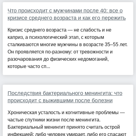
Что происходит с мужчинами после 40: все о
кризисе среднего возраста и как его пережить
Кризис среднего возраста — не слабость и не
каприз, а психологический этап, с которым
сталкиваются многие мужчины в возрасте 35–55 лет.
Он проявляется по-разному: от тревожности и
разочарования до физических недомоганий,
которые часто сп...
Последствия бактериального менингита: что
происходит с выжившими после болезни
Хроническая усталость и когнитивные проблемы —
частые спутники жизни после менингита.
Бактериальный менингит принято считать острой
инфекцией: либо человек умирает, либо его спасают