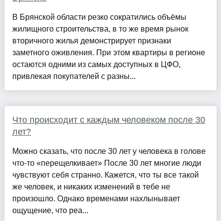
В Брянской области резко сократились объёмы
жилищного строительства, в то же время рынок
вторичного жилья демонстрирует признаки
заметного оживления. При этом квартиры в регионе
остаются одними из самых доступных в ЦФО,
привлекая покупателей с разны...
Что происходит с каждым человеком после 30
лет?
Можно сказать, что после 30 лет у человека в голове
что-то «перещелкивает» После 30 лет многие люди
чувствуют себя странно. Кажется, что ты все такой
же человек, и никаких изменений в тебе не
произошло. Однако временами нахлынывает
ощущение, что реа...