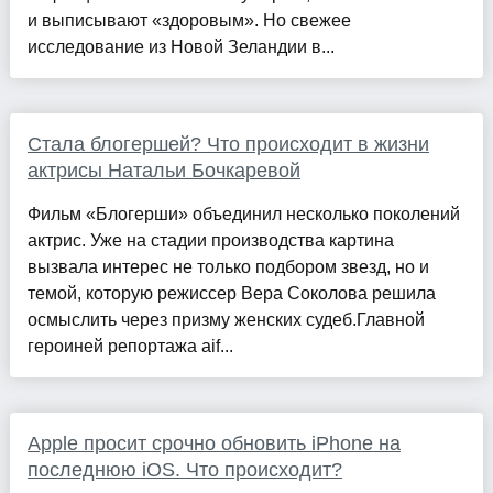
и выписывают «здоровым». Но свежее
исследование из Новой Зеландии в...
Стала блогершей? Что происходит в жизни
актрисы Натальи Бочкаревой
Фильм «Блогерши» объединил несколько поколений
актрис. Уже на стадии производства картина
вызвала интерес не только подбором звезд, но и
темой, которую режиссер Вера Соколова решила
осмыслить через призму женских судеб.Главной
героиней репортажа aif...
Apple просит срочно обновить iPhone на
последнюю iOS. Что происходит?