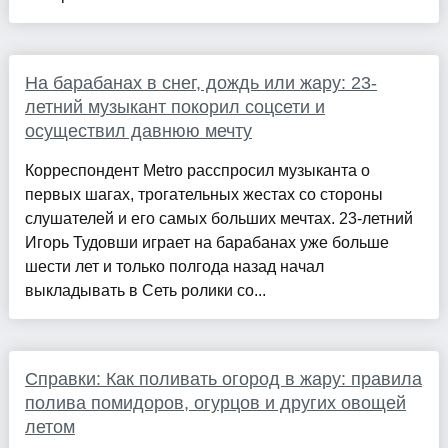
На барабанах в снег, дождь или жару: 23-
летний музыкант покорил соцсети и
осуществил давнюю мечту
Корреспондент Metro расспросил музыканта о
первых шагах, трогательных жестах со стороны
слушателей и его самых больших мечтах. 23-летний
Игорь Тудовши играет на барабанах уже больше
шести лет и только полгода назад начал
выкладывать в Сеть ролики со...
Справки: Как поливать огород в жару: правила
полива помидоров, огурцов и других овощей
летом