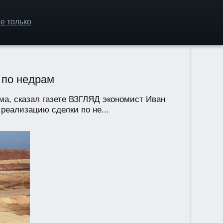
е только
 по недрам
ма, сказал газете ВЗГЛЯД экономист Иван
реализацию сделки по не...