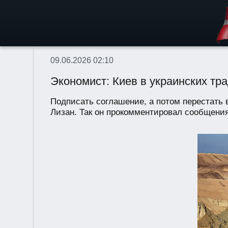
09.06.2026 02:10
Экономист: Киев в украинских тр
Подписать соглашение, а потом перестать 
Лизан. Так он прокомментировал сообщения 