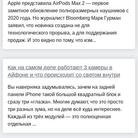
Apple представила AirPods Max 2 — первое
заметное обновление полноразмерных наушников с
2020 года. Но журналист Bloomberg Марк Гурман
заявил, что новинка создана не для
технологического прорыва, а для поддержания
продаж. И это видно по тому, что изм...
Как на самом деле работают 3 камеры в
Айфоне и что происходит со светом внутри
Вы наверняка задумывались, зачем на задней
панели iPhone такой большой квадратный блок и
сразу три «глазка». Многие думают, что это просто
три разных зума, но на деле всё куда интереснее.
Каждый из трёх модулей — это полноценная
отдельная ...