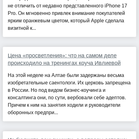
не отличить от недавно представленного iPhone 17
Pro. Он мгновенно привлек внимание покупателей
ярким оранжевым цветом, который Apple сделала
визитной к...
Цена «просветления»: что на самом деле
происходило на тренингах коуча Ивлиевой
На этой неделе на Алтае были задержаны весьма
изобретательные саентологи. Их церковь запрещена
в России. Но под видом бизнес-коучинга и
консалтинга они, по сути, вербовали себе адептов.
Причем к ним на занятия ходили и руководители
оборонных предпри...