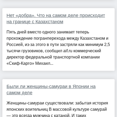
Нет «добра». Что на самом деле происходит
на границе с Казахстаном
Пять дней вместо одного занимает теперь
прохождение погранперехода между Казахстаном и
Россией, из-за этого в пути застряли как минимум 2,5
тысячи грузовиков, сообщил aif.ru коммерческий
директор федеральной транспортной компании
«Скиф-Карго» Михаил...
Были ли женщины-самураи в Японии на
самом деле
Женщины-самураи существовали: забытая история
японских воительниц В массовой культуре самурай
— это всегда мужчина с катаной. И таких