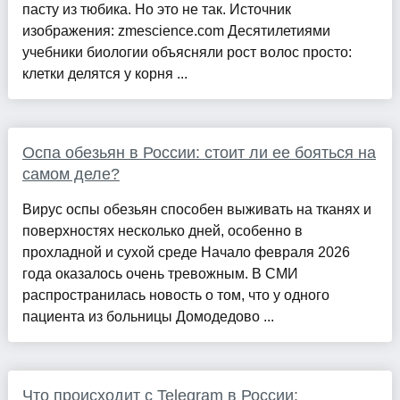
пасту из тюбика. Но это не так. Источник
изображения: zmescience.com Десятилетиями
учебники биологии объясняли рост волос просто:
клетки делятся у корня ...
Оспа обезьян в России: стоит ли ее бояться на
самом деле?
Вирус оспы обезьян способен выживать на тканях и
поверхностях несколько дней, особенно в
прохладной и сухой среде Начало февраля 2026
года оказалось очень тревожным. В СМИ
распространилась новость о том, что у одного
пациента из больницы Домодедово ...
Что происходит с Telegram в России: