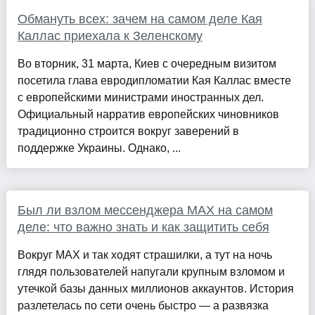
Обмануть всех: зачем на самом деле Кая
Каллас приехала к Зеленскому
Во вторник, 31 марта, Киев с очередным визитом
посетила глава евродипломатии Кая Каллас вместе
с европейскими министрами иностранных дел.
Официальный нарратив европейских чиновников
традиционно строится вокруг заверений в
поддержке Украины. Однако, ...
Был ли взлом мессенджера MAX на самом
деле: что важно знать и как защитить себя
Вокруг MAX и так ходят страшилки, а тут на ночь
глядя пользователей напугали крупным взломом и
утечкой базы данных миллионов аккаунтов. История
разлетелась по сети очень быстро — а развязка