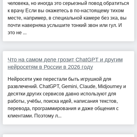
человека, но иногда это серьезный повод обратиться
к врачу Если вы окажетесь в по-настоящему тихом
месте, например, в специальной камере без эха, вы
почти наверняка услышите тонкий звон или гул. И
это не ...
Что на самом деле грозит ChatGPT и другим
нейросетям в России в 2026 году
Нейросети уже перестали быть игрушкой для
развлечений. ChatGPT, Gemini, Claude, Midjourney и
десятки других сервисов давно используют для
работы, учёбы, поиска идей, написания текстов,
перевода, программирования и даже общения с
клиентами. Поэтому л...