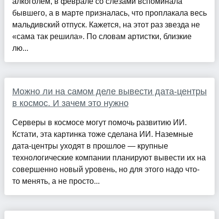
алкоголем, в феврале со слезами вспоминала
бывшего, а в марте призналась, что проплакала весь
мальдивский отпуск. Кажется, на этот раз звезда не
«сама так решила». По словам артистки, близкие
лю...
Можно ли на самом деле вывести дата-центры
в космос. И зачем это нужно
Серверы в космосе могут помочь развитию ИИ.
Кстати, эта картинка тоже сделана ИИ. Наземные
дата-центры уходят в прошлое — крупные
технологические компании планируют вывести их на
совершенно новый уровень, но для этого надо что-
то менять, а не просто...