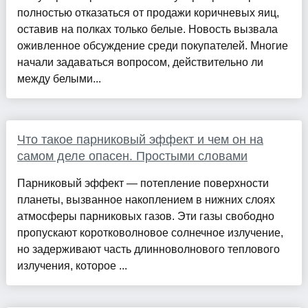
полностью отказаться от продажи коричневых яиц,
оставив на полках только белые. Новость вызвала
оживленное обсуждение среди покупателей. Многие
начали задаваться вопросом, действительно ли
между белыми...
Что такое парниковый эффект и чем он на
самом деле опасен. Простыми словами
Парниковый эффект — потепление поверхности
планеты, вызванное накоплением в нижних слоях
атмосферы парниковых газов. Эти газы свободно
пропускают коротковолновое солнечное излучение,
но задерживают часть длинноволнового теплового
излучения, которое ...