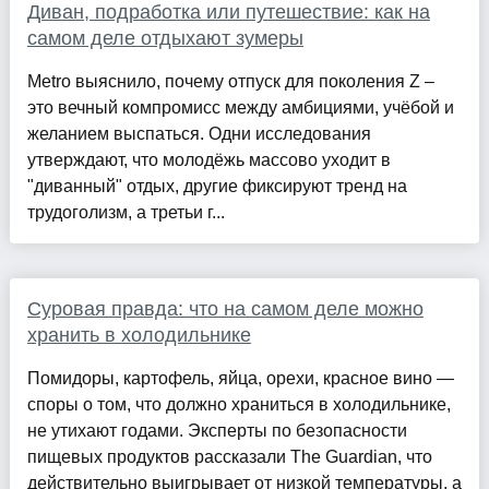
Диван, подработка или путешествие: как на
самом деле отдыхают зумеры
Metro выяснило, почему отпуск для поколения Z –
это вечный компромисс между амбициями, учёбой и
желанием выспаться. Одни исследования
утверждают, что молодёжь массово уходит в
"диванный" отдых, другие фиксируют тренд на
трудоголизм, а третьи г...
Суровая правда: что на самом деле можно
хранить в холодильнике
Помидоры, картофель, яйца, орехи, красное вино —
споры о том, что должно храниться в холодильнике,
не утихают годами. Эксперты по безопасности
пищевых продуктов рассказали The Guardian, что
действительно выигрывает от низкой температуры, а