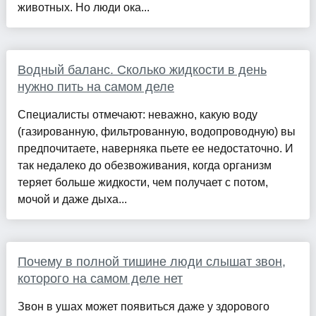
животных. Но люди ока...
Водный баланс. Сколько жидкости в день
нужно пить на самом деле
Специалисты отмечают: неважно, какую воду
(газированную, фильтрованную, водопроводную) вы
предпочитаете, наверняка пьете ее недостаточно. И
так недалеко до обезвоживания, когда организм
теряет больше жидкости, чем получает с потом,
мочой и даже дыха...
Почему в полной тишине люди слышат звон,
которого на самом деле нет
Звон в ушах может появиться даже у здорового