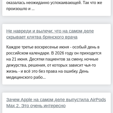
оказалась неожиданно успокаивающей. Так что же
произошло и ...
Не навреди и вылечи: что на самом деле
скрывает клятва брянского врача
Каждое третье воскресенье июня - особый день в
российском календаре. В 2026 году он приходится
на 21 июня. Десятки пациентов за смену, ночные
дежурства, решения, от которых зависит чья-то
жизнь - и всё это без права на ошибку. День
медицинского рабо...
Зачем Apple на самом деле выпустила AirPods
Max 2. Это очень интересно