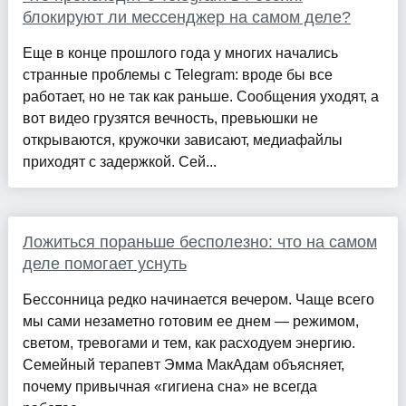
блокируют ли мессенджер на самом деле?
Еще в конце прошлого года у многих начались
странные проблемы с Telegram: вроде бы все
работает, но не так как раньше. Сообщения уходят, а
вот видео грузятся вечность, превьюшки не
открываются, кружочки зависают, медиафайлы
приходят с задержкой. Сей...
Ложиться пораньше бесполезно: что на самом
деле помогает уснуть
Бессонница редко начинается вечером. Чаще всего
мы сами незаметно готовим ее днем — режимом,
светом, тревогами и тем, как расходуем энергию.
Семейный терапевт Эмма МакАдам объясняет,
почему привычная «гигиена сна» не всегда