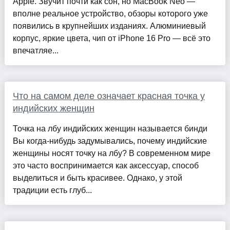
Apple. Звучит почти как сон, но MacBook Neo —
вполне реальное устройство, обзоры которого уже
появились в крупнейших изданиях. Алюминиевый
корпус, яркие цвета, чип от iPhone 16 Pro — всё это
впечатляе...
Что на самом деле означает красная точка у
индийских женщин
Точка на лбу индийских женщин называется бинди
Вы когда-нибудь задумывались, почему индийские
женщины носят точку на лбу? В современном мире
это часто воспринимается как аксессуар, способ
выделиться и быть красивее. Однако, у этой
традиции есть глуб...