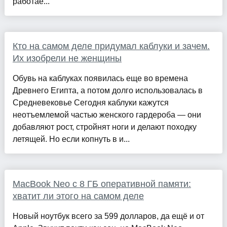
работае...
Кто на самом деле придумал каблуки и зачем.
Их изобрели не женщины
Обувь на каблуках появилась еще во времена
Древнего Египта, а потом долго использовалась в
Средневековье Сегодня каблуки кажутся
неотъемлемой частью женского гардероба — они
добавляют рост, стройнят ноги и делают походку
летящей. Но если копнуть в и...
MacBook Neo с 8 ГБ оперативной памяти:
хватит ли этого на самом деле
Новый ноутбук всего за 599 долларов, да ещё и от