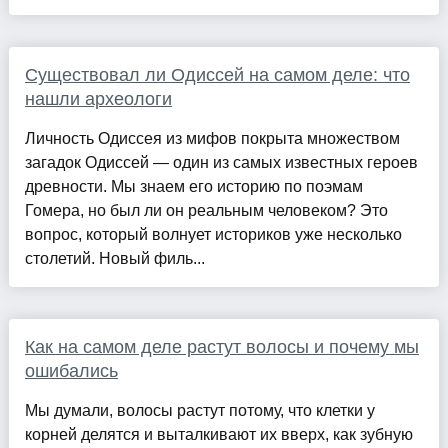
Существовал ли Одиссей на самом деле: что
нашли археологи
Личность Одиссея из мифов покрыта множеством
загадок Одиссей — один из самых известных героев
древности. Мы знаем его историю по поэмам
Гомера, но был ли он реальным человеком? Это
вопрос, который волнует историков уже несколько
столетий. Новый филь...
Как на самом деле растут волосы и почему мы
ошибались
Мы думали, волосы растут потому, что клетки у
корней делятся и выталкивают их вверх, как зубную