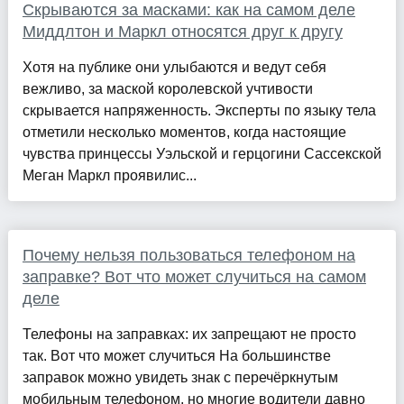
Скрываются за масками: как на самом деле
Миддлтон и Маркл относятся друг к другу
Хотя на публике они улыбаются и ведут себя
вежливо, за маской королевской учтивости
скрывается напряженность. Эксперты по языку тела
отметили несколько моментов, когда настоящие
чувства принцессы Уэльской и герцогини Сассекской
Меган Маркл проявилис...
Почему нельзя пользоваться телефоном на
заправке? Вот что может случиться на самом
деле
Телефоны на заправках: их запрещают не просто
так. Вот что может случиться На большинстве
заправок можно увидеть знак с перечёркнутым
мобильным телефоном, но многие водители давно