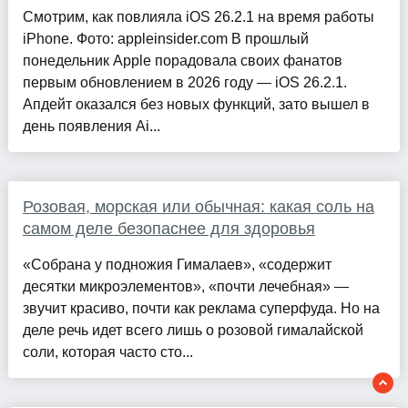
Смотрим, как повлияла iOS 26.2.1 на время работы
iPhone. Фото: appleinsider.com В прошлый
понедельник Apple порадовала своих фанатов
первым обновлением в 2026 году — iOS 26.2.1.
Апдейт оказался без новых функций, зато вышел в
день появления Ai...
Розовая, морская или обычная: какая соль на
самом деле безопаснее для здоровья
«Собрана у подножия Гималаев», «содержит
десятки микроэлементов», «почти лечебная» —
звучит красиво, почти как реклама суперфуда. Но на
деле речь идет всего лишь о розовой гималайской
соли, которая часто сто...