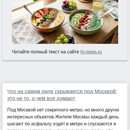
Читайте полный текст на сайте
hi-news.ru
Что на самом деле скрывается под Москвой:
это не то, о чем все думают
Под Москвой нет секретного метро, но много других
интересных объектов Жители Москвы каждый день
шагают по асфальту, ездят в метро и спускаются в