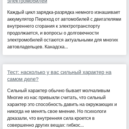
электромобилей
Каждый цикл зарядка-разрядка немного изнашивает
аккумулятор Переход от автомобилей с двигателями
внутреннего сгорания к электротранспорту
продолжается, и вопросы о долговечности
электромобилей остаются актуальными для многих
автовладельцев. Канадска...
Тест: насколько у вас сильный характер на
самом деле?
Сильный характер обычно бывает молчаливым
Многие из нас привыкли считать, что сильный
характер это способность давить на окружающих и
никогда не менять свое мнение. Но психологи
доказали, что внутренняя сила кроется в
совершенно других вещах: гибкос...