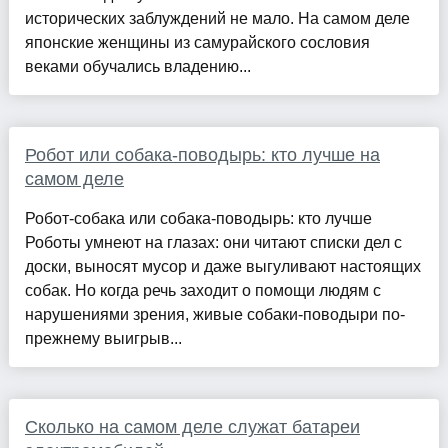
исторических заблуждений не мало. На самом деле
японские женщины из самурайского сословия
веками обучались владению...
Робот или собака-поводырь: кто лучше на
самом деле
Робот-собака или собака-поводырь: кто лучше
Роботы умнеют на глазах: они читают списки дел с
доски, выносят мусор и даже выгуливают настоящих
собак. Но когда речь заходит о помощи людям с
нарушениями зрения, живые собаки-поводыри по-
прежнему выигрыв...
Сколько на самом деле служат батареи