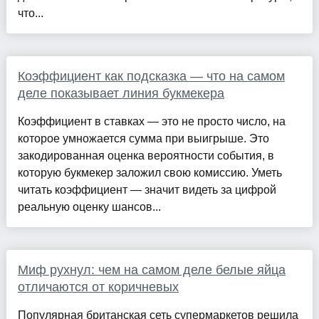
что...
Коэффициент как подсказка — что на самом
деле показывает линия букмекера
Коэффициент в ставках — это не просто число, на
которое умножается сумма при выигрыше. Это
закодированная оценка вероятности события, в
которую букмекер заложил свою комиссию. Уметь
читать коэффициент — значит видеть за цифрой
реальную оценку шансов...
Миф рухнул: чем на самом деле белые яйца
отличаются от коричневых
Популярная британская сеть супермаркетов решила