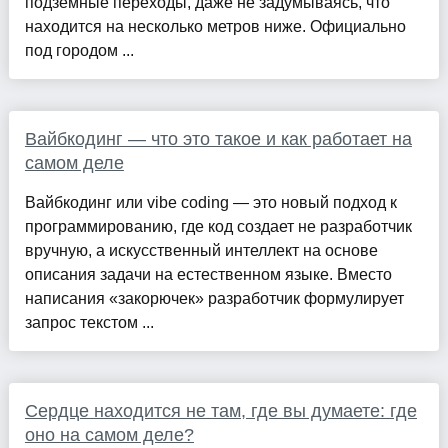
подземные переходы, даже не задумываясь, что
находится на несколько метров ниже. Официально
под городом ...
Вайбкодинг — что это такое и как работает на
самом деле
Вайбкодинг или vibe coding — это новый подход к
программированию, где код создает не разработчик
вручную, а искусственный интеллект на основе
описания задачи на естественном языке. Вместо
написания «закорючек» разработчик формулирует
запрос текстом ...
Сердце находится не там, где вы думаете: где
оно на самом деле?