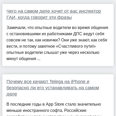
Чего на самом деле хочет от вас инспектор
ГАИ, когда говорит эти фразы
Замечали, что опытные водители во время общения
с остановившими их работниками ДПС ведут себя
совсем не так, как новички? Они уже знают, как себя
вести, и потому заветное «Счастливого пути!»
опытные водители слышат уже через несколько
минут общения ...
Почему все качают Telega на iPhone и
безопасно ли его устанавливать на самом
деле
В последние годы в App Store стало значительно
меньше иностранного софта. Российские