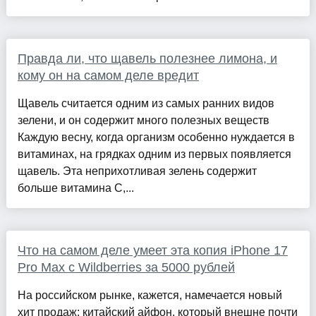
Правда ли, что щавель полезнее лимона, и
кому он на самом деле вредит
Щавель считается одним из самых ранних видов
зелени, и он содержит много полезных веществ
Каждую весну, когда организм особенно нуждается в
витаминах, на грядках одним из первых появляется
щавель. Эта неприхотливая зелень содержит
больше витамина С,...
Что на самом деле умеет эта копия iPhone 17
Pro Max с Wildberries за 5000 рублей
На российском рынке, кажется, намечается новый
хит продаж: китайский айфон, который внешне почти