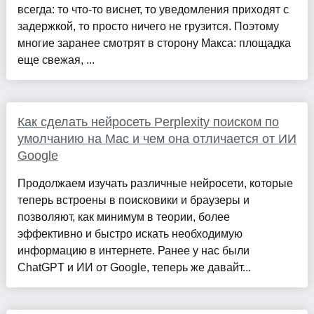
всегда: то что-то виснет, то уведомления приходят с
задержкой, то просто ничего не грузится. Поэтому
многие заранее смотрят в сторону Макса: площадка
еще свежая, ...
Как сделать нейросеть Perplexity поиском по
умолчанию на Mac и чем она отличается от ИИ
Google
Продолжаем изучать различные нейросети, которые
теперь встроены в поисковики и браузеры и
позволяют, как минимум в теории, более
эффективно и быстро искать необходимую
информацию в интернете. Ранее у нас были
ChatGPT и ИИ от Google, теперь же давайт...