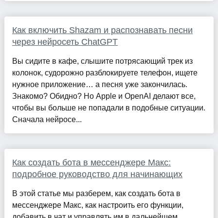
Как включить Shazam и распознавать песни
через нейросеть ChatGPT
Вы сидите в кафе, слышите потрясающий трек из
колонок, судорожно разблокируете телефон, ищете
нужное приложение… а песня уже закончилась.
Знакомо? Обидно? Но Apple и OpenAI делают все,
чтобы вы больше не попадали в подобные ситуации.
Сначала нейросе...
Как создать бота в мессенджере Макс:
подробное руководство для начинающих
В этой статье мы разберем, как создать бота в
мессенджере Макс, как настроить его функции,
добавить в чат и управлять им в дальнейшем.