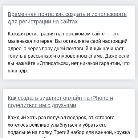
Временная почта: как создать и использовать
для регистрации на сайтах
Каждая регистрация на незнакомом сайте — это
маленькая лотерея. Вы оставляете свой настоящий
адрес, а через пару дней почтовый ящик начинает
тонуть в рассылках и откровенном спаме. Даже если
вы нажмёте «Отписаться», нет никакой гарантии, что
ваш адр...
Как создать вишлист онлайн на iPhone и
поделиться им с друзьями
Каждый хоть раз получал подарок, от которого
хотелось вежливо улыбнуться и убрать его
подальше на полку. Третий набор для ванной, кружка