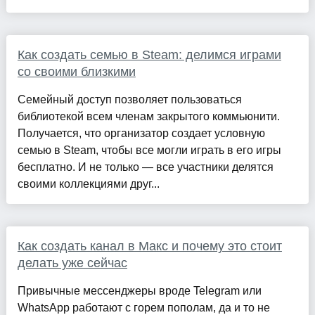
Как создать семью в Steam: делимся играми
со своими близкими
Семейный доступ позволяет пользоваться
библиотекой всем членам закрытого коммьюнити.
Получается, что организатор создает условную
семью в Steam, чтобы все могли играть в его игры
бесплатно. И не только — все участники делятся
своими коллекциями друг...
Как создать канал в Макс и почему это стоит
делать уже сейчас
Привычные мессенджеры вроде Telegram или
WhatsApp работают с горем пополам, да и то не