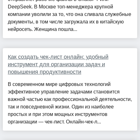
DeepSeek. В Москве топ-менеджера крупной
компании уволили за то, что она сливала служебные
документы, в том числе загружала их в китайскую
нейросеть. Женщина пошла...
Как создать чек-лист онлайн: удобный
инструмент для организации задач и
повышения продуктивности
В современном мире цифровых технологий
эффективное управление задачами становится
важной частью как профессиональной деятельности,
так и повседневной жизни. Один из наиболее
простых и при этом мощных инструментов
организации — чек-лист. Онлайн-чек-л...