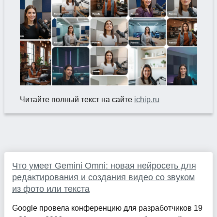
Читайте полный текст на сайте
ichip.ru
Что умеет Gemini Omni: новая нейросеть для
редактирования и создания видео со звуком
из фото или текста
Google провела конференцию для разработчиков 19