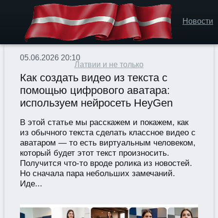
Новости
05.06.2026 20:10
Латвии и не только
Как создать видео из текста с
помощью цифрового аватара:
используем нейросеть HeyGen
В этой статье мы расскажем и покажем, как
из обычного текста сделать классное видео с
аватаром — то есть виртуальным человеком,
который будет этот текст произносить.
Получится что-то вроде ролика из новостей.
Но сначала пара небольших замечаний.
Иде...