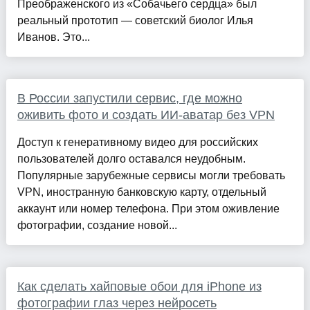
Преображенского из «Собачьего сердца» был
реальный прототип — советский биолог Илья
Иванов. Это...
В России запустили сервис, где можно
оживить фото и создать ИИ-аватар без VPN
Доступ к генеративному видео для российских
пользователей долго оставался неудобным.
Популярные зарубежные сервисы могли требовать
VPN, иностранную банковскую карту, отдельный
аккаунт или номер телефона. При этом оживление
фотографии, создание новой...
Как сделать хайповые обои для iPhone из
фотографии глаз через нейросеть