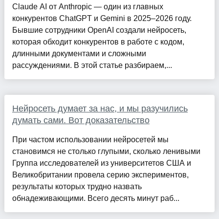
Claude AI от Anthropic — один из главных
конкурентов ChatGPT и Gemini в 2025–2026 году.
Бывшие сотрудники OpenAI создали нейросеть,
которая обходит конкурентов в работе с кодом,
длинными документами и сложными
рассуждениями. В этой статье разбираем,...
Нейросеть думает за нас, и мы разучились
думать сами. Вот доказательство
При частом использовании нейросетей мы
становимся не столько глупыми, сколько ленивыми
Группа исследователей из университетов США и
Великобритании провела серию экспериментов,
результаты которых трудно назвать
обнадеживающими. Всего десять минут раб...