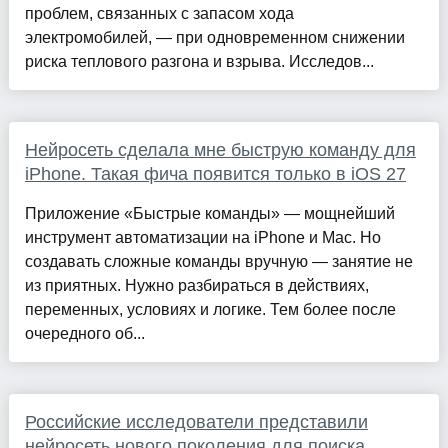
проблем, связанных с запасом хода
электромобилей, — при одновременном снижении
риска теплового разгона и взрыва. Исследов...
Нейросеть сделала мне быструю команду для
iPhone. Такая фича появится только в iOS 27
Приложение «Быстрые команды» — мощнейший
инструмент автоматизации на iPhone и Mac. Но
создавать сложные команды вручную — занятие не
из приятных. Нужно разбираться в действиях,
переменных, условиях и логике. Тем более после
очередного об...
Российские исследователи представили
нейросеть нового поколения для поиска