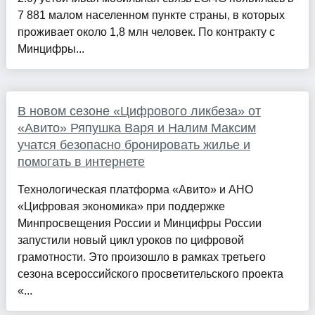
7 881 малом населенном пункте страны, в которых
проживает около 1,8 млн человек. По контракту с
Минцифры...
В новом сезоне «Цифрового ликбеза» от
«Авито» Ряпушка Варя и Налим Максим
учатся безопасно бронировать жилье и
помогать в интернете
Технологическая платформа «Авито» и АНО
«Цифровая экономика» при поддержке
Минпросвещения России и Минцифры России
запустили новый цикл уроков по цифровой
грамотности. Это произошло в рамках третьего
сезона всероссийского просветительского проекта
«...