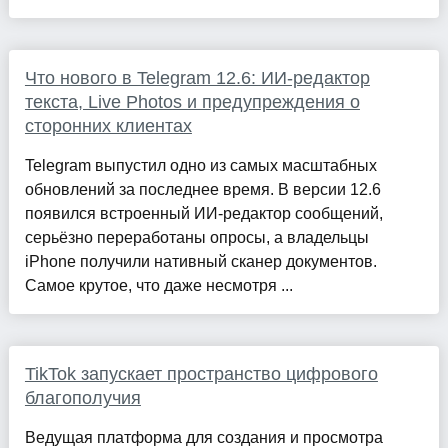
Что нового в Telegram 12.6: ИИ-редактор
текста, Live Photos и предупреждения о
сторонних клиентах
Telegram выпустил одно из самых масштабных
обновлений за последнее время. В версии 12.6
появился встроенный ИИ-редактор сообщений,
серьёзно переработаны опросы, а владельцы
iPhone получили нативный сканер документов.
Самое крутое, что даже несмотря ...
TikTok запускает пространство цифрового
благополучия
Ведущая платформа для создания и просмотра