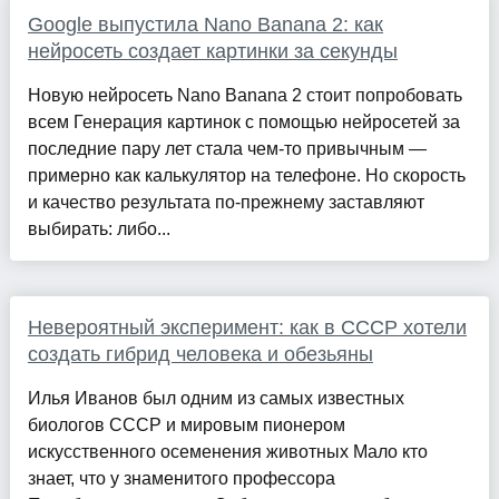
Google выпустила Nano Banana 2: как
нейросеть создает картинки за секунды
Новую нейросеть Nano Banana 2 стоит попробовать
всем Генерация картинок с помощью нейросетей за
последние пару лет стала чем-то привычным —
примерно как калькулятор на телефоне. Но скорость
и качество результата по-прежнему заставляют
выбирать: либо...
Невероятный эксперимент: как в СССР хотели
создать гибрид человека и обезьяны
Илья Иванов был одним из самых известных
биологов СССР и мировым пионером
искусственного осеменения животных Мало кто
знает, что у знаменитого профессора