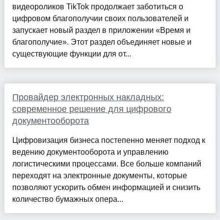
видеороликов TikTok продолжает заботиться о
цифровом благополучии своих пользователей и
запускает новый раздел в приложении «Время и
благополучие». Этот раздел объединяет новые и
существующие функции для от...
Провайдер электронных накладных:
современное решение для цифрового
документооборота
Цифровизация бизнеса постепенно меняет подход к
ведению документооборота и управлению
логистическими процессами. Все больше компаний
переходят на электронные документы, которые
позволяют ускорить обмен информацией и снизить
количество бумажных опера...