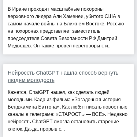
В Иране проходят масштабные похороны
верховного лидера Али Хаменеи, убитого США в
самом начале войны на Ближнем Востоке. Россию
на похоронах представляет заместитель
председателя Совета Безопаности РФ Дмитрий
Медведев. Он также провел переговоры с и...
Нейросеть ChatGPT нашла способ вернуть
людям молодость
Кажется, ChatGPT нашел, как сделать людей
молодыми. Кадр из фильма «Загадочная история
Бенджамина Баттона». Как любят писать новостные
каналы в телеграме: «СТАРОСТЬ — ВСЕ». Недавно
нейросеть ChatGPT смогла остановить старение
клеток. Да-да, прорыв с...