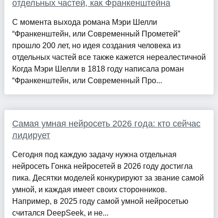
отдельных частей, как Франкенштейна
С момента выхода романа Мэри Шелли
“Франкенштейн, или Современный Прометей”
прошло 200 лет, но идея создания человека из
отдельных частей все также кажется нереалестичной
Когда Мэри Шелли в 1818 году написала роман
“Франкенштейн, или Современный Про...
Самая умная нейросеть 2026 года: кто сейчас
лидирует
Сегодня под каждую задачу нужна отдельная
нейросеть Гонка нейросетей в 2026 году достигла
пика. Десятки моделей конкурируют за звание самой
умной, и каждая имеет своих сторонников.
Например, в 2025 году самой умной нейросетью
считался DeepSeek, и не...