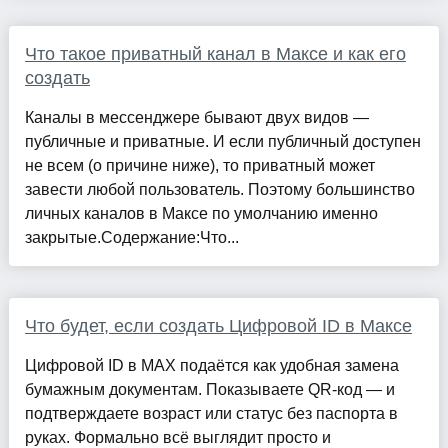
Что такое приватный канал в Максе и как его
создать
Каналы в мессенджере бывают двух видов —
публичные и приватные. И если публичный доступен
не всем (о причине ниже), то приватный может
завести любой пользователь. Поэтому большинство
личных каналов в Максе по умолчанию именно
закрытые.Содержание:Что...
Что будет, если создать Цифровой ID в Максе
Цифровой ID в MAX подаётся как удобная замена
бумажным документам. Показываете QR-код — и
подтверждаете возраст или статус без паспорта в
руках. Формально всё выглядит просто и