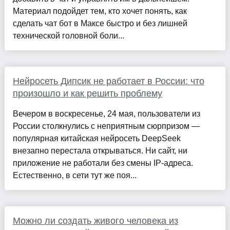
Материал подойдет тем, кто хочет понять, как
сделать чат бот в Максе быстро и без лишней
технической головной боли...
Нейросеть Дипсик не работает в России: что
произошло и как решить проблему
Вечером в воскресенье, 24 мая, пользователи из
России столкнулись с неприятным сюрпризом —
популярная китайская нейросеть DeepSeek
внезапно перестала открываться. Ни сайт, ни
приложение не работали без смены IP-адреса.
Естественно, в сети тут же поя...
Можно ли создать живого человека из