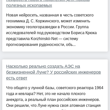
полезных ископаемых
Новая нейросеть, названная в честь советского
геохимика Д. С. Коржинского, может изменить
экономику геологоразведки в России. Группа
исследователей под руководством Бориса Крюка
представила Korzhinskii-Net — систему
прогнозирования рудоносности, объ...
Насколько реально создать АЭС на
безжизненной Луне? У российских инженеров
есть ответ
Что общего у лунной базы, советского реактора 1964
года и кевлара? Нет, это не начало плохого
анекдота, а реальный план российских инженеров.
Они решили, что Луне нужна своя атомная станция