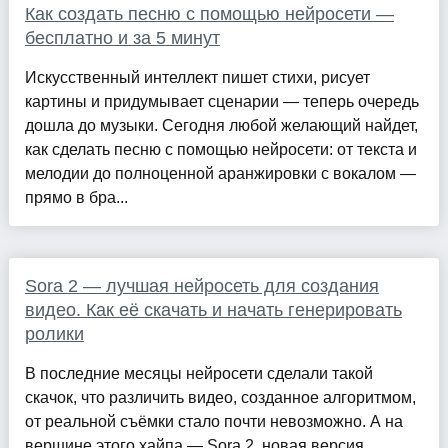
Как создать песню с помощью нейросети —
бесплатно и за 5 минут
Искусственный интеллект пишет стихи, рисует
картины и придумывает сценарии — теперь очередь
дошла до музыки. Сегодня любой желающий найдет,
как сделать песню с помощью нейросети: от текста и
мелодии до полноценной аранжировки с вокалом —
прямо в бра...
Sora 2 — лучшая нейросеть для создания
видео. Как её скачать и начать генерировать
ролики
В последние месяцы нейросети сделали такой
скачок, что различить видео, созданное алгоритмом,
от реальной съёмки стало почти невозможно. А на
вершине этого хайпа — Sora 2, новая версия