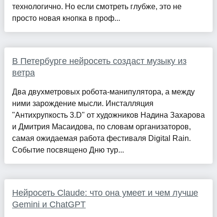
технологично. Но если смотреть глубже, это не
просто новая кнопка в проф...
В Петербурге нейросеть создаст музыку из
ветра
Два двухметровых робота-манипулятора, а между
ними зарождение мысли. Инсталляция
"Антихрупкость 3.D" от художников Надина Захарова
и Дмитрия Масаидова, по словам организаторов,
самая ожидаемая работа фестиваля Digital Rain.
Событие посвящено Дню тур...
Нейросеть Claude: что она умеет и чем лучше
Gemini и ChatGPT