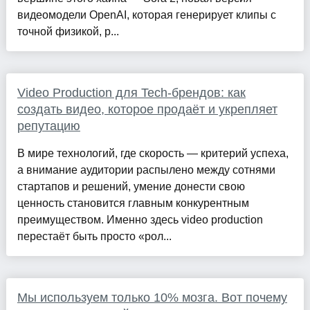
видеомодели OpenAI, которая генерирует клипы с
точной физикой, р...
Video Production для Tech-брендов: как
создать видео, которое продаёт и укрепляет
репутацию
В мире технологий, где скорость — критерий успеха,
а внимание аудитории распылено между сотнями
стартапов и решений, умение донести свою
ценность становится главным конкурентным
преимуществом. Именно здесь video production
перестаёт быть просто «рол...
Мы используем только 10% мозга. Вот почему