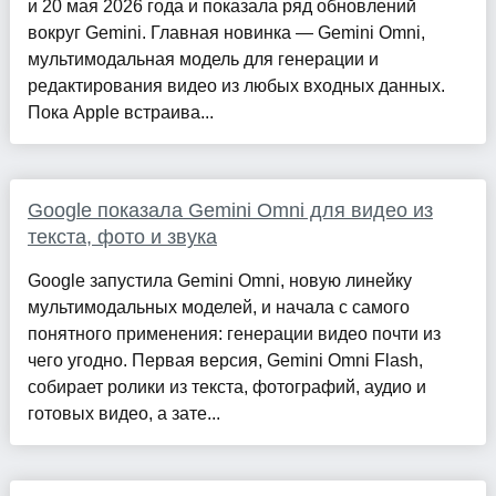
и 20 мая 2026 года и показала ряд обновлений
вокруг Gemini. Главная новинка — Gemini Omni,
мультимодальная модель для генерации и
редактирования видео из любых входных данных.
Пока Apple встраива...
Google показала Gemini Omni для видео из
текста, фото и звука
Google запустила Gemini Omni, новую линейку
мультимодальных моделей, и начала с самого
понятного применения: генерации видео почти из
чего угодно. Первая версия, Gemini Omni Flash,
собирает ролики из текста, фотографий, аудио и
готовых видео, а зате...