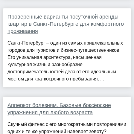
Проверенные варианты посуточной аренды
квартир в Санкт-Петербурге для комфортного
проживания
Санкт-Петербург – один из самых привлекательных
городов для туристов и бизнес-путешественников.
Его уникальная архитектура, насыщенная
культурная жизнь и разнообразие
достопримечательностей делают его идеальным
местом для краткосрочного пребывания. ...
Апперкот болезням. Базовые боксёрские
упражнения для любого возраста
Скучный фитнес с его многократными повторениями
одних и те же упражнений навевает зевоту?