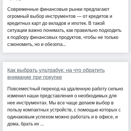
Современные финансовые рынки предлагают
огромный выбор инструментов — от кредитов и
кредитных карт до вкладов и ипотек. В такой
ситуации важно понимать, как правильно подходить
к подбору финансовых продуктов, чтобы не только
сэкономить, но и обезопа...
Как выбрать ультрабук: на что обратить
внимание при покупке
Повсеместный переход на удаленную работу сильно
изменил наши представления о необходимых для
нее инструментах. Мы все чаще делаем выбор в
пользу компактных устройств, с помощью которых с
одинаковым успехом можно работать и в офисе, и
дома, брать их ...