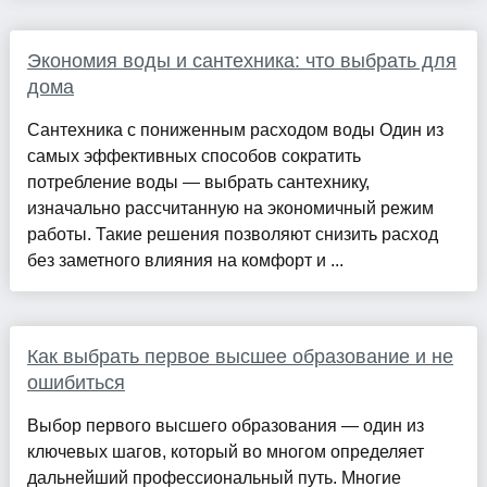
Экономия воды и сантехника: что выбрать для
дома
Сантехника с пониженным расходом воды Один из
самых эффективных способов сократить
потребление воды — выбрать сантехнику,
изначально рассчитанную на экономичный режим
работы. Такие решения позволяют снизить расход
без заметного влияния на комфорт и ...
Как выбрать первое высшее образование и не
ошибиться
Выбор первого высшего образования — один из
ключевых шагов, который во многом определяет
дальнейший профессиональный путь. Многие