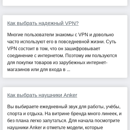
Как выбрать надежный VPN?
Многие пользователи знакомы с VPN и довольно
часто используют его в повседневной жизни. Суть
VPN состоит в том, что он зашифровывает
соединение с интернетом. Поэтому им пользуются
для покупки товаров из зарубежных интернет-
магазинов или для входа в ...
Как выбрать наушники Anker
Вы выбираете ежедневный звук для работы, учёбы,
спорта и отдыха. На витрине бренда много линеек, и
без плана легко запутаться. Для начала посмотрите
наушники Anker и отметьте модели, которые