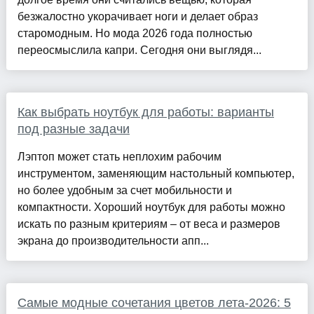
безжалостно укорачивает ноги и делает образ
старомодным. Но мода 2026 года полностью
переосмыслила капри. Сегодня они выглядя...
Как выбрать ноутбук для работы: варианты
под разные задачи
Лэптоп может стать неплохим рабочим
инструментом, заменяющим настольный компьютер,
но более удобным за счет мобильности и
компактности. Хороший ноутбук для работы можно
искать по разным критериям – от веса и размеров
экрана до производительности апп...
Самые модные сочетания цветов лета-2026: 5