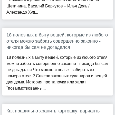
Щетинина, Василий Беркутов – Илья Дель /
Александр Худ...
18 полезных в быту вещей, которые из любого
отеля можно забрать совершенно законно -
никогда бы сам не догадался
18 полезных в быту вещей, которые из любого отеля
можно забрать совершенно законно - никогда бы сам
не догадался Что можно и нельзя забирать из
номера отеля? Список законных сувениров и вещей
для дома. История про тапочки или халат,
"позаимствованны...
Как правильно хранить картошку: варианты