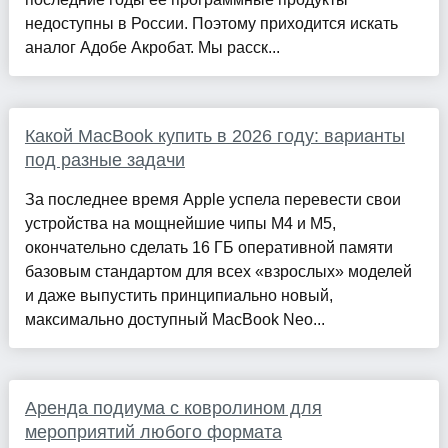
недоступны в России. Поэтому приходится искать
аналог Адобе Акробат. Мы расск...
Какой MacBook купить в 2026 году: варианты
под разные задачи
За последнее время Apple успела перевести свои
устройства на мощнейшие чипы M4 и M5,
окончательно сделать 16 ГБ оперативной памяти
базовым стандартом для всех «взрослых» моделей
и даже выпустить принципиально новый,
максимально доступный MacBook Neo...
Аренда подиума с ковролином для
мероприятий любого формата