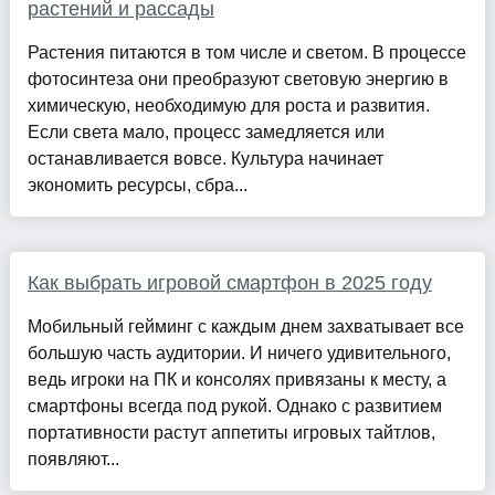
растений и рассады
Растения питаются в том числе и светом. В процессе
фотосинтеза они преобразуют световую энергию в
химическую, необходимую для роста и развития.
Если света мало, процесс замедляется или
останавливается вовсе. Культура начинает
экономить ресурсы, сбра...
Как выбрать игровой смартфон в 2025 году
Мобильный гейминг с каждым днем захватывает все
большую часть аудитории. И ничего удивительного,
ведь игроки на ПК и консолях привязаны к месту, а
смартфоны всегда под рукой. Однако с развитием
портативности растут аппетиты игровых тайтлов,
появляют...