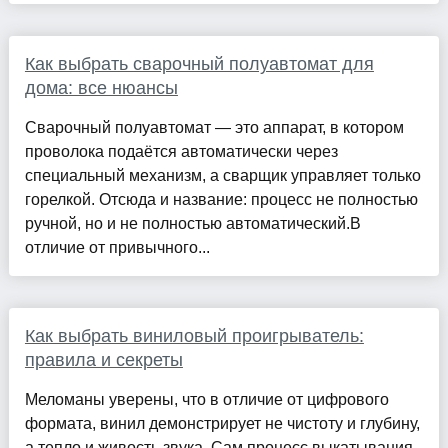
Как выбрать сварочный полуавтомат для
дома: все нюансы
Сварочный полуавтомат — это аппарат, в котором
проволока подаётся автоматически через
специальный механизм, а сварщик управляет только
горелкой. Отсюда и название: процесс не полностью
ручной, но и не полностью автоматический.В
отличие от привычного...
Как выбрать виниловый проигрыватель:
правила и секреты
Меломаны уверены, что в отличие от цифрового
формата, винил демонстрирует не чистоту и глубину,
а тепло и живость звука. Сам процесс выкатывания