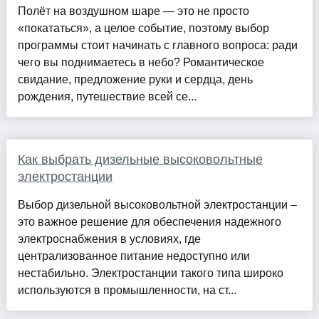
Полёт на воздушном шаре — это не просто
«покататься», а целое событие, поэтому выбор
программы стоит начинать с главного вопроса: ради
чего вы поднимаетесь в небо? Романтическое
свидание, предложение руки и сердца, день
рождения, путешествие всей се...
Как выбрать дизельные высоковольтные
электростанции
Выбор дизельной высоковольтной электростанции –
это важное решение для обеспечения надежного
электроснабжения в условиях, где
централизованное питание недоступно или
нестабильно. Электростанции такого типа широко
используются в промышленности, на ст...