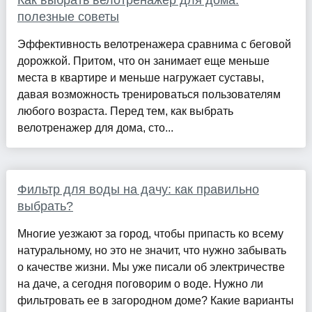
полезные советы
Эффективность велотренажера сравнима с беговой
дорожкой. Притом, что он занимает еще меньше
места в квартире и меньше нагружает суставы,
давая возможность тренироваться пользователям
любого возраста. Перед тем, как выбрать
велотренажер для дома, сто...
Фильтр для воды на дачу: как правильно
выбрать?
Многие уезжают за город, чтобы припасть ко всему
натуральному, но это не значит, что нужно забывать
о качестве жизни. Мы уже писали об электричестве
на даче, а сегодня поговорим о воде. Нужно ли
фильтровать ее в загородном доме? Какие варианты