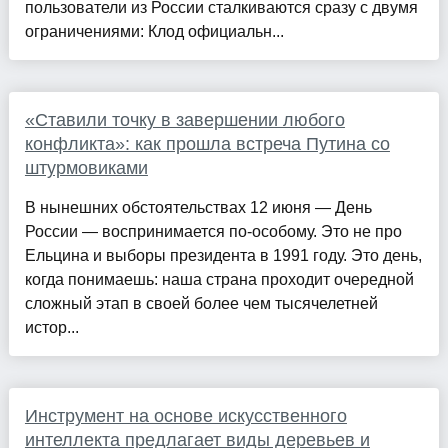
пользователи из России сталкиваются сразу с двумя
ограничениями: Клод официальн...
«Ставили точку в завершении любого
конфликта»: как прошла встреча Путина со
штурмовиками
В нынешних обстоятельствах 12 июня — День
России — воспринимается по-особому. Это не про
Ельцина и выборы президента в 1991 году. Это день,
когда понимаешь: наша страна проходит очередной
сложный этап в своей более чем тысячелетней
истор...
Инструмент на основе искусственного
интеллекта предлагает виды деревьев и