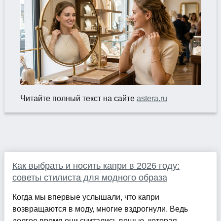
Читайте полный текст на сайте
astera.ru
Как выбрать и носить капри в 2026 году:
советы стилиста для модного образа
Когда мы впервые услышали, что капри
возвращаются в моду, многие вздрогнули. Ведь
долгое время они считались вещью, которая