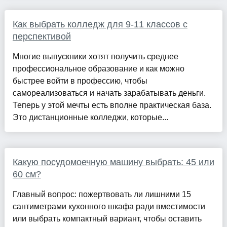
Как выбрать колледж для 9-11 классов с
перспективой
Многие выпускники хотят получить среднее
профессиональное образование и как можно
быстрее войти в профессию, чтобы
самореализоваться и начать зарабатывать деньги.
Теперь у этой мечты есть вполне практическая база.
Это дистанционные колледжи, которые...
Какую посудомоечную машину выбрать: 45 или
60 см?
Главный вопрос: пожертвовать ли лишними 15
сантиметрами кухонного шкафа ради вместимости
или выбрать компактный вариант, чтобы оставить