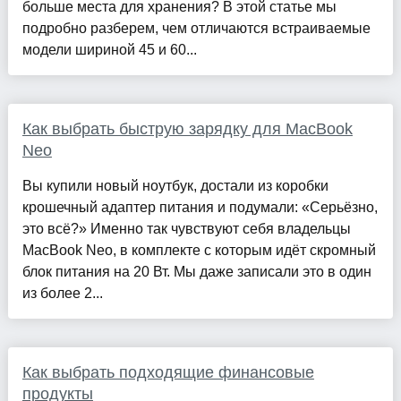
больше места для хранения? В этой статье мы
подробно разберем, чем отличаются встраиваемые
модели шириной 45 и 60...
Как выбрать быструю зарядку для MacBook
Neo
Вы купили новый ноутбук, достали из коробки
крошечный адаптер питания и подумали: «Серьёзно,
это всё?» Именно так чувствуют себя владельцы
MacBook Neo, в комплекте с которым идёт скромный
блок питания на 20 Вт. Мы даже записали это в один
из более 2...
Как выбрать подходящие финансовые
продукты