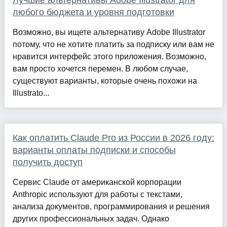
любого бюджета и уровня подготовки
Возможно, вы ищете альтернативу Adobe Illustrator
потому, что не хотите платить за подписку или вам не
нравится интерфейс этого приложения. Возможно,
вам просто хочется перемен. В любом случае,
существуют варианты, которые очень похожи на
Illustrato...
Как оплатить Claude Pro из России в 2026 году:
варианты оплаты подписки и способы
получить доступ
Сервис Claude от американской корпорации
Anthropic используют для работы с текстами,
анализа документов, программирования и решения
других профессиональных задач. Однако