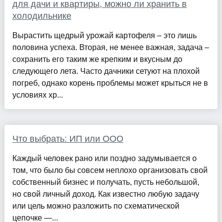
для дачи и квартиры, можно ли хранить в
холодильнике
Вырастить щедрый урожай картофеля – это лишь
половина успеха. Вторая, не менее важная, задача –
сохранить его таким же крепким и вкусным до
следующего лета. Часто дачники сетуют на плохой
погреб, однако корень проблемы может крыться не в
условиях хр...
Что выбрать: ИП или ООО
Каждый человек рано или поздно задумывается о
том, что было бы совсем неплохо организовать свой
собственный бизнес и получать, пусть небольшой,
но свой личный доход. Как известно любую задачу
или цель можно разложить по схематической
цепочке —...