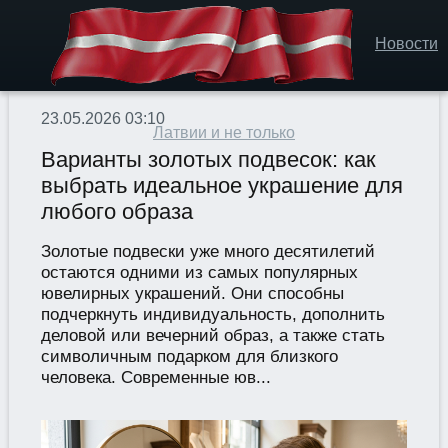
Новости
23.05.2026 03:10
Латвии и не только
Варианты золотых подвесок: как
выбрать идеальное украшение для
любого образа
Золотые подвески уже много десятилетий
остаются одними из самых популярных
ювелирных украшений. Они способны
подчеркнуть индивидуальность, дополнить
деловой или вечерний образ, а также стать
символичным подарком для близкого
человека. Современные юв...