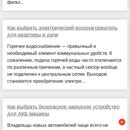
фильт...
Как выбрать электрический водонагреватель
для квартиры и дачи
Горячее водоснабжение — привычный и
необходимый элемент коммунальных удобств. К
сожалению, подача горячей воды часто отключается
по различным причинам, а частный сектор вообще
не подключен к центральным сетям. Выходом
становится приобретение электри...
Как выбрать безопасное зарядное устройство
для АКБ машины
Владельцы новых автомобилей чаще всего не