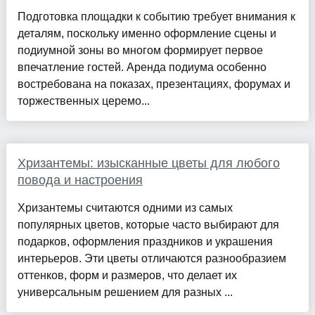
Подготовка площадки к событию требует внимания к
деталям, поскольку именно оформление сцены и
подиумной зоны во многом формирует первое
впечатление гостей. Аренда подиума особенно
востребована на показах, презентациях, форумах и
торжественных церемо...
Хризантемы: изысканные цветы для любого
повода и настроения
Хризантемы считаются одними из самых
популярных цветов, которые часто выбирают для
подарков, оформления праздников и украшения
интерьеров. Эти цветы отличаются разнообразием
оттенков, форм и размеров, что делает их
универсальным решением для разных ...