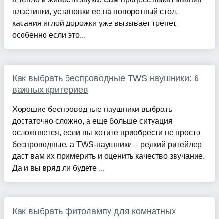
пластинки, установки ее на поворотный стол,
касания иглой дорожки уже вызывает трепет,
особенно если это...
Как выбрать беспроводные TWS наушники: 6
важных критериев
Хорошие беспроводные наушники выбрать
достаточно сложно, а еще больше ситуация
осложняется, если вы хотите приобрести не просто
беспроводные, а TWS-наушники – редкий ритейлер
даст вам их примерить и оценить качество звучание.
Да и вы вряд ли будете ...
Как выбрать фитолампу для комнатных