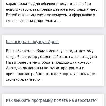
характеристик. Для обычного покупателя выбор
нового устройства превращается в настоящий квест.
В этой статье мы систематизируем информацию о
ключевых производителях и ...
Как выбрать ноутбук Apple
Вы выбираете рабочую машину на годы, поэтому
каждый параметр должен работать на ваши задачи.
На витрине легче отобрать подходящий ноутбук
Apple, когда понятны нагрузка, программы и
привычки: где работаете, какие порты используете,
сколько храните ло...
Как выбрать программу полёта на аэростате?