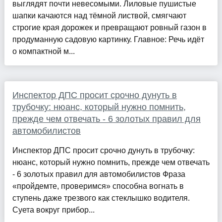
выглядят почти невесомыми. Лиловые пушистые
шапки качаются над тёмной листвой, смягчают
строгие края дорожек и превращают ровный газон в
продуманную садовую картинку. Главное: Речь идёт
о компактной м...
Инспектор ДПС просит срочно дунуть в
трубочку: нюанс, который нужно помнить,
прежде чем отвечать - 6 золотых правил для
автомобилистов
Инспектор ДПС просит срочно дунуть в трубочку:
нюанс, который нужно помнить, прежде чем отвечать
- 6 золотых правил для автомобилистов Фраза
«пройдемте, проверимся» способна вогнать в
ступень даже трезвого как стеклышко водителя.
Суета вокруг прибор...