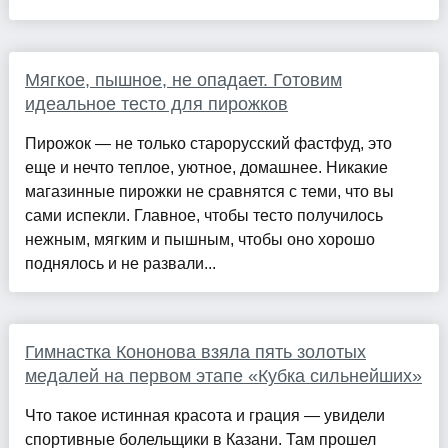
Мягкое, пышное, не опадает. Готовим
идеальное тесто для пирожков
Пирожок — не только старорусский фастфуд, это
еще и нечто теплое, уютное, домашнее. Никакие
магазинные пирожки не сравнятся с теми, что вы
сами испекли. Главное, чтобы тесто получилось
нежным, мягким и пышным, чтобы оно хорошо
поднялось и не развали...
Гимнастка Кононова взяла пять золотых
медалей на первом этапе «Кубка сильнейших»
Что такое истинная красота и грация — увидели
спортивные болельщики в Казани. Там прошел