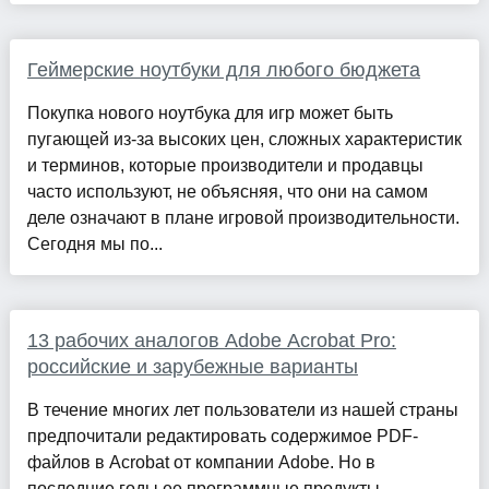
Геймерские ноутбуки для любого бюджета
Покупка нового ноутбука для игр может быть
пугающей из-за высоких цен, сложных характеристик
и терминов, которые производители и продавцы
часто используют, не объясняя, что они на самом
деле означают в плане игровой производительности.
Сегодня мы по...
13 рабочих аналогов Adobe Acrobat Pro:
российские и зарубежные варианты
В течение многих лет пользователи из нашей страны
предпочитали редактировать содержимое PDF-
файлов в Acrobat от компании Adobe. Но в
последние годы ее программные продукты