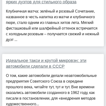
ярких дуэтов для стильного образа
Клубничная матча: зелёный и розовый Сочетание,
названное в честь напитка из матчи и клубничного
пюре, стало одним из главных хитов лета. Мягкий
фисташковый или шалфейный оттенок встречается
с холодным розовым – получается свежий и нежный
дуэт ...
Идеальное такси и крутой микровэн: эти
автомобили сделали в СССР
О том, какие автомобили делали неавтомобильные
предприятия Советского Союза в середине
прошлого века, читайте тут, тут и тут. Вне времени
оказались автомобили созданного в 1962 году, как
писали в постановлении, для «внедрения методов
художественного...