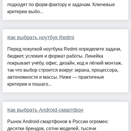
подходят по форм‑фактору и задачам. Ключевые
критерии выбо...
Как выбрать ноутбук Redmi
Перед покупкой ноутбука Redmi определите задачи,
бюджет, условия и формат работы. Линейка
покрывает учёбу, офис, дизайн, код и лёгкий монтаж,
так что выбор строится вокруг экрана, процессора,
автономности и массы. Ниже — практичные
критерии и пошаго...
Как выбрать Android-смартфон
Рынок Android-смартфонов в России огромен:
десятки брендов, сотни моделей, тысячи