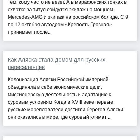
тем, кому часто не везет. А в марафонских гонках в
схватке за титул сойдутся экипаж на мощном
Mercedes-AMG и экипаж на российском болиде. С 9
по 12 октября автодром «Крепость Грозная»
принимает после...
Как Аляска стала домом для русских
переселенцев
Колонизация Аляски Российской империей
объединяла в себе экономические цели,
миссионерскую деятельность и адаптацию к
суровым условиям Когда в XVIII веке первые
русские мореплаватели достигли берегов Аляски,
они оказались в мире, где суровый климат ...