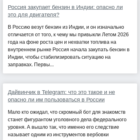
Россия закупает бензин в Индии: опасно ли
это для двигателя?
В Россию везут бензин из Индии, и он изначально
отличается от того, к чему мы привыкли Летом 2026
года на фоне роста цен и нехватки топлива на
внутреннем рынке Россия начала закупать бензин в
Индии, чтобы стабилизировать ситуацию на
заправках. Первы...
Дайвинчик в Telegram: что это такое и не
опасно ли им пользоваться в России
Мало кто ожидал, что скромный бот для знакомств
станет фигурантом уголовного дела федерального
уровня. А вышло так, что именно его следствие
называет одним из инструментов вербовки