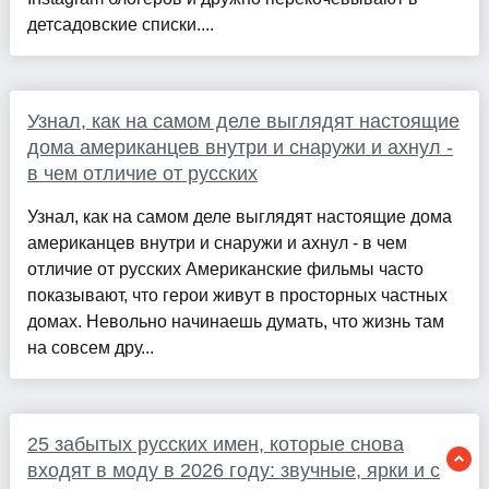
детсадовские списки....
Узнал, как на самом деле выглядят настоящие
дома американцев внутри и снаружи и ахнул -
в чем отличие от русских
Узнал, как на самом деле выглядят настоящие дома
американцев внутри и снаружи и ахнул - в чем
отличие от русских Американские фильмы часто
показывают, что герои живут в просторных частных
домах. Невольно начинаешь думать, что жизнь там
на совсем дру...
25 забытых русских имен, которые снова
входят в моду в 2026 году: звучные, ярки и с