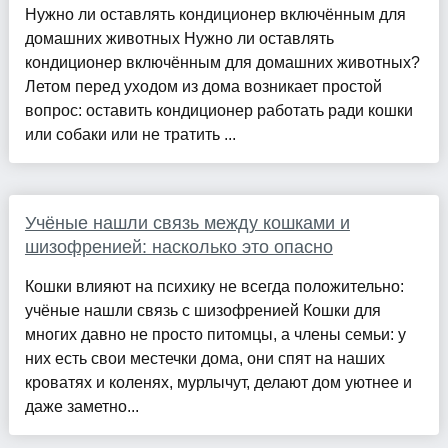
Нужно ли оставлять кондиционер включённым для
домашних животных Нужно ли оставлять
кондиционер включённым для домашних животных?
Летом перед уходом из дома возникает простой
вопрос: оставить кондиционер работать ради кошки
или собаки или не тратить ...
Учёные нашли связь между кошками и
шизофренией: насколько это опасно
Кошки влияют на психику не всегда положительно:
учёные нашли связь с шизофренией Кошки для
многих давно не просто питомцы, а члены семьи: у
них есть свои местечки дома, они спят на наших
кроватях и коленях, мурлычут, делают дом уютнее и
даже заметно...