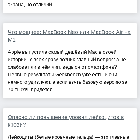
экрана, но отличий ...
Что мощнее: MacBook Neo или MacBook Air на
M1
Apple выпустила самый дешёвый Mac в своей
истории. У всех сразу возник главный вопрос: а не
слабоват ли в нём чип, ведь он от смартфона?
Первые результаты Geekbench уже есть, и они
немного удивляют, а если взять базовую версию за
70 тысяч, придётся ...
Опасно ли повышение уровня лейкоцитов в
крови?
Лейкоциты (белые кровяные тельца) — это главные