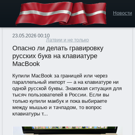
Новости
23.05.2026 00:10
Латвии и не только
Опасно ли делать гравировку
русских букв на клавиатуре
MacBook
Купили MacBook за границей или через
параллельный импорт — а на клавиатуре ни
одной русской буквы. Знакомая ситуация для
тысяч пользователей в России. Если вы
только купили макбук и пока выбираете
между мышью и тачпадом, то вопрос
клавиатуры т...