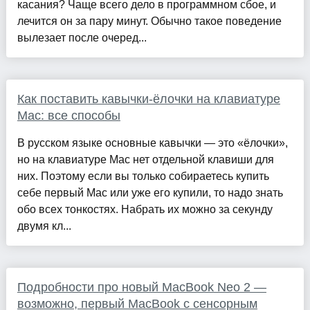
касания? Чаще всего дело в программном сбое, и
лечится он за пару минут. Обычно такое поведение
вылезает после очеред...
Как поставить кавычки-ёлочки на клавиатуре
Mac: все способы
В русском языке основные кавычки — это «ёлочки»,
но на клавиатуре Mac нет отдельной клавиши для
них. Поэтому если вы только собираетесь купить
себе первый Mac или уже его купили, то надо знать
обо всех тонкостях. Набрать их можно за секунду
двумя кл...
Подробности про новый MacBook Neo 2 —
возможно, первый MacBook с сенсорным