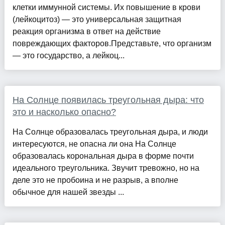
клетки иммунной системы. Их повышение в крови
(лейкоцитоз) — это универсальная защитная
реакция организма в ответ на действие
повреждающих факторов.Представьте, что организм
— это государство, а лейкоц...
На Солнце появилась треугольная дыра: что
это и насколько опасно?
На Солнце образовалась треугольная дыра, и люди
интересуются, не опасна ли она На Солнце
образовалась корональная дыра в форме почти
идеального треугольника. Звучит тревожно, но на
деле это не пробоина и не разрыв, а вполне
обычное для нашей звезды ...