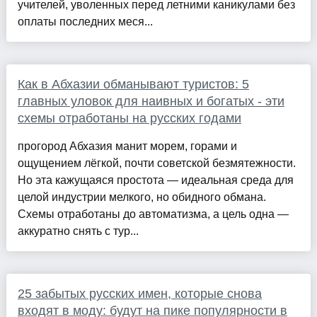
учителей, уволенных перед летними каникулами без
оплаты последних меся...
Как в Абхазии обманывают туристов: 5
главных уловок для наивных и богатых - эти
схемы отработаны на русских годами
прогород Абхазия манит морем, горами и
ощущением лёгкой, почти советской безмятежности.
Но эта кажущаяся простота — идеальная среда для
целой индустрии мелкого, но обидного обмана.
Схемы отработаны до автоматизма, а цель одна —
аккуратно снять с тур...
25 забытых русских имен, которые снова
входят в моду: будут на пике популярности в