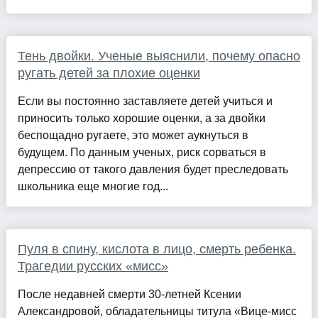
Тень двойки. Ученые выяснили, почему опасно
ругать детей за плохие оценки
Если вы постоянно заставляете детей учиться и
приносить только хорошие оценки, а за двойки
беспощадно ругаете, это может аукнуться в
будущем. По данным ученых, риск сорваться в
депрессию от такого давления будет преследовать
школьника еще многие год...
Пуля в спину, кислота в лицо, смерть ребенка.
Трагедии русских «мисс»
После недавней смерти 30-летней Ксении
Александровой, обладательницы титула «Вице-мисс