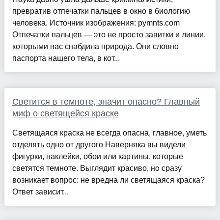
превратив отпечатки пальцев в окно в биологию
человека. Источник изображения: pymnts.com
Отпечатки пальцев — это не просто завитки и линии,
которыми нас снабдила природа. Они словно
паспорта нашего тела, в кот...
Светится в темноте, значит опасно? Главный
миф о светящейся краске
Светящаяся краска не всегда опасна, главное, уметь
отделять одно от другого Наверняка вы видели
фигурки, наклейки, обои или картины, которые
светятся темноте. Выглядит красиво, но сразу
возникает вопрос: не вредна ли светящаяся краска?
Ответ зависит...