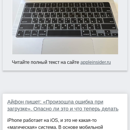
Читайте полный текст на сайте
appleinsider.ru
Айфон пишет: «Произошла ошибка при
загрузке». Опасно ли это и что теперь делать
iPhone работает на iOS, и это не какая-то
«магическая» система. В основе мобильной