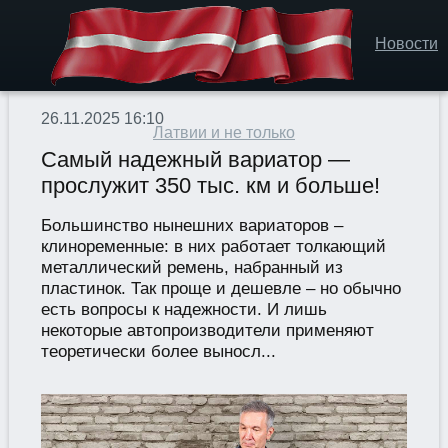
Новости
26.11.2025 16:10
Латвии и не только
Самый надежный вариатор —
прослужит 350 тыс. км и больше!
Большинство нынешних вариаторов –
клиноременные: в них работает толкающий
металлический ремень, набранный из
пластинок. Так проще и дешевле – но обычно
есть вопросы к надежности. И лишь
некоторые автопроизводители применяют
теоретически более выносл...