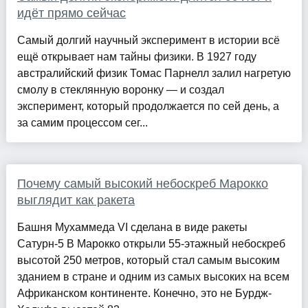
идёт прямо сейчас
Самый долгий научный эксперимент в истории всё
ещё открывает нам тайны физики. В 1927 году
австралийский физик Томас Парнелл залил нагретую
смолу в стеклянную воронку — и создал
эксперимент, который продолжается по сей день, а
за самим процессом сег...
Почему самый высокий небоскреб Марокко
выглядит как ракета
Башня Мухаммеда VI сделана в виде ракеты
Сатурн-5 В Марокко открыли 55-этажный небоскреб
высотой 250 метров, который стал самым высоким
зданием в стране и одним из самых высоких на всем
Африканском континенте. Конечно, это не Бурдж-