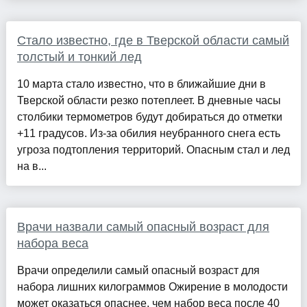
Стало известно, где в Тверской области самый
толстый и тонкий лед
10 марта стало известно, что в ближайшие дни в
Тверской области резко потеплеет. В дневные часы
столбики термометров будут добираться до отметки
+11 градусов. Из-за обилия неубранного снега есть
угроза подтопления территорий. Опасным стал и лед
на в...
Врачи назвали самый опасный возраст для
набора веса
Врачи определили самый опасный возраст для
набора лишних килограммов Ожирение в молодости
может оказаться опаснее, чем набор веса после 40