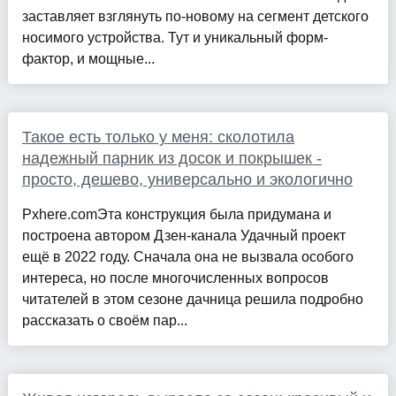
заставляет взглянуть по-новому на сегмент детского
носимого устройства. Тут и уникальный форм-
фактор, и мощные...
Такое есть только у меня: сколотила
надежный парник из досок и покрышек -
просто, дешево, универсально и экологично
Pxhere.comЭта конструкция была придумана и
построена автором Дзен-канала Удачный проект
ещё в 2022 году. Сначала она не вызвала особого
интереса, но после многочисленных вопросов
читателей в этом сезоне дачница решила подробно
рассказать о своём пар...