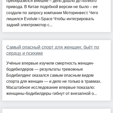
преобразился внешне – дело дошло до полного
привода. В Китае подобной версии не было – ее
создали по запросу компании Моторинвест. Чего
лишился Evolute i‑Space Чтобы интегрировать
задний электромотор с...
Самый опасный спорт для женщин: бьёт по
сердцу и психике
Учёные впервые изучили смертность женщин-
бодибилдеров — результаты тревожные
Бодибилдинг оказался самым опасным видом
спорта для женщин — и дело не только в травмах.
Масштабное исследование впервые показало:
женщины-бодибилдеры гибнут от внезапной о...