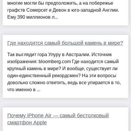
многие могли бы предположить, а на побережье
графств Сомерсет и Девон в юго-западной Англии.
Ему 390 миллионов л...
Где находится самый большой камень в мире?
Так выглядит гора Улуру в Австралии. Источник
изображения: bloomberg.com Где находится самый
крупный камень в мире? И вообще, существует ли
один-единственный рекордсмен? На эти вопросы
довольно сложно ответить, ведь все упирается в то,
что именно в ...
Почему iPhone Air — самый бестолковый
смартфон Apple