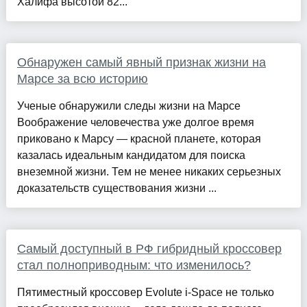
Халифа высотой 82...
Обнаружен самый явный признак жизни на
Марсе за всю историю
Ученые обнаружили следы жизни на Марсе
Воображение человечества уже долгое время
приковано к Марсу — красной планете, которая
казалась идеальным кандидатом для поиска
внеземной жизни. Тем не менее никаких серьезных
доказательств существования жизни ...
Самый доступный в РФ гибридный кроссовер
стал полноприводным: что изменилось?
Пятиместный кроссовер Evolute i‑Space не только