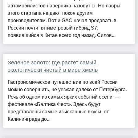
автомобилистов наверняка назовут Li. Но лавры
этого стартапа не дают покоя другим
производителям. Вот и GAC начал продавать в
России почти пятиметровый гибрид S7,
появившийся в Китае всего год назад. Силов...
Зеленое золото: где растет самый
экологически чистый в мире хмель
Гастрономическое путешествие по всей России
можно совершить, не уезжая далеко от Петербурга.
Речь об одном из самых ярких событий осени —
фестивале «Балтика Фест». Здесь будут
представлены самые изысканные вкусы, от
Калининграда до...