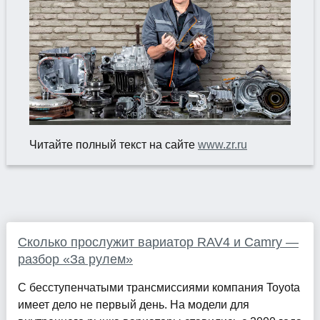
Читайте полный текст на сайте
www.zr.ru
Сколько прослужит вариатор RAV4 и Camry —
разбор «За рулем»
С бесступенчатыми трансмиссиями компания Toyota
имеет дело не первый день. На модели для