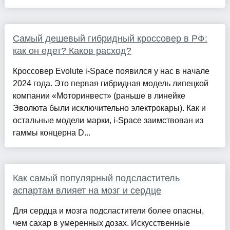
Самый дешевый гибридный кроссовер в РФ:
как он едет? Каков расход?
Кроссовер Evolute i‑Space появился у нас в начале
2024 года. Это первая гибридная модель липецкой
компании «Моторинвест» (раньше в линейке
Эволюта были исключительно электрокары). Как и
остальные модели марки, i‑Space заимствован из
гаммы концерна D...
Как самый популярный подсластитель
аспартам влияет на мозг и сердце
Для сердца и мозга подсластители более опасны,
чем сахар в умеренных дозах. Искусственные