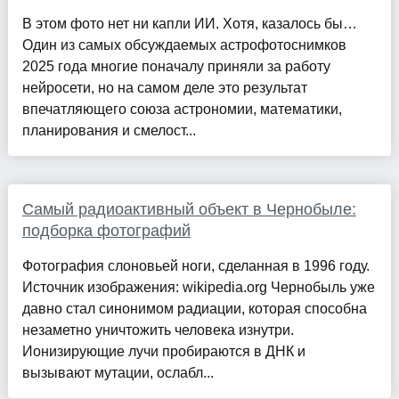
В этом фото нет ни капли ИИ. Хотя, казалось бы…
Один из самых обсуждаемых астрофотоснимков
2025 года многие поначалу приняли за работу
нейросети, но на самом деле это результат
впечатляющего союза астрономии, математики,
планирования и смелост...
Самый радиоактивный объект в Чернобыле:
подборка фотографий
Фотография слоновьей ноги, сделанная в 1996 году.
Источник изображения: wikipedia.org Чернобыль уже
давно стал синонимом радиации, которая способна
незаметно уничтожить человека изнутри.
Ионизирующие лучи пробираются в ДНК и
вызывают мутации, ослабл...