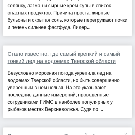
солянку, лагман и сырные крем-супы в список
опасных продуктов. Причина проста: жирные
бульоны и скрытая соль, которые перегружают почки
и печень сильнее фастфуда. Лидер...
Стало известно, где самый крепкий и самый
тонкий лед на водоемах Тверской области
Безусловно морозная погода укрепила лед на
водоемах Тверской области, но быть совершенно
уверенным в нем нельзя. На это указывают
последние данные измерений, проведенные
сотрудниками ГИМС в наиболее популярных у
рыбаков местах Верхневолжья. Судя по ...