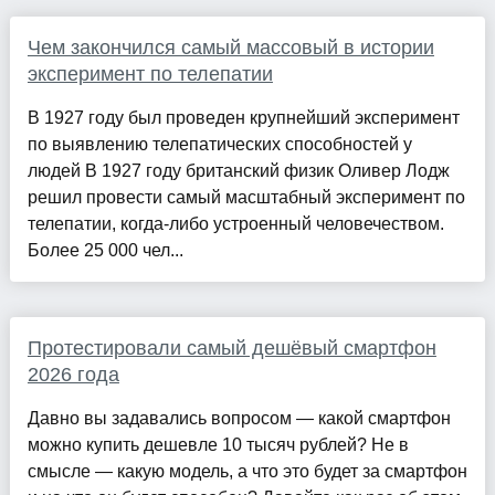
Чем закончился самый массовый в истории
эксперимент по телепатии
В 1927 году был проведен крупнейший эксперимент
по выявлению телепатических способностей у
людей В 1927 году британский физик Оливер Лодж
решил провести самый масштабный эксперимент по
телепатии, когда-либо устроенный человечеством.
Более 25 000 чел...
Протестировали самый дешёвый смартфон
2026 года
Давно вы задавались вопросом — какой смартфон
можно купить дешевле 10 тысяч рублей? Не в
смысле — какую модель, а что это будет за смартфон