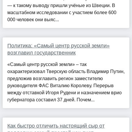
— к такому выводу пришли учёные из Швеции. В
масштабном исследовании с участием более 600
000 человек они выяс...
Политика: «Самый центр русской земли»
возглавил государственник
«Самый центр русской земли» – так
охарактеризовал Тверскую область Владимир Путин,
предложив возглавить регион заместителю
руководителя ФАС Виталию Королеву. Перерыв
между отставкой Игоря Рудени и назначением врио
губернатора составил 37 дней. Почем...
Как быстро отличить настоящий сыр от