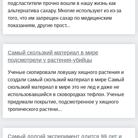
подсластители прочно вошли в нашу жизнь как
альтернатива сахару. Многие используют из из-за
того, что им запрещен сахар по медицинским
показаниям, другие прост...
Самый скользкий материал в мире
подсмотрели у растения-убийцы
Ученые скопировали ловушку хищного растения и
создали самый скользкий материал в мире Самый
скользкий материал в мире это не лед и даже не
использовавшийся в сковородках тефлон. Ученые
придумали покрытие, подсмотренное у хищного
тропического растени...
Самый долгий эксперимент длится 99 лет и