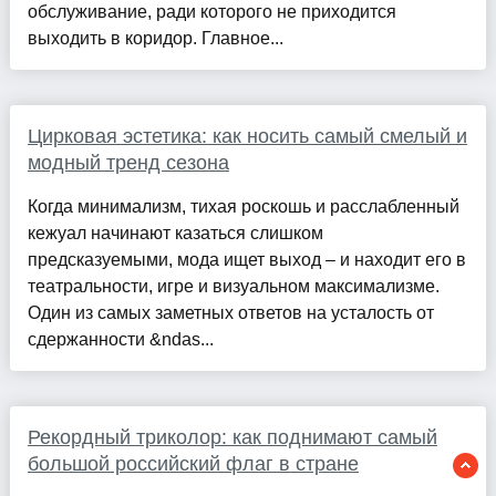
обслуживание, ради которого не приходится
выходить в коридор. Главное...
Цирковая эстетика: как носить самый смелый и
модный тренд сезона
Когда минимализм, тихая роскошь и расслабленный
кежуал начинают казаться слишком
предсказуемыми, мода ищет выход – и находит его в
театральности, игре и визуальном максимализме.
Один из самых заметных ответов на усталость от
сдержанности &ndas...
Рекордный триколор: как поднимают самый
большой российский флаг в стране