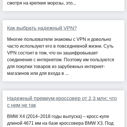
смотря на крепкие морозы, это...
Как выбрать надежный VPN?
Многие пользователи знакомы с VPN и довольно
часто используют его в повседневной жизни. Суть
VPN состоит в том, что он зашифровывает
соединение с интернетом. Поэтому им пользуются
для покупки товаров из зарубежных интернет-
магазинов или для входа в ...
Надежный премиум-кроссовер от 2,3 млн: что
с ним не так
BMW X4 (2014–2018 годы выпуска) – кросс-купе
длиной 4671 мм на базе кроссовера BMW X3. Под