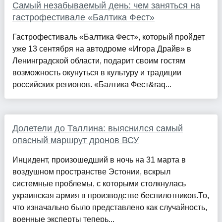
Самый незабываемый день: чем заняться на
гастрофестивале «Балтика Фест»
Гастрофестиваль «Балтика Фест», который пройдет
уже 13 сентября на автодроме «Игора Драйв» в
Ленинградской области, подарит своим гостям
возможность окунуться в культуру и традиции
российских регионов. «Балтика Фест&raq...
Долетели до Таллина: выяснился самый
опасный маршрут дронов ВСУ
Инцидент, произошедший в ночь на 31 марта в
воздушном пространстве Эстонии, вскрыл
системные проблемы, с которыми столкнулась
украинская армия в производстве беспилотников.То,
что изначально было представлено как случайность,
военные эксперты теперь...