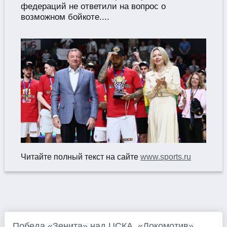
федераций не ответили на вопрос о
возможном бойкоте....
Читайте полный текст на сайте
www.sports.ru
Победа «Зенита» над ЦСКА, «Локомотив»