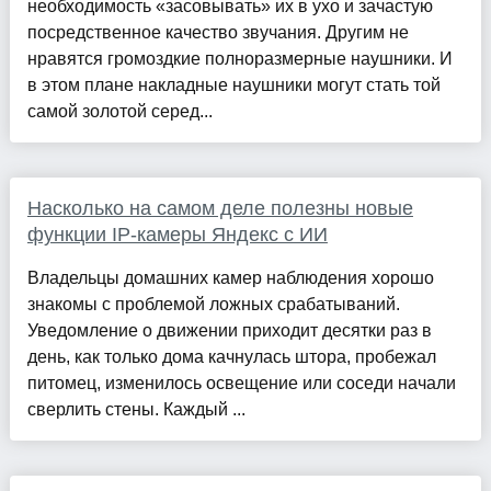
необходимость «засовывать» их в ухо и зачастую
посредственное качество звучания. Другим не
нравятся громоздкие полноразмерные наушники. И
в этом плане накладные наушники могут стать той
самой золотой серед...
Насколько на самом деле полезны новые
функции IP-камеры Яндекс с ИИ
Владельцы домашних камер наблюдения хорошо
знакомы с проблемой ложных срабатываний.
Уведомление о движении приходит десятки раз в
день, как только дома качнулась штора, пробежал
питомец, изменилось освещение или соседи начали
сверлить стены. Каждый ...