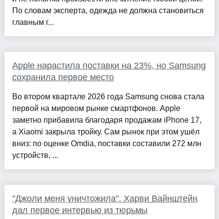
По словам эксперта, одежда не должна становиться
главным г...
Apple нарастила поставки на 23%, но Samsung
сохранила первое место
Во втором квартале 2026 года Samsung снова стала
первой на мировом рынке смартфонов. Apple
заметно прибавила благодаря продажам iPhone 17,
а Xiaomi закрыла тройку. Сам рынок при этом ушёл
вниз: по оценке Omdia, поставки составили 272 млн
устройств, ...
"Джоли меня уничтожила". Харви Вайнштейн
дал первое интервью из тюрьмы