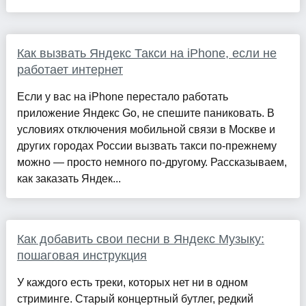
Как вызвать Яндекс Такси на iPhone, если не
работает интернет
Если у вас на iPhone перестало работать
приложение Яндекс Go, не спешите паниковать. В
условиях отключения мобильной связи в Москве и
других городах России вызвать такси по-прежнему
можно — просто немного по-другому. Рассказываем,
как заказать Яндек...
Как добавить свои песни в Яндекс Музыку:
пошаговая инструкция
У каждого есть треки, которых нет ни в одном
стриминге. Старый концертный бутлег, редкий