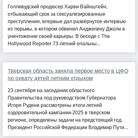
Голливудский продюсер Харви Вайнштейн,
отбывающий срок за сексуализированные
преступления, впервые дал развёрнутое интервью
из тюрьмы, в котором обвинил Анджелину Джоли в
уничтожении своей карьеры. В беседе с The
Hollywood Reporter 73-летний опальны...
Тверская область заняла первое место в ЦФО
по охвату детей летним отдыхом
23 сентября на заседании областного
Правительства под руководством Губернатора
Игоря Рудени рассмотрены итоги летней
оздоровительной кампании-2025 в тверском
регионе, определены задачи на предстоящий год.
Президент Российской Федерации Владимир Пути...