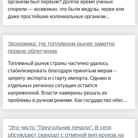
организм был первым? Долгое время ученые
спорили — возможно, это были медузы, черви или
даже простейшие колониальные организм...
Экономика: На топливном рынке заметно
первое облегчение
Топливный рынок страны частично удалось
стабилизировать благодаря принятым мерам –
запрету экспорта и старту импорта. Однако в
отдельных регионах ситуация остается
напряженной. Власти намерены решать их
проблемы в ручном режиме. Как государство обес...
"Это чисто "Треугольник печали". В сети
обсуждают скандал с отменой вип-круиза на