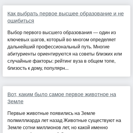
Как выбрать первое высшее образование и не
ошибиться
Выбор первого высшего образования — один из
ключевых шагов, который во многом определяет
дальнейший профессиональный путь. Многие
абитуриенты ориентируются на советы близких или
случайные факторы: рейтинг вуза в общем топе,
близость к дому, популярн...
Вот, каким было самое первое животное на
Земле
Первые животные появились на Земле
полмиллиарда лет назад Животные существуют на
Земле сотни миллионов лет, но какой именно