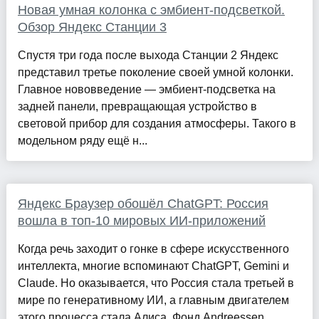
Новая умная колонка с эмбиент-подсветкой.
Обзор Яндекс Станции 3
Спустя три года после выхода Станции 2 Яндекс
представил третье поколение своей умной колонки.
Главное нововведение — эмбиент-подсветка на
задней панели, превращающая устройство в
световой прибор для создания атмосферы. Такого в
модельном ряду ещё н...
Яндекс Браузер обошёл ChatGPT: Россия
вошла в топ-10 мировых ИИ-приложений
Когда речь заходит о гонке в сфере искусственного
интеллекта, многие вспоминают ChatGPT, Gemini и
Claude. Но оказывается, что Россия стала третьей в
мире по генеративному ИИ, а главным двигателем
этого процесса стала Алиса. Фонд Andreessen