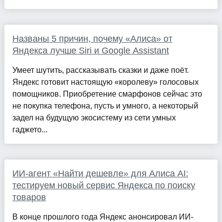
Названы 5 причин, почему «Алиса» от
Яндекса лучше Siri и Google Assistant
Умеет шутить, рассказывать сказки и даже поёт.
Яндекс готовит настоящую «королеву» голосовых
помощников. Приобретение смарфонов сейчас это
не покупка телефона, пусть и умного, а некоторый
задел на будущую экосистему из сети умных
гаджето...
ИИ-агент «Найти дешевле» для Алиса AI:
тестируем новый сервис Яндекса по поиску
товаров
В конце прошлого года Яндекс анонсировал ИИ-