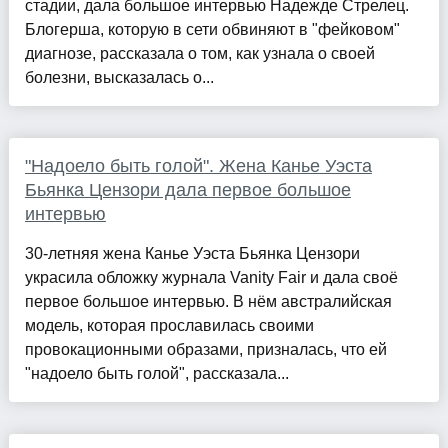
стадии, дала большое интервью Надежде Стрелец.
Блогерша, которую в сети обвиняют в "фейковом"
диагнозе, рассказала о том, как узнала о своей
болезни, высказалась о...
"Надоело быть голой". Жена Канье Уэста
Бьянка Цензори дала первое большое
интервью
30-летняя жена Канье Уэста Бьянка Цензори
украсила обложку журнала Vanity Fair и дала своё
первое большое интервью. В нём австралийская
модель, которая прославилась своими
провокационными образами, призналась, что ей
"надоело быть голой", рассказала...