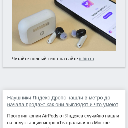
Читайте полный текст на сайте
ichip.ru
Наушники Яндекс Дропс нашли в метро до
начала продаж: как они выглядят и что умеют
Прототип копии AirPods от Яндекса случайно нашли
на полу станции метро «Театральная» в Москве.