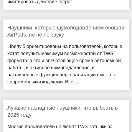
имитировать действие эстрог...
Наушники, которые шумоподавлением обошли
AirPods, но не по звуку
Liberty 5 ориентированы на пользователей, которые
хотят получить максимум возможностей от TWS-
формата: а это и впечатляющее время автономной
работы, и активное шумоподавление, и
расширенные функции персонализации вместе с
современными кодеками. Все ...
Лучшие накладные наушники: что выбрать в
2025 году
Многие пользователи не любят TWS-затычки за