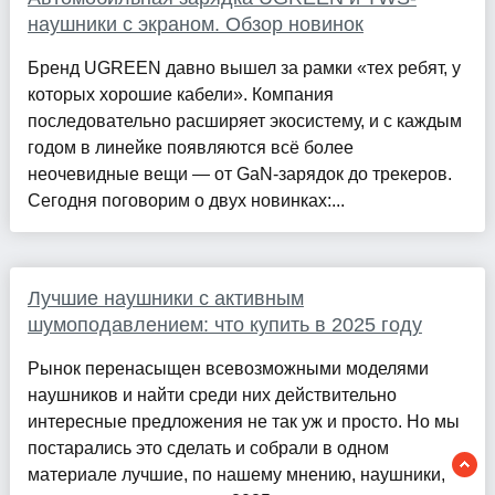
наушники с экраном. Обзор новинок
Бренд UGREEN давно вышел за рамки «тех ребят, у
которых хорошие кабели». Компания
последовательно расширяет экосистему, и с каждым
годом в линейке появляются всё более
неочевидные вещи — от GaN-зарядок до трекеров.
Сегодня поговорим о двух новинках:...
Лучшие наушники с активным
шумоподавлением: что купить в 2025 году
Рынок перенасыщен всевозможными моделями
наушников и найти среди них действительно
интересные предложения не так уж и просто. Но мы
постарались это сделать и собрали в одном
материале лучшие, по нашему мнению, наушники,