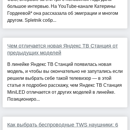
большое интервью. На YouTube-канале Катерины
Гордеевой* она рассказала об эмиграции и многом
другом. Spletnik собр...
Чем отличается новая Яндекс ТВ Станция от
предыдущих моделей
В линейке Яндекс ТВ Станций появилась новая
модель, и чтобы вы окончательно не запутались если
решили выбрать себе такой телевизор — в этой
статье я подробно расскажу, чем Яндекс ТВ Станция
MiniLED отличается от других моделей в линейке.
Позициониро...
Как выбрать беспроводные TWS наушники: 6