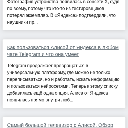
Фотография устройства появилась в соцсети X, судя
по всему, потому что кто-то из тестировщиков
потерял экземпляр. В «Яндексе» подтвердили, что
наушники пр...
Как пользоваться Алисой от Яндекса в любом
чате Telegram и что она умеет
Telegram продолжает превращаться в
универсальную платформу, где можно не только
переписываться, но и работать, искать информацию
и пользоваться нейросетями. Теперь к этому списку
добавилась ещё одна опция. Алиса от Яндекса
появилась прямо внутри люб...
Самый большой телевизор с Алисой. Обзор