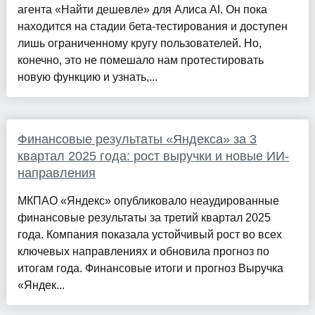
агента «Найти дешевле» для Алиса AI. Он пока
находится на стадии бета-тестирования и доступен
лишь ограниченному кругу пользователей. Но,
конечно, это не помешало нам протестировать
новую функцию и узнать,...
Финансовые результаты «Яндекса» за 3
квартал 2025 года: рост выручки и новые ИИ-
направления
МКПАО «Яндекс» опубликовало неаудированные
финансовые результаты за третий квартал 2025
года. Компания показала устойчивый рост во всех
ключевых направлениях и обновила прогноз по
итогам года. Финансовые итоги и прогноз Выручка
«Яндек...