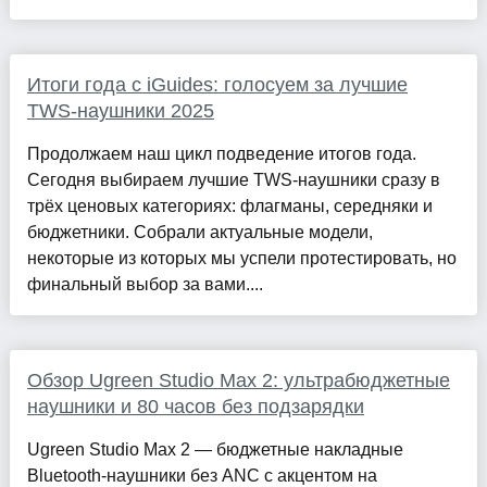
Итоги года с iGuides: голосуем за лучшие
TWS-наушники 2025
Продолжаем наш цикл подведение итогов года.
Сегодня выбираем лучшие TWS-наушники сразу в
трёх ценовых категориях: флагманы, середняки и
бюджетники. Собрали актуальные модели,
некоторые из которых мы успели протестировать, но
финальный выбор за вами....
Обзор Ugreen Studio Max 2: ультрабюджетные
наушники и 80 часов без подзарядки
Ugreen Studio Max 2 — бюджетные накладные
Bluetooth-наушники без ANC с акцентом на