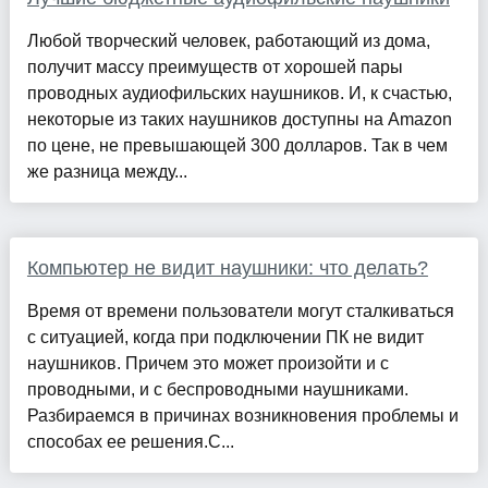
Любой творческий человек, работающий из дома,
получит массу преимуществ от хорошей пары
проводных аудиофильских наушников. И, к счастью,
некоторые из таких наушников доступны на Amazon
по цене, не превышающей 300 долларов. Так в чем
же разница между...
Компьютер не видит наушники: что делать?
Время от времени пользователи могут сталкиваться
с ситуацией, когда при подключении ПК не видит
наушников. Причем это может произойти и с
проводными, и с беспроводными наушниками.
Разбираемся в причинах возникновения проблемы и
способах ее решения.С...