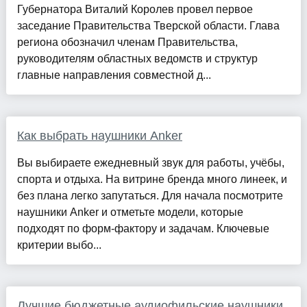
Губернатора Виталий Королев провел первое
заседание Правительства Тверской области. Глава
региона обозначил членам Правительства,
руководителям областных ведомств и структур
главные направления совместной д...
Как выбрать наушники Anker
Вы выбираете ежедневный звук для работы, учёбы,
спорта и отдыха. На витрине бренда много линеек, и
без плана легко запутаться. Для начала посмотрите
наушники Anker и отметьте модели, которые
подходят по форм‑фактору и задачам. Ключевые
критерии выбо...
Лучшие бюджетные аудиофильские наушники