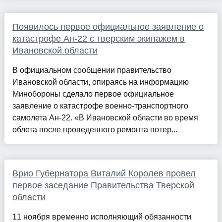
Появилось первое официальное заявление о
катастрофе Ан-22 с тверским экипажем в
Ивановской области
В официальном сообщении правительство
Ивановской области, опираясь на информацию
Минобороны сделало первое официальное
заявление о катастрофе военно-транспортного
самолета Ан-22. «В Ивановской области во время
облета после проведенного ремонта потер...
Врио Губернатора Виталий Королев провел
первое заседание Правительства Тверской
области
11 ноября временно исполняющий обязанности