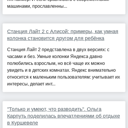
машинами, прославленны...
Станция Лайт 2 с Алисой: примеры, как умная
колонка становится другом для ребёнка
Станция Лайт 2 представлена в двух версиях: с
часами и без. Умные колонки Яндекса давно
полюбились взрослым, но всё чаще их можно
увидеть и в детских комнатах. Яндекс внимательно
относится к маленьким пользователям: учитывает их
интересы, делает инт...
"Только и умеют, что разводить". Ольга
Карпуть поделилась впечатлениями об отдыхе
в Куршевеле