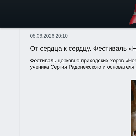
08.06.2026 20:10
От сердца к сердцу. Фестиваль 
Фестиваль церковно-приходских хоров «Неб
ученика Сергия Радонежского и основателя 