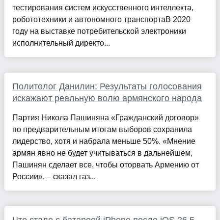
тестирования систем искусственного интеллекта,
робототехники и автономного транспортаВ 2020
году на выставке потребительской электроники
исполнительный директо...
Политолог Данилин: Результаты голосования
искажают реальную волю армянского народа
Партия Никола Пашиняна «Гражданский договор»
по предварительным итогам выборов сохранила
лидерство, хотя и набрала меньше 50%. «Мнение
армян явно не будет учитываться в дальнейшем,
Пашинян сделает все, чтобы оторвать Армению от
России», – сказал газ...