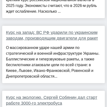
2025 году. Экономисты считают, что в 2026-м рубль
ждет ослабление. Насколько ...
Курс на запад: ВС РФ ударили по украинским
заводам, производящим двигатели для ракет
О массированном ударе нашей армии по
стратегической и военной инфраструктуре Украины.
Баллистические и гиперзвуковые ракеты, а также
беспилотники атаковали цели по всей стране: в
Киеве, Львове, Ивано-Франковской, Ровенской и
Днепропетровской областя...
Курс на экологию. Сергей Собянин дал старт
работе 3000-го электробуса