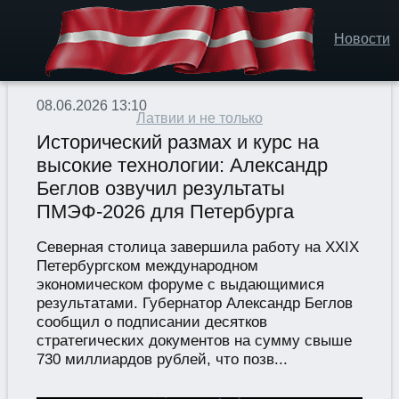
Новости
08.06.2026 13:10
Латвии и не только
Исторический размах и курс на
высокие технологии: Александр
Беглов озвучил результаты
ПМЭФ-2026 для Петербурга
Северная столица завершила работу на XXIX
Петербургском международном
экономическом форуме с выдающимися
результатами. Губернатор Александр Беглов
сообщил о подписании десятков
стратегических документов на сумму свыше
730 миллиардов рублей, что позв...