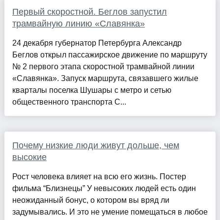
Первый скоростной. Беглов запустил
трамвайную линию «Славянка»
24 декабря губернатор Петербурга Александр
Беглов открыл пассажирское движение по маршруту
№ 2 первого этапа скоростной трамвайной линии
«Славянка». Запуск маршрута, связавшего жилые
кварталы поселка Шушары с метро и сетью
общественного транспорта С...
Почему низкие люди живут дольше, чем
высокие
Рост человека влияет на всю его жизнь. Постер
фильма “Близнецы” У невысоких людей есть один
неожиданный бонус, о котором вы вряд ли
задумывались. И это не умение помещаться в любое