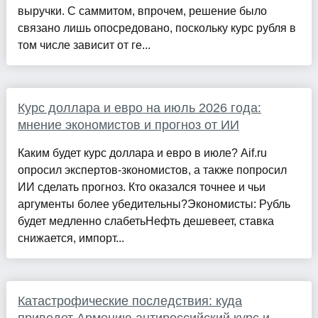
выручки. С саммитом, впрочем, решение было
связано лишь опосредовано, поскольку курс рубля в
том числе зависит от ге...
Курс доллара и евро на июль 2026 года:
мнение экономистов и прогноз от ИИ
Каким будет курс доллара и евро в июле? Aif.ru
опросил экспертов-зкономистов, а также попросил
ИИ сделать прогноз. Кто оказался точнее и чьи
аргументы более убедительны?Экономисты: Рубль
будет медленно слабетьНефть дешевеет, ставка
снижается, импорт...
Катастрофические последствия: куда