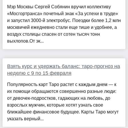
Мэр Москвы Сергей Собянин вручил коллективу
«Мосгортранса» почетный знак «За успехи в труде»
и запустил 3000-й электробус. Поездки более 1,2 млн
москвичей ежедневно стали еще тише и удобнее, а
воздух столицы спасен от сотен тысяч тонн
выхлопов.От эк...
Взять курс и удержать баланс: таро-прогноз на
неделю с 9 по 15 февраля
Популярность карт Таро растет с каждым днем — к
их помощи обращаются совершенно разные люди:
от девочек-подростков, гадающих на любовь, до
взрослых мужчин, которые хотят узнать свое
ближайшее финансовое будущее. Карты Таро могут
указать верный...