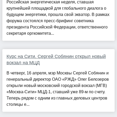
Российская энергетическая неделя, ставшая
крупнейшей площадкой для глобального диалога о
будущем энергетики, прошла свой экватор. В рамках
форума состоялся пресс-брифинг советника
президента Российской Федерации, ответственного
секретаря оргкомитета...
Курс на Сити. Сергей Собянин открыл новый
вокзал на МЦД
В четверг, 16 апреля, мэр Москвы Сергей Собянин и
генеральный директор ОАО «РЖД» Олег Белозеров
открыли новый московский городской вокзал (МГВ)
«Москва-Сити» МЦД-1, ставший уже 89-м по счету.
Теперь рядом с одним из главных деловых центров
столицы е...