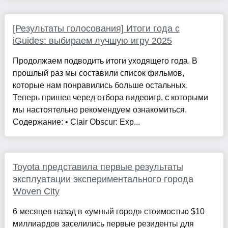
[Результаты голосования] Итоги года с
iGuides: выбираем лучшую игру 2025
Продолжаем подводить итоги уходящего года. В
прошлый раз мы составили список фильмов,
которые нам понравились больше остальных.
Теперь пришел черед отбора видеоигр, с которыми
мы настоятельно рекомендуем ознакомиться.
Содержание: • Clair Obscur: Exp...
Toyota представила первые результаты
эксплуатации экспериментального города
Woven City
6 месяцев назад в «умный город» стоимостью $10
миллиардов заселились первые резиденты для