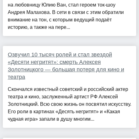
на любовницу Юлию Ван, стал героем ток-шоу
Андрея Малахова. В сети в связи с этим обратили
внимание на тон, с которым ведущий подаёт
историю, а также на пере...
Озвучил 10 тысяч ролей и стал звездой
«Десяти негритят»: смерть Алексея
Золотницкого — большая потеря для кино и
театра
Скончался известный советский и российский актер
театра и кино, заслуженный артист РФ Алексей
Золотницкий. Всю свою жизнь он посвятил искусству.
Его роли в картинах «Десять негритят» и «Какая
чудная игра» запали в душу многим...