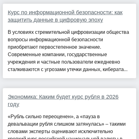
Курс по информационной безопасности: как
защитить данные в цифровую эпоху
В условиях стремительной цифровизации общества
вопросы информационной безопасности
приобретают первостепенное значение.
Современные компании, государственные
учреждения и частные пользователи ежедневно
сталкиваются с угрозами утечки данных, киберата...
Экономика: Каким будет курс рубля в 2026
году
«Рубль сильно переоценен», а «пауза в
девальвации рубля слишком затянулась» – такими
словами эксперты оценивают исключительно
крепкий курс российской национальной валюты в