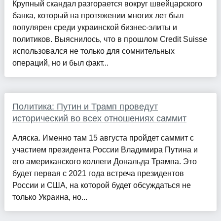
Крупный скандал разгорается вокруг швейцарского
банка, который на протяжении многих лет был
популярен среди украинской бизнес-элиты и
политиков. Выяснилось, что в прошлом Credit Suisse
использовался не только для сомнительных
операций, но и был факт...
Политика: Путин и Трамп проведут
исторический во всех отношениях саммит
Аляска. Именно там 15 августа пройдет саммит с
участием президента России Владимира Путина и
его американского коллеги Дональда Трампа. Это
будет первая с 2021 года встреча президентов
России и США, на которой будет обсуждаться не
только Украина, но...