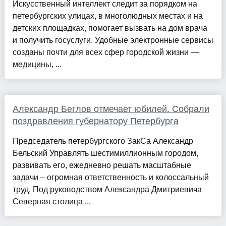
Искусственный интеллект следит за порядком на
петербургских улицах, в многолюдных местах и на
детских площадках, помогает вызвать на дом врача
и получить госуслуги. Удобные электронные сервисы
созданы почти для всех сфер городской жизни —
медицины, ...
Александр Беглов отмечает юбилей. Собрали
поздравления губернатору Петербурга
Председатель петербургского ЗакСа Александр
Бельский Управлять шестимиллионным городом,
развивать его, ежедневно решать масштабные
задачи – огромная ответственность и колоссальный
труд. Под руководством Александра Дмитриевича
Северная столица ...