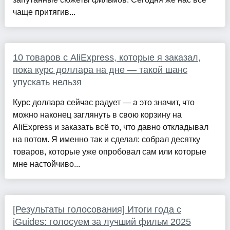
чаще притягив...
10 товаров с AliExpress, которые я заказал,
пока курс доллара на дне — такой шанс
упускать нельзя
Курс доллара сейчас радует — а это значит, что
можно наконец заглянуть в свою корзину на
AliExpress и заказать всё то, что давно откладывал
на потом. Я именно так и сделал: собрал десятку
товаров, которые уже опробовал сам или которые
мне настойчиво...
[Результаты голосования] Итоги года с
iGuides: голосуем за лучший фильм 2025