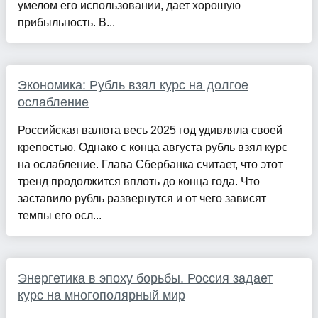
умелом его использовании, дает хорошую
прибыльность. В...
Экономика: Рубль взял курс на долгое
ослабление
Российская валюта весь 2025 год удивляла своей
крепостью. Однако с конца августа рубль взял курс
на ослабление. Глава Сбербанка считает, что этот
тренд продолжится вплоть до конца года. Что
заставило рубль развернутся и от чего зависят
темпы его осл...
Энергетика в эпоху борьбы. Россия задает
курс на многополярный мир