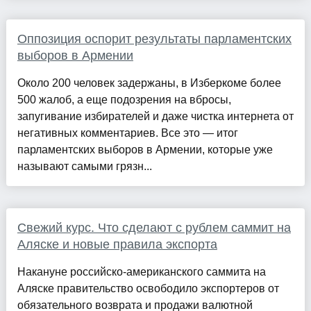
Оппозиция оспорит результаты парламентских
выборов в Армении
Около 200 человек задержаны, в Изберкоме более
500 жалоб, а еще подозрения на вбросы,
запугивание избирателей и даже чистка интернета от
негативных комментариев. Все это — итог
парламентских выборов в Армении, которые уже
называют самыми грязн...
Свежий курс. Что сделают с рублем саммит на
Аляске и новые правила экспорта
Накануне российско-американского саммита на
Аляске правительство освободило экспортеров от
обязательного возврата и продажи валютной