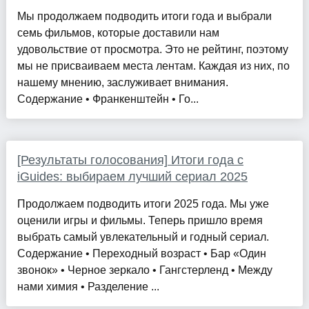
Мы продолжаем подводить итоги года и выбрали
семь фильмов, которые доставили нам
удовольствие от просмотра. Это не рейтинг, поэтому
мы не присваиваем места лентам. Каждая из них, по
нашему мнению, заслуживает внимания.
Содержание • Франкенштейн • Го...
[Результаты голосования] Итоги года с
iGuides: выбираем лучший сериал 2025
Продолжаем подводить итоги 2025 года. Мы уже
оценили игры и фильмы. Теперь пришло время
выбрать самый увлекательный и годный сериал.
Содержание • Переходный возраст • Бар «Один
звонок» • Черное зеркало • Гангстерленд • Между
нами химия • Разделение ...