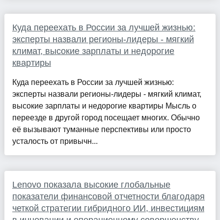
Куда переехать в России за лучшей жизнью:
эксперты назвали регионы-лидеры - мягкий
климат, высокие зарплаты и недорогие
квартиры
Куда переехать в России за лучшей жизнью:
эксперты назвали регионы-лидеры - мягкий климат,
высокие зарплаты и недорогие квартиры Мысль о
переезде в другой город посещает многих. Обычно
её вызывают туманные перспективы или просто
усталость от привычн...
Lenovo показала высокие глобальные
показатели финансовой отчетности благодаря
четкой стратегии гибридного ИИ, инвестициям