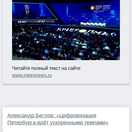
Читайте полный текст на сайте
www.metronews.ru
Александр Беглов: «Цифровизация
Петербурга идёт ускоренными темпами»