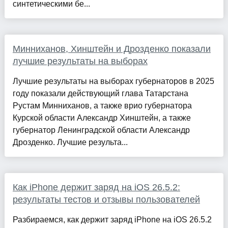
синтетическими бе...
Минниханов, Хинштейн и Дрозденко показали
лучшие результаты на выборах
Лучшие результаты на выборах губернаторов в 2025
году показали действующий глава Татарстана
Рустам Минниханов, а также врио губернатора
Курской области Александр Хинштейн, а также
губернатор Ленинградской области Александр
Дрозденко. Лучшие результа...
Как iPhone держит заряд на iOS 26.5.2:
результаты тестов и отзывы пользователей
Разбираемся, как держит заряд iPhone на iOS 26.5.2