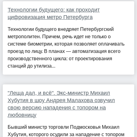
Технологии будущего: как проходит
цифровизация метро Петербурга
Технологии будущего внедряет Петербургский
метрополитен. Причем, речь идет не только о
системе биометрии, которая позволяет оплачивать
проезд по лицу. В планах — автоматизация всего
производственного цикла: от проектирования
станций до утилиза...
"Леща дал, и всё". Экс-министр Михаил
Хубутия в шоу Андрея Малахова озвучил
свою версию нападения с топором на
любовницу
Бывший министр торговли Подмосковья Михаил
Хубутия, которого осудили за нападение с топором