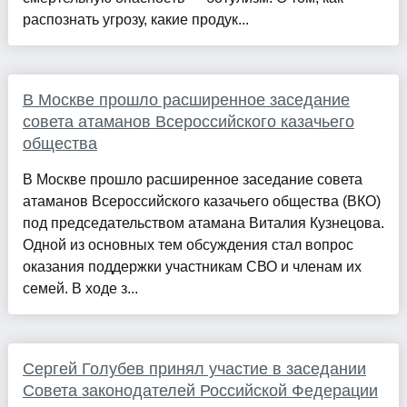
распознать угрозу, какие продук...
В Москве прошло расширенное заседание
совета атаманов Всероссийского казачьего
общества
В Москве прошло расширенное заседание совета
атаманов Всероссийского казачьего общества (ВКО)
под председательством атамана Виталия Кузнецова.
Одной из основных тем обсуждения стал вопрос
оказания поддержки участникам СВО и членам их
семей. В ходе з...
Сергей Голубев принял участие в заседании
Совета законодателей Российской Федерации