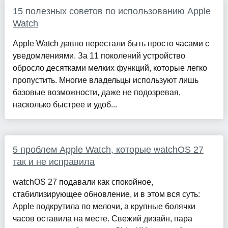
15 полезных советов по использованию Apple
Watch
Apple Watch давно перестали быть просто часами с
уведомлениями. За 11 поколений устройство
обросло десятками мелких функций, которые легко
пропустить. Многие владельцы используют лишь
базовые возможности, даже не подозревая,
насколько быстрее и удоб...
5 проблем Apple Watch, которые watchOS 27
так и не исправила
watchOS 27 подавали как спокойное,
стабилизирующее обновление, и в этом вся суть:
Apple подкрутила по мелочи, а крупные болячки
часов оставила на месте. Свежий дизайн, пара