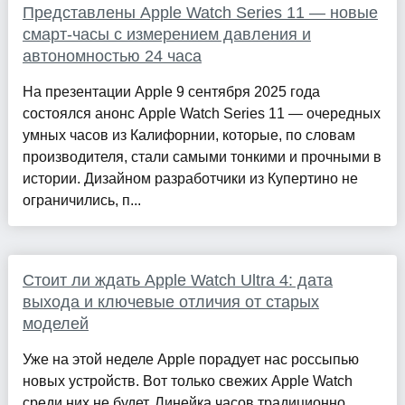
Представлены Apple Watch Series 11 — новые
смарт-часы с измерением давления и
автономностью 24 часа
На презентации Apple 9 сентября 2025 года
состоялся анонс Apple Watch Series 11 — очередных
умных часов из Калифорнии, которые, по словам
производителя, стали самыми тонкими и прочными в
истории. Дизайном разработчики из Купертино не
ограничились, п...
Стоит ли ждать Apple Watch Ultra 4: дата
выхода и ключевые отличия от старых
моделей
Уже на этой неделе Apple порадует нас россыпью
новых устройств. Вот только свежих Apple Watch
среди них не будет. Линейка часов традиционно