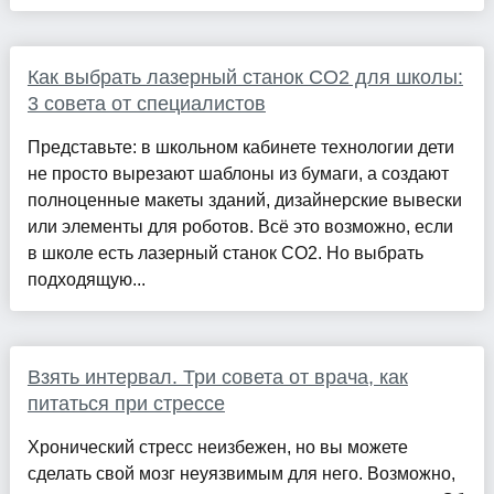
Как выбрать лазерный станок СО2 для школы:
3 совета от специалистов
Представьте: в школьном кабинете технологии дети
не просто вырезают шаблоны из бумаги, а создают
полноценные макеты зданий, дизайнерские вывески
или элементы для роботов. Всё это возможно, если
в школе есть лазерный станок СО2. Но выбрать
подходящую...
Взять интервал. Три совета от врача, как
питаться при стрессе
Хронический стресс неизбежен, но вы можете
сделать свой мозг неуязвимым для него. Возможно,