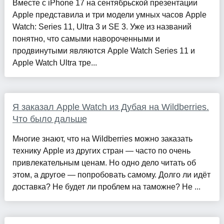
Вместе с iPhone 17 на сентябрьской презентации
Apple представила и три модели умных часов Apple
Watch: Series 11, Ultra 3 и SE 3. Уже из названий
понятно, что самыми навороченными и
продвинутыми являются Apple Watch Series 11 и
Apple Watch Ultra тре...
Я заказал Apple Watch из Дубая на Wildberries.
Что было дальше
Многие знают, что на Wildberries можно заказать
технику Apple из других стран — часто по очень
привлекательным ценам. Но одно дело читать об
этом, а другое — попробовать самому. Долго ли идёт
доставка? Не будет ли проблем на таможне? Не ...