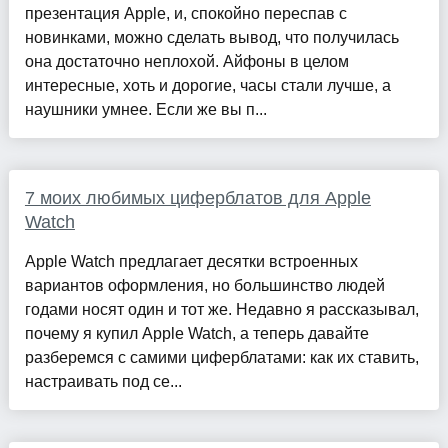
презентация Apple, и, спокойно переспав с
новинками, можно сделать вывод, что получилась
она достаточно неплохой. Айфоны в целом
интересные, хоть и дорогие, часы стали лучше, а
наушники умнее. Если же вы п...
7 моих любимых циферблатов для Apple
Watch
Apple Watch предлагает десятки встроенных
вариантов оформления, но большинство людей
годами носят один и тот же. Недавно я рассказывал,
почему я купил Apple Watch, а теперь давайте
разберемся с самими циферблатами: как их ставить,
настраивать под се...