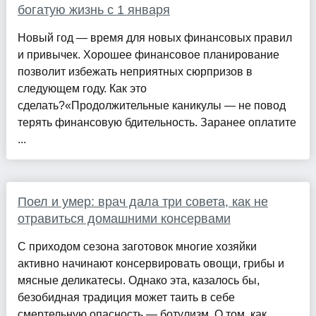
богатую жизнь с 1 января
Новый год — время для новых финансовых правил
и привычек. Хорошее финансовое планирование
позволит избежать неприятных сюрпризов в
следующем году. Как это
сделать?«Продолжительные каникулы — не повод
терять финансовую бдительность. Заранее оплатите
...
Поел и умер: врач дала три совета, как не
отравиться домашними консервами
С приходом сезона заготовок многие хозяйки
активно начинают консервировать овощи, грибы и
мясные деликатесы. Однако эта, казалось бы,
безобидная традиция может таить в себе
смертельную опасность — ботулизм. О том, как