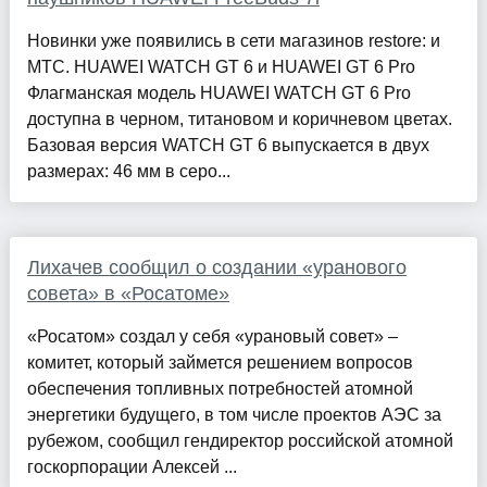
Новинки уже появились в сети магазинов restore: и
МТС. HUAWEI WATCH GT 6 и HUAWEI GT 6 Pro
Флагманская модель HUAWEI WATCH GT 6 Pro
доступна в черном, титановом и коричневом цветах.
Базовая версия WATCH GT 6 выпускается в двух
размерах: 46 мм в серо...
Лихачев сообщил о создании «уранового
совета» в «Росатоме»
«Росатом» создал у себя «урановый совет» –
комитет, который займется решением вопросов
обеспечения топливных потребностей атомной
энергетики будущего, в том числе проектов АЭС за
рубежом, сообщил гендиректор российской атомной
госкорпорации Алексей ...