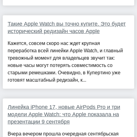
Такие Apple Watch вы точно купите. Это будет
исторический редизайн часов Apple
Кажется, совсем скоро нас ждет крупная
переработка всей линейки Apple Watch, и главный
тревожный момент для владельцев звучит так:
новые часы могут потерять совместимость со
старыми ремешками. Очевидно, в Купертино уже
готовят масштабный редизайн, к...
Линейка iPhone 17, новые AirPods Pro и три
модели Apple Watch: что Apple показала на
презентации 9 сентября
Вчера вечером прошла очередная сентябрьская