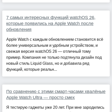
7 самых интересных функций watchOS 26,
которые появились на Apple Watch после
обновления
Apple Watch с каждым обновлением становится всё
более универсальным и удобным устройством, и
свежая версия watchOS 26 — отличный тому
пример. Компания не только подтянула дизайн под
новый стиль Liquid Glass, но и добавила ряд
функций, которые реальн...
По сравнению с этими смарт-часами хвалёные
Apple Watch Ultra — просто смех
Я тестирую гаджеты уже 20 лет. При мне зародились