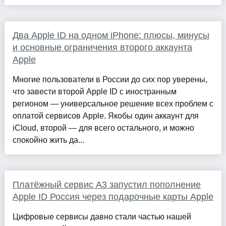
Два Apple ID на одном iPhone: плюсы, минусы
и основные ограничения второго аккаунта
Apple
Многие пользователи в России до сих пор уверены,
что завести второй Apple ID с иностранным
регионом — универсальное решение всех проблем с
оплатой сервисов Apple. Якобы один аккаунт для
iCloud, второй — для всего остального, и можно
спокойно жить да...
Платёжный сервис А3 запустил пополнение
Apple ID Россия через подарочные карты Apple
Цифровые сервисы давно стали частью нашей