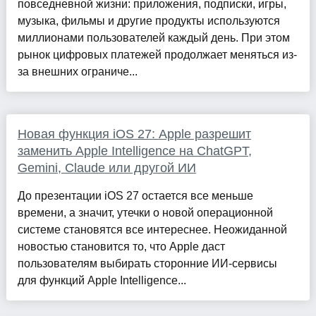
повседневной жизни: приложения, подписки, игры,
музыка, фильмы и другие продукты используются
миллионами пользователей каждый день. При этом
рынок цифровых платежей продолжает меняться из-
за внешних ограниче...
Новая функция iOS 27: Apple разрешит
заменить Apple Intelligence на ChatGPT,
Gemini, Claude или другой ИИ
До презентации iOS 27 остается все меньше
времени, а значит, утечки о новой операционной
системе становятся все интереснее. Неожиданной
новостью становится то, что Apple даст
пользователям выбирать сторонние ИИ-сервисы
для функций Apple Intelligence...