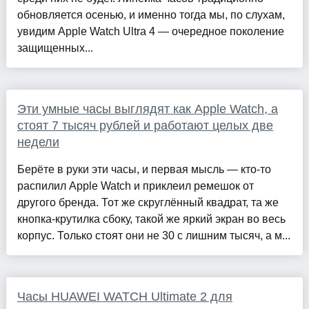
обновляется осенью, и именно тогда мы, по слухам,
увидим Apple Watch Ultra 4 — очередное поколение
защищенных...
Эти умные часы выглядят как Apple Watch, а
стоят 7 тысяч рублей и работают целых две
недели
Берёте в руки эти часы, и первая мысль — кто-то
распилил Apple Watch и приклеил ремешок от
другого бренда. Тот же скруглённый квадрат, та же
кнопка-крутилка сбоку, такой же яркий экран во весь
корпус. Только стоят они не 30 с лишним тысяч, а м...
Часы HUAWEI WATCH Ultimate 2 для