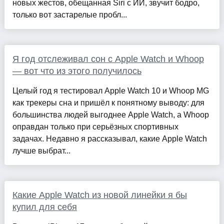
новых жестов, обещанная Siri с ИИ, звучит бодро,
только вот застарелые пробл...
Я год отслеживал сон с Apple Watch и Whoop
— вот что из этого получилось
Целый год я тестировал Apple Watch 10 и Whoop MG
как трекеры сна и пришёл к понятному выводу: для
большинства людей выгоднее Apple Watch, а Whoop
оправдан только при серьёзных спортивных
задачах. Недавно я рассказывал, какие Apple Watch
лучше выбрат...
Какие Apple Watch из новой линейки я бы
купил для себя