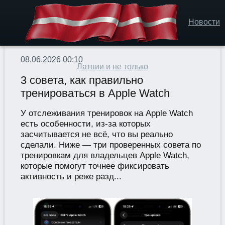
Новости
08.06.2026 00:10
Латвии и не только
3 совета, как правильно
тренироваться в Apple Watch
У отслеживания тренировок на Apple Watch
есть особенности, из-за которых
засчитывается не всё, что вы реально
сделали. Ниже — три проверенных совета по
тренировкам для владельцев Apple Watch,
которые помогут точнее фиксировать
активность и реже разд...