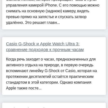
управления камерой iPhone. С его помощью можно
снимать на основную (заднюю) камеру, видеть
превью прямо на запястье и спускать затвор
удалённо. Это решает главн...
Casio G-Shock и Apple Watch Ultra 3:
сравнение подходов к прочным часам
Когда речь заходит о часах, предназначенных для
активного отдыха на природе, в первую очередь
вспоминают линейку G-Shock от Casio, которая на
протяжении десятилетий остаётся практическим
стандартом в этой категории. Однако компания
Apple также посте...