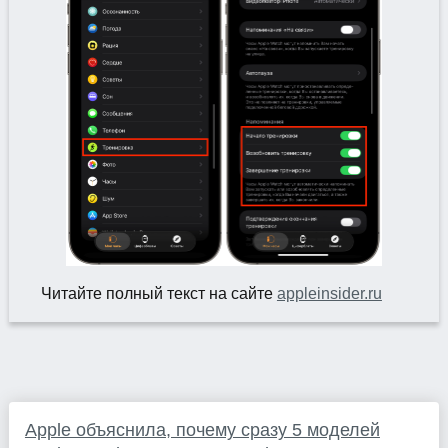
Читайте полный текст на сайте
appleinsider.ru
Apple объяснила, почему сразу 5 моделей