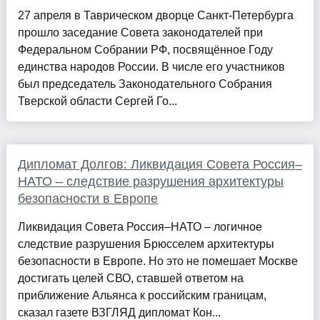
27 апреля в Таврическом дворце Санкт-Петербурга
прошло заседание Совета законодателей при
Федеральном Собрании РФ, посвящённое Году
единства народов России. В числе его участников
был председатель Законодательного Собрания
Тверской области Сергей Го...
Дипломат Долгов: Ликвидация Совета Россия–
НАТО – следствие разрушения архитектуры
безопасности в Европе
Ликвидация Совета Россия–НАТО – логичное
следствие разрушения Брюсселем архитектуры
безопасности в Европе. Но это не помешает Москве
достигать целей СВО, ставшей ответом на
приближение Альянса к российским границам,
сказал газете ВЗГЛЯД дипломат Кон...