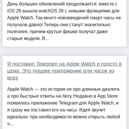
День больших обновлений продолжается: вместе с
iOS 26 вышла watchOS 26 с новыми функциями для
Apple Watch. Так много нововведений смарт-часы не
получали давно! Теперь они станут значительно
полезнее, причем крутые фишки получат даже
старые модели. В...
Я поставил Telegram на Apple Watch и просто в
шоке. Это худшее приложение для часов из
всех
Apple Watch — это история не про длинные диалоги,
а про быстрые ответы на бегу. Недавно в App Store
появилось приложение Telegram для Apple Watch, и
я сразу же поставил его на часы. Идея звучит
идеально: при необходимости можно открыть любой
ч...