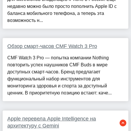
недавно можно было просто пополнить Apple ID с
баланса мобильного телефона, а теперь эта
возможность н...
Обзор смарт-часов CMF Watch 3 Pro
CMF Watch 3 Pro — попытка компании Nothing
повторить успех наушников CMF Buds в мире
доступных смарт-часов. Бренд предлагает
функциональный набор инструментов для
мониторинга здоровья и спорта за доступный
ценник. В приоритетную позицию встают: каче...
Apple перевела Apple Intelligence на
архитектуру с Gemini