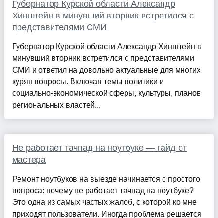
Губернатор Курской области Александр
Хинштейн в минувший вторник встретился с
представителями СМИ
Губернатор Курской области Александр Хинштейн в
минувший вторник встретился с представителями
СМИ и ответил на довольно актуальные для многих
курян вопросы. Включая темы политики и
социально-экономической сферы, культуры, планов
региональных властей...
Не работает тачпад на ноутбуке — гайд от
мастера
Ремонт ноутбуков на выезде начинается с простого
вопроса: почему не работает тачпад на ноутбуке?
Это одна из самых частых жалоб, с которой ко мне
приходят пользователи. Иногда проблема решается