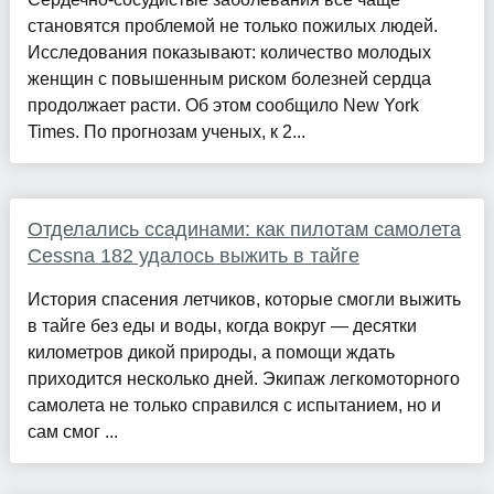
становятся проблемой не только пожилых людей.
Исследования показывают: количество молодых
женщин с повышенным риском болезней сердца
продолжает расти. Об этом сообщило New York
Times. По прогнозам ученых, к 2...
Отделались ссадинами: как пилотам самолета
Cessna 182 удалось выжить в тайге
История спасения летчиков, которые смогли выжить
в тайге без еды и воды, когда вокруг — десятки
километров дикой природы, а помощи ждать
приходится несколько дней. Экипаж легкомоторного
самолета не только справился с испытанием, но и
сам смог ...