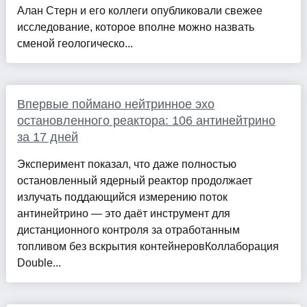
Алан Стерн и его коллеги опубликовали свежее
исследование, которое вполне можно назвать
сменой геологическо...
Впервые поймано нейтринное эхо
остановленного реактора: 106 антинейтрино
за 17 дней
Эксперимент показал, что даже полностью
остановленный ядерный реактор продолжает
излучать поддающийся измерению поток
антинейтрино — это даёт инструмент для
дистанционного контроля за отработанным
топливом без вскрытия контейнеровКоллаборация
Double...