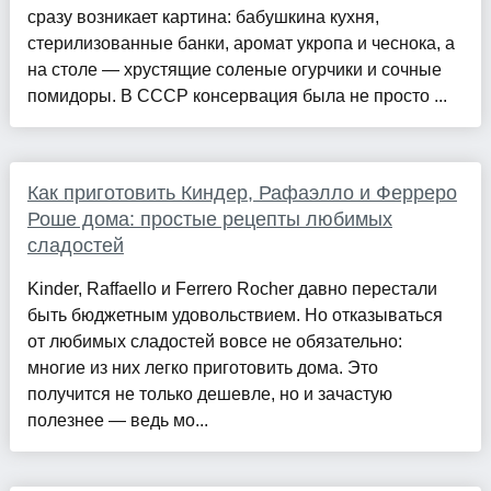
сразу возникает картина: бабушкина кухня,
стерилизованные банки, аромат укропа и чеснока, а
на столе — хрустящие соленые огурчики и сочные
помидоры. В СССР консервация была не просто ...
Как приготовить Киндер, Рафаэлло и Ферреро
Роше дома: простые рецепты любимых
сладостей
Kinder, Raffaello и Ferrero Rocher давно перестали
быть бюджетным удовольствием. Но отказываться
от любимых сладостей вовсе не обязательно:
многие из них легко приготовить дома. Это
получится не только дешевле, но и зачастую
полезнее — ведь мо...