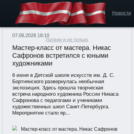
Новости
07.06.2026 18:10
Латвии и не только
Мастер-класс от мастера. Никас
Сафронов встретился с юными
художниками
6 июня в Детской школе искусств им. Д. С.
Бортнянского развернулась необычная
экспозиция. Здесь прошла творческая
встреча народного художника России Никаса
Сафронова с педагогами и учениками
художественных школ Санкт-Петербурга.
Мероприятие стало яр...