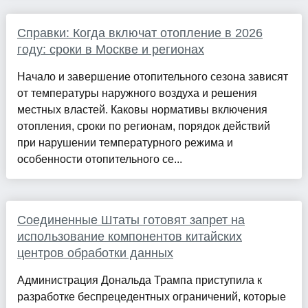
Справки: Когда включат отопление в 2026
году: сроки в Москве и регионах
Начало и завершение отопительного сезона зависят
от температуры наружного воздуха и решения
местных властей. Каковы нормативы включения
отопления, сроки по регионам, порядок действий
при нарушении температурного режима и
особенности отопительного се...
Соединенные Штаты готовят запрет на
использование компонентов китайских
центров обработки данных
Администрация Дональда Трампа приступила к
разработке беспрецедентных ограничений, которые