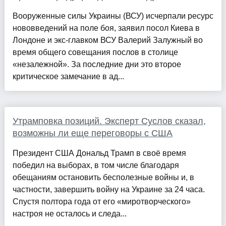
Вооруженные силы Украины (ВСУ) исчерпали ресурс
нововведений на поле боя, заявил посол Киева в
Лондоне и экс-главком ВСУ Валерий Залужный во
время общего совещания послов в столице
«незалежной». За последние дни это второе
критическое замечание в ад...
Утрамповка позиций. Эксперт Суслов сказал,
возможны ли еще переговоры с США
Президент США Дональд Трамп в своё время
победил на выборах, в том числе благодаря
обещаниям остановить бесполезные войны и, в
частности, завершить войну на Украине за 24 часа.
Спустя полтора года от его «миротворческого»
настроя не осталось и следа...