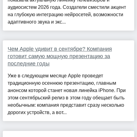
аудиосистем 2026 года. Создатели сместили акцент
на глубокую интеграцию нейросетей, возможности
адаптивного звука и экс...
Чем Apple удивит в сентябре? Компания
готовит самую мощную презентацию за
последние годы
Уже в следующем месяце Apple проведет
традиционную осеннюю презентацию, главным
анонсом которой станет новая линейка iPhone. При
этом сентябрьский релиз в этом году обещает быть
необычным: компания представит сразу несколько
дорогих устройств, а вот...