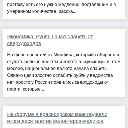
поэтому есть его нужно медленно, подтаявшим и в
умеренном количестве, расска...
Экономика: Рубль начал слабеть от
сверхдоходов
На фоне новостей от Минфина, который собирается
скупать больше валюты и золота в «кубышку» в этом
месяце, национальная валюта начала слабеть.
Однако цели злостно ослабить рубль у ведомства
нет, просто у России появились сверхдоходы от
нефти, которые...
На форуме в Красноярском крае подвели
итоги десятилетия волонтеров-медиков