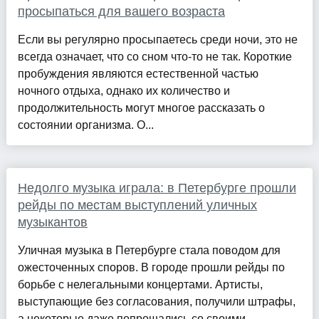
просыпаться для вашего возраста
Если вы регулярно просыпаетесь среди ночи, это не
всегда означает, что со сном что-то не так. Короткие
пробуждения являются естественной частью
ночного отдыха, однако их количество и
продолжительность могут многое рассказать о
состоянии организма. О...
Недолго музыка играла: в Петербурге прошли
рейды по местам выступлений уличных
музыкантов
Уличная музыка в Петербурге стала поводом для
ожесточенных споров. В городе прошли рейды по
борьбе с нелегальными концертами. Артисты,
выступающие без согласования, получили штрафы,
а некоторые даже попрощались со своими