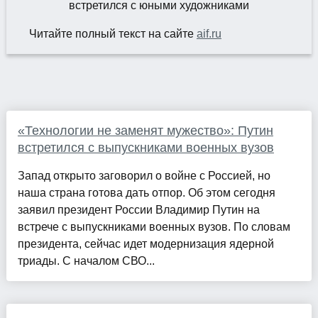
Читайте полный текст на сайте
aif.ru
«Технологии не заменят мужество»: Путин
встретился с выпускниками военных вузов
Запад открыто заговорил о войне с Россией, но
наша страна готова дать отпор. Об этом сегодня
заявил президент России Владимир Путин на
встрече с выпускниками военных вузов. По словам
президента, сейчас идет модернизация ядерной
триады. С началом СВО...