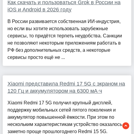
Как скачать и пользоваться Grok в России на
iOS и Android в 2026 году
В России развивается собственная ИИ-индустрия,
но если вы хотите использовать зарубежные
сервисы, то придётся терпеть неудобства. Санкции
не позволяют некоторым приложениям работать в
РФ без дополнительных средств, а некоторые
сервисы просто ещё не ...
Xiaomi представила Redmi 17 5G с экраном на
120 Гц и аккумулятором на 6300 мА·ч
Xiaomi Redmi 17 5G получил крупный дисплей,
поддержку мобильных сетей пятого поколения и
аккумулятор повышенной ёмкости. При этом по
нескольким характеристикам устройство оказалось
заметно проще прошлогоднего Redmi 15 5G.