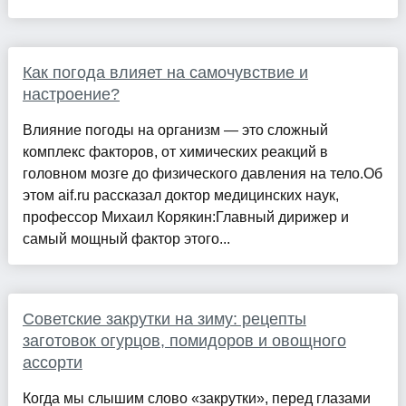
Как погода влияет на самочувствие и
настроение?
Влияние погоды на организм — это сложный
комплекс факторов, от химических реакций в
головном мозге до физического давления на тело.Об
этом aif.ru рассказал доктор медицинских наук,
профессор Михаил Корякин:Главный дирижер и
самый мощный фактор этого...
Советские закрутки на зиму: рецепты
заготовок огурцов, помидоров и овощного
ассорти
Когда мы слышим слово «закрутки», перед глазами