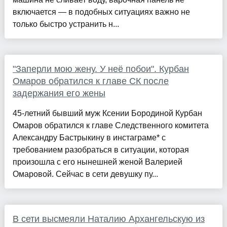
включается — в подобных ситуациях важно не
только быстро устранить н...
"Заперли мою жену. У неё побои". Курбан
Омаров обратился к главе СК после
задержания его жены
45-летний бывший муж Ксении Бородиной Курбан
Омаров обратился к главе Следственного комитета
Александру Бастрыкину в инстаграме* с
требованием разобраться в ситуации, которая
произошла с его нынешней женой Валерией
Омаровой. Сейчас в сети девушку пу...
В сети высмеяли Наталию Архангельскую из