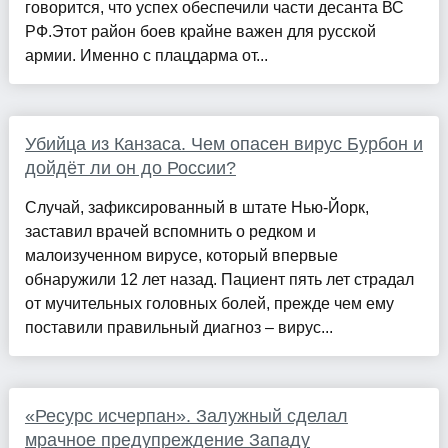
говорится, что успех обеспечили части десанта ВС
РФ.Этот район боев крайне важен для русской
армии. Именно с плацдарма от...
Убийца из Канзаса. Чем опасен вирус Бурбон и
дойдёт ли он до России?
Случай, зафиксированный в штате Нью-Йорк,
заставил врачей вспомнить о редком и
малоизученном вирусе, который впервые
обнаружили 12 лет назад. Пациент пять лет страдал
от мучительных головных болей, прежде чем ему
поставили правильный диагноз – вирус...
«Ресурс исчерпан». Залужный сделал
мрачное предупреждение Западу