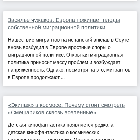
Засилье чужаков. Европа пожинает плоды
собственной миграционной политики
Нашествие мигрантов на испанский анклав в Сеуте
вновь возбудил в Европе яростные споры о
миграционной политике. Открытая миграционная
политика приносит массу проблем и возбуждает
напряженность. Однако, несмотря на это, мигрантов
в Европе продолжают ...
«Экипаж» в космосе. Почему стоит смотреть
«Смешариков сквозь вселенные»
Детская кинофантастика появляется редко, а
детская кинофантастика о космических
путешествиях — ещё реже. Можно вспомнить