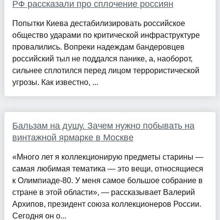
РФ рассказали про сплочение россиян
Попытки Киева дестабилизировать российское
общество ударами по критической инфраструктуре
провалились. Вопреки надеждам бандеровцев
российский тыл не поддался панике, а, наоборот,
сильнее сплотился перед лицом террористической
угрозы. Как известно, ...
Бальзам на душу. Зачем нужно побывать на
винтажной ярмарке в Москве
«Много лет я коллекционирую предметы старины —
самая любимая тематика — это вещи, относящиеся
к Олимпиаде-80. У меня самое большое собрание в
стране в этой области», — рассказывает Валерий
Архипов, президент союза коллекционеров России.
Сегодня он о...