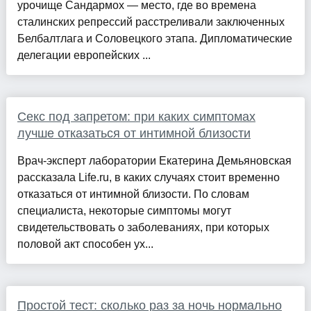
урочище Сандармох — место, где во времена
сталинских репрессий расстреливали заключенных
Белбалтлага и Соловецкого этапа. Дипломатические
делегации европейских ...
Секс под запретом: при каких симптомах
лучше отказаться от интимной близости
Врач-эксперт лаборатории Екатерина Демьяновская
рассказала Life.ru, в каких случаях стоит временно
отказаться от интимной близости. По словам
специалиста, некоторые симптомы могут
свидетельствовать о заболеваниях, при которых
половой акт способен ух...
Простой тест: сколько раз за ночь нормально