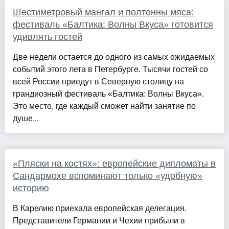
Шестиметровый мангал и полтонны мяса:
фестиваль «Балтика: Волны Вкуса» готовится
удивлять гостей
Две недели остается до одного из самых ожидаемых
событий этого лета в Петербурге. Тысячи гостей со
всей России приедут в Северную столицу на
грандиозный фестиваль «Балтика: Волны Вкуса».
Это место, где каждый сможет найти занятие по
душе...
«Пляски на костях»: европейские дипломаты в
Сандармохе вспоминают только «удобную»
историю
В Карелию приехала европейская делегация.
Представители Германии и Чехии прибыли в