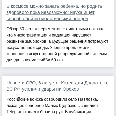
В космосе можно зачать ребёнка, но родить
здорового пока невозможно: наука ищет
способ обойти биологический предел
Обзор 60 лет экспериментов с животными показал,
что микрогравитация и радиация нарушают
развитие эмбрионов, а будущие решения потребуют
искусственной среды. Учёные предложили
концепцию искусственной репродуктивной системы
для дальних миссийЗа 60 лет...
Новости СВО, 6 августа. Котел для Драпатого:
ВС РФ усилили удары на Орехов
Российские войска освободили село Павловка,
лежащее севернее Малых Щербаков, заявляет
Telegram-канал «Украина.ру». В публикации