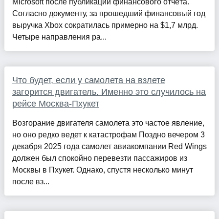
Microsoft после публикации финансового отчёта.
Согласно документу, за прошедший финансовый год
выручка Xbox сократилась примерно на $1,7 млрд.
Четыре направления ра...
Что будет, если у самолета на взлете
загорится двигатель. Именно это случилось на
рейсе Москва-Пхукет
Возгорание двигателя самолета это частое явление,
но оно редко ведет к катастрофам Поздно вечером 3
декабря 2025 года самолет авиакомпании Red Wings
должен был спокойно перевезти пассажиров из
Москвы в Пхукет. Однако, спустя несколько минут
после вз...