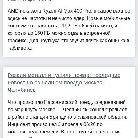
AMD показала Ryzen AI Max 400 Pro, и самое важное
здесь не частоты и не число ядер. Новые мобильные
чипы умеют работать с 192 ГБ общей памяти, из
которых до 160 ГБ можно отдать встроенной
графике. Для ноутбука это звучит почти как ошибка в
таблице х...
Резали металл и тушили пожар: последние
новости о сошедшем поезде Москва —
Челябинск
Что произошло Пассажирский поезд, следовавший
по маршруту Москва — Челябинск, сошел с рельсов
в районе станции Бряндино в Ульяновской области.
Инцидент произошел 3 апреля в 06:26 по
московскому времени. Всего с путей сошло семь