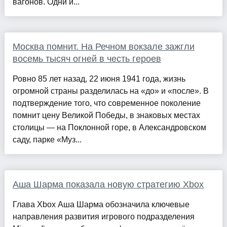
вагонов. Одни и...
Москва помнит. На Речном вокзале зажгли
восемь тысяч огней в честь героев
Ровно 85 лет назад, 22 июня 1941 года, жизнь
огромной страны разделилась на «до» и «после». В
подтверждение того, что современное поколение
помнит цену Великой Победы, в знаковых местах
столицы — на Поклонной горе, в Александровском
саду, парке «Муз...
Аша Шарма показала новую стратегию Xbox
Глава Xbox Аша Шарма обозначила ключевые
направления развития игрового подразделения