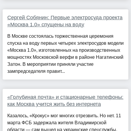
Сергей Собянин: Первые электросуда проекта
«Москва 1.0» спущены на воду
В Москве состоялась торжественная церемония
спуска на воду первых четырех электросудов модели
«Москва 1.0», изготовленных на производственных
мощностях Московской верфи в районе Нагатинский
Затон. В мероприятии приняли участие
зампредседателя правит...
«Голубиная почта» и стационарные телефоны:
как Москва учится жить без интернета
Казалось, «Крокус» мог многих отрезвить. Но нет. 11
марта ФСБ задержала жителя Владимирской
области — сам вышел на украинские спецслужбы,