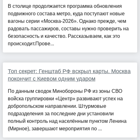
В столице продолжается программа обновления
подвижного состава метро, куда поступают новые
вагоны серии «Москва-2026». Однако прежде, чем
радовать пассажиров, составы нужно проверить на
безопасность и качество. Рассказываем, как это
происходит.Прове...
Топ секрет: Генштаб РФ вскрыл карты. Москва
покончит с Киевом одним ударом
По данным сводок Минобороны РФ из зоны СВО
войска группировки «Центр» развивают успех на
добропольском направлении. Штурмовые
подразделения за последние дни установили
полный контроль над населённым пунктом Ленина
(Мирное), завершают мероприятия по ...