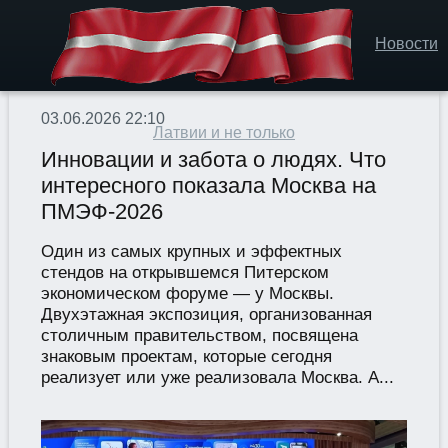
Новости
03.06.2026 22:10
Латвии и не только
Инновации и забота о людях. Что
интересного показала Москва на
ПМЭФ-2026
Один из самых крупных и эффектных
стендов на открывшемся Питерском
экономическом форуме — у Москвы.
Двухэтажная экспозиция, организованная
столичным правительством, посвящена
знаковым проектам, которые сегодня
реализует или уже реализовала Москва. A...