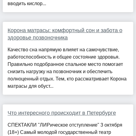
вводить кислор...
Корона матрасы: комфортный сон и забота о
здоровье позвоночника
Качество сна напрямую влияет на самочувствие,
работоспособность и общее состояние здоровья.
Правильно подобранное спальное место помогает
снизить нагрузку на позвоночник и обеспечить
полноценный отдых. Тем, кто рассматривает Корона
матрасы для обуст...
Что интересного происходит в Петербурге
СПЕКТАКЛИ "ЛИРическое отступление" 3 октября
(18+) Самый молодой государственный театр