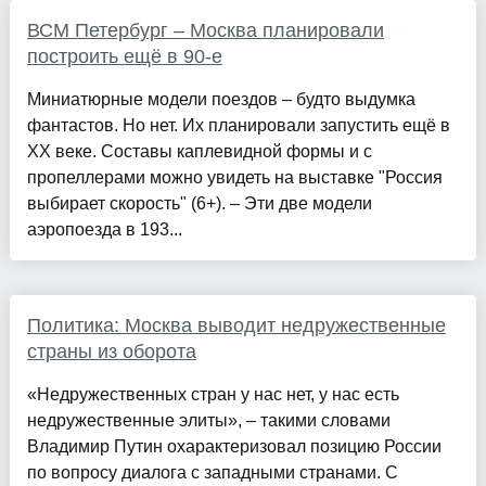
ВСМ Петербург – Москва планировали
построить ещё в 90-е
Миниатюрные модели поездов – будто выдумка
фантастов. Но нет. Их планировали запустить ещё в
XX веке. Составы каплевидной формы и с
пропеллерами можно увидеть на выставке "Россия
выбирает скорость" (6+). – Эти две модели
аэропоезда в 193...
Политика: Москва выводит недружественные
страны из оборота
«Недружественных стран у нас нет, у нас есть
недружественные элиты», – такими словами
Владимир Путин охарактеризовал позицию России
по вопросу диалога с западными странами. С