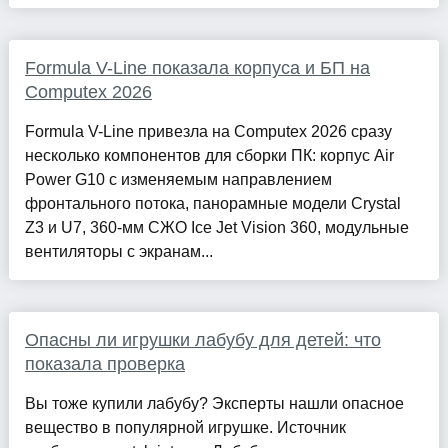
Formula V-Line показала корпуса и БП на
Computex 2026
Formula V-Line привезла на Computex 2026 сразу
несколько компонентов для сборки ПК: корпус Air
Power G10 с изменяемым направлением
фронтального потока, панорамные модели Crystal
Z3 и U7, 360-мм СЖО Ice Jet Vision 360, модульные
вентиляторы с экранам...
Опасны ли игрушки лабубу для детей: что
показала проверка
Вы тоже купили лабубу? Эксперты нашли опасное
вещество в популярной игрушке. Источник