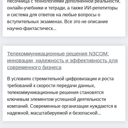
песочница с технологиями дополненной реальности,
онлайн-учебники и тетради, а также ИИ-репетиторы
и система для ответов на любые вопросы о
вступительных экзаменах. Все это не описание
научно-фантастическ...
Телекоммуникационные решения N3COM:
инновации, надежность и эффективность для
современного бизнеса
В условиях стремительной цифровизации и роста
требований к скорости передачи данных,
телекоммуникационные решения становятся
ключевым элементом успешной деятельности
компаний. Современные организации нуждаются в
надежной, масштабируемой и безопасной...