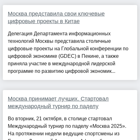
Москва представила свои ключевые
цифровые проекты в Китае
Делегация Департамента информационных
технологий Москвы представила столичные
цифровые проекты на Глобальной конференции по
цифровой экономике (GDEC) в Пекине, а также
приняла участие в международной лидерской
программе по развитию цифровой экономик...
Москва принимает лучших. Стартовал
международный турнир по паделу
Во вторник, 21 октября, в столице стартовал
Международный турнир по паделу «Москва 2025».
На протяжении недели ведущие спортсмены из