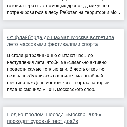
готовил теракты с помощью дронов, даже успел
потренироваться в лесу. Работал на территории Мо...
От флайборда до шахмат. Москва встретила
лето массовыми фестивалями спорта
В столице традиционно считают часы до
наступления лета, чтобы максимально активно
провести самые теплые дни. В честь открытия
сезона в «Лужниках» состоялся масштабный
фестиваль «День московского спорта», который
плавно сменила «Ночь московского спор...
Под контролем. Поезда «Москва-2026»
проходят суровый тест-драйв