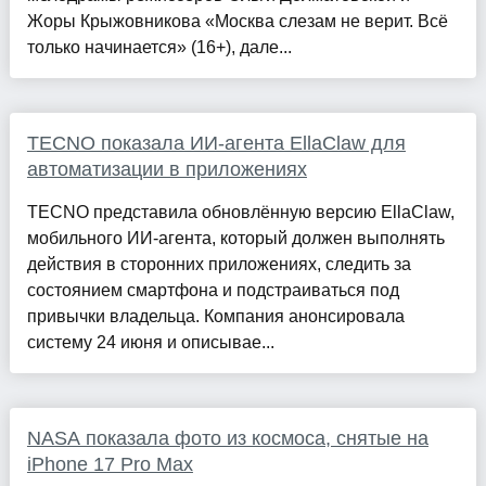
Жоры Крыжовникова «Москва слезам не верит. Всё
только начинается» (16+), дале...
TECNO показала ИИ-агента EllaClaw для
автоматизации в приложениях
TECNO представила обновлённую версию EllaClaw,
мобильного ИИ-агента, который должен выполнять
действия в сторонних приложениях, следить за
состоянием смартфона и подстраиваться под
привычки владельца. Компания анонсировала
систему 24 июня и описывае...
NASA показала фото из космоса, снятые на
iPhone 17 Pro Max