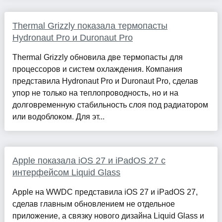
Thermal Grizzly показала термопасты
Hydronaut Pro и Duronaut Pro
Thermal Grizzly обновила две термопасты для
процессоров и систем охлаждения. Компания
представила Hydronaut Pro и Duronaut Pro, сделав
упор не только на теплопроводность, но и на
долговременную стабильность слоя под радиатором
или водоблоком. Для эт...
Apple показала iOS 27 и iPadOS 27 с
интерфейсом Liquid Glass
Apple на WWDC представила iOS 27 и iPadOS 27,
сделав главным обновлением не отдельное
приложение, а связку нового дизайна Liquid Glass и