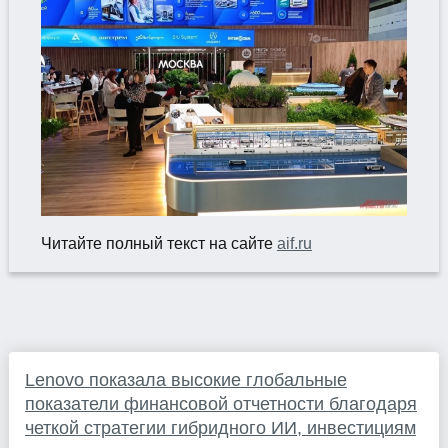
Читайте полный текст на сайте
aif.ru
Lenovo показала высокие глобальные
показатели финансовой отчетности благодаря
четкой стратегии гибридного ИИ, инвестициям