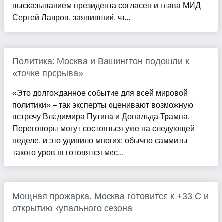
высказыванием президента согласен и глава МИД
Сергей Лавров, заявивший, чт...
Политика: Москва и Вашингтон подошли к
«точке прорыва»
«Это долгожданное событие для всей мировой
политики» – так эксперты оценивают возможную
встречу Владимира Путина и Дональда Трампа.
Переговоры могут состояться уже на следующей
неделе, и это удивило многих: обычно саммиты
такого уровня готовятся мес...
Мощная прожарка. Москва готовится к +33 C и
открытию купального сезона