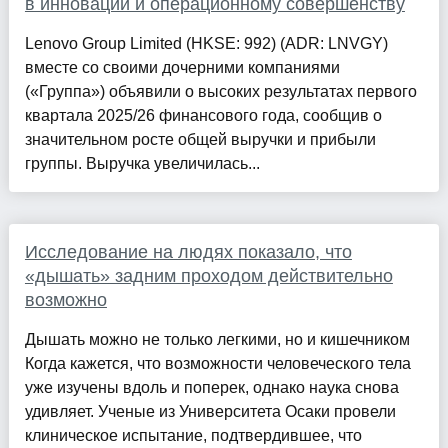
в инновации и операционному совершенству
Lenovo Group Limited (HKSE: 992) (ADR: LNVGY)
вместе со своими дочерними компаниями
(«Группа») объявили о высоких результатах первого
квартала 2025/26 финансового года, сообщив о
значительном росте общей выручки и прибыли
группы. Выручка увеличилась...
Исследование на людях показало, что
«дышать» задним проходом действительно
возможно
Дышать можно не только легкими, но и кишечником
Когда кажется, что возможности человеческого тела
уже изучены вдоль и поперек, однако наука снова
удивляет. Ученые из Университета Осаки провели
клиническое испытание, подтвердившее, что