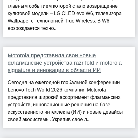
главным событием которой стало возвращение
культовой модели – LG OLED evo W6, телевизора
Wallpaper с технологией True Wireless. В W6
возрождается техно...
Motorola представила свои новые
флагманские устройства razr fold и motorola
signature и инновации в области ИИ
Сегодня на ежегодной глобальной конференции
Lenovo Tech World 2026 компания Motorola
представила широкий ассортимент флагманских
устройств, инновационные решения на базе
искусственного интеллекта (ИИ) и новые девайсы
своей экосистемы. Укрепив свое л...