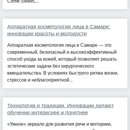
Come Sweet,...
Аппаратная косметология лица в Самаре:
инновации красоты и молодости
Аппаратная косметология лица в Самаре — это
современный, безопасный и высокоэффективный
способ ухода за кожей, который позволяет решать
эстетические задачи без хирургического
вмешательства. В условиях быстрого ритма жизни,
стрессов и неблагоприятной...
Технологии и традиции. Инновации делают
обучение интереснее и понятнее
«Умное» зеркало для развития речи и моторики,