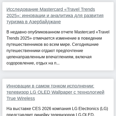
Исследование Mastercard «Travel Trends
2025»: инновации и аналитика для развития
туризма в Азербайджане
В недавно опубликованном отчете Mastercard «Travel
Trends 2025» отмечается изменение в поведении
путешественников во всем мире. Сегодняшние
путешественники отдают предпочтение
целенаправленным впечатлениям, включая
оздоровление, отдых на п...
Инновации в самом тонком исполнении:
телевизор LG OLED Wallpaper с технологией
True Wireless
На выставке CES 2026 компания LG Electronics (LG)
представляет линейку телевизоров LG OLED,