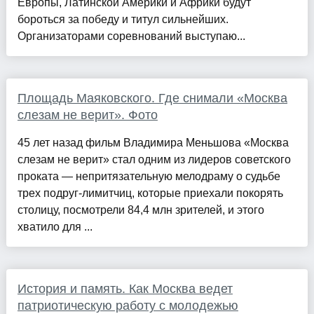
Европы, Латинской Америки и Африки будут
бороться за победу и титул сильнейших.
Организаторами соревнований выступаю...
Площадь Маяковского. Где снимали «Москва
слезам не верит». Фото
45 лет назад фильм Владимира Меньшова «Москва
слезам не верит» стал одним из лидеров советского
проката — непритязательную мелодраму о судьбе
трех подруг-лимитчиц, которые приехали покорять
столицу, посмотрели 84,4 млн зрителей, и этого
хватило для ...
История и память. Как Москва ведет
патриотическую работу с молодежью