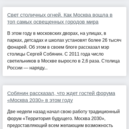
Свет столичных огней. Как Москва вошла в
топ самых освещенных городов мира
В этом году в московских дворах, на улицах, в
парках, детсадах и школах установят более 26 тысяч
фонарей. Об этом в своем блоге рассказал мэр
столицы Сергей Собянин. С 2011 года число
светильников в Москве выросло в 2,6 раза. Столица
России — наряду...
Собянин рассказал, что ждет гостей форума
«Москва 2030» в этом году
Две недели назад начал свою работу традиционный
форум «Территория будущего. Москва 2030»,
предоставляющий всем желающим возможность