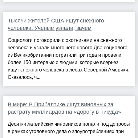
Тысячи жителей США ищут снежного
человека. Ученые узнали, зачем
Социологи поговорили с охотниками на снежного
человека и узнали много чего нового Два социолога
из Великобритании потратили три года и провели
более 150 интервью с людьми, которые всерьез
ищут снежного человека в лесах Северной Америки.
Оказалось, ч...
В мире: В Прибалтике ищут виновных за
растрату миллиардов на «дорогу в никуда»
Десятки латвийских чиновников попали под допросы
в рамках уголовного дела о злоупотреблениях при