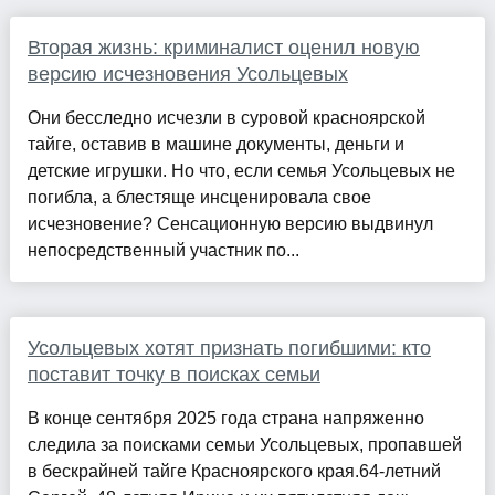
Вторая жизнь: криминалист оценил новую
версию исчезновения Усольцевых
Они бесследно исчезли в суровой красноярской
тайге, оставив в машине документы, деньги и
детские игрушки. Но что, если семья Усольцевых не
погибла, а блестяще инсценировала свое
исчезновение? Сенсационную версию выдвинул
непосредственный участник по...
Усольцевых хотят признать погибшими: кто
поставит точку в поисках семьи
В конце сентября 2025 года страна напряженно
следила за поисками семьи Усольцевых, пропавшей
в бескрайней тайге Красноярского края.64-летний