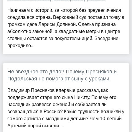
Начинаем с истории, за которой без преувеличения
следила вся страна. Верховный суд поставил точку в
громком деле Ларисы Долиной. Сделка признана
абсолютно законной, а квадратные метры в центре
столицы остаются за покупательницей. Заседание
проходило...
Не звездное это дело? Почему Пресняков и
Подольская не помогают сыну с уроками
Владимир Пресняков впервые рассказал, как
поддерживает старшего сына Никиту. Почему его
наследник развелся с женой и собирается ли
возвращаться в Россию? Какие трудности возникли у
самого артиста с младшими детьми? Чем 10-летний
Артемий порой выводи...