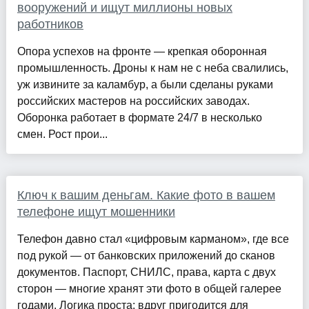
вооружений и ищут миллионы новых
работников
Опора успехов на фронте — крепкая оборонная
промышленность. Дроны к нам не с неба свалились,
уж извините за каламбур, а были сделаны руками
российских мастеров на российских заводах.
Оборонка работает в формате 24/7 в несколько
смен. Рост прои...
Ключ к вашим деньгам. Какие фото в вашем
телефоне ищут мошенники
Телефон давно стал «цифровым карманом», где все
под рукой — от банковских приложений до сканов
документов. Паспорт, СНИЛС, права, карта с двух
сторон — многие хранят эти фото в общей галерее
годами. Логика проста: вдруг пригодится для