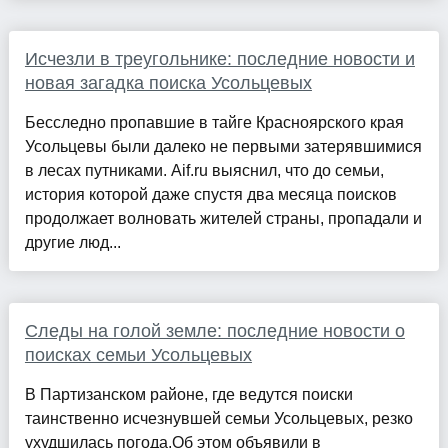
Исчезли в треугольнике: последние новости и
новая загадка поиска Усольцевых
Бесследно пропавшие в тайге Красноярского края
Усольцевы были далеко не первыми затерявшимися
в лесах путниками. Aif.ru выяснил, что до семьи,
история которой даже спустя два месяца поисков
продолжает волновать жителей страны, пропадали и
другие люд...
Следы на голой земле: последние новости о
поисках семьи Усольцевых
В Партизанском районе, где ведутся поиски
таинственно исчезнувшей семьи Усольцевых, резко
ухудшилась погода.Об этом объявили в