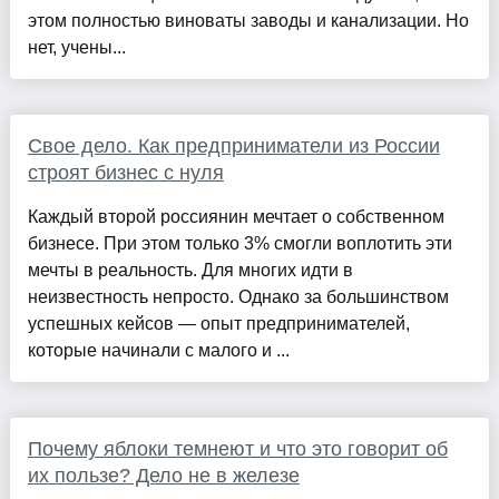
этом полностью виноваты заводы и канализации. Но
нет, учены...
Свое дело. Как предприниматели из России
строят бизнес с нуля
Каждый второй россиянин мечтает о собственном
бизнесе. При этом только 3% смогли воплотить эти
мечты в реальность. Для многих идти в
неизвестность непросто. Однако за большинством
успешных кейсов — опыт предпринимателей,
которые начинали с малого и ...
Почему яблоки темнеют и что это говорит об
их пользе? Дело не в железе