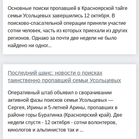
Основные поиски пропавшей в Красноярской тайге
семьи Усольцевых завершились 12 октября. В
поисково-спасательной операции приняли участие
сотни человек, часть из которых приехали из других
регионов. Однако за почти две недели не было
найдено ни одног...
Последний шанс: новости о поисках
таинственно пропавшей семьи Усольцевых
Оперативный штаб объявил о сворачивании
активной фазы поисков семьи Усольцевых —
Сергея, Ирины и 5-летней Арины, пропавших в
районе горы Буратинка (Красноярский край). Две
недели спустя - 12 октября - сотни волонтеров,
кинологов и альпинистов так и ...