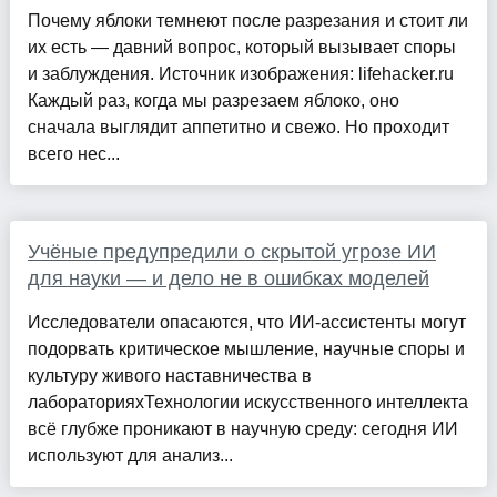
Почему яблоки темнеют после разрезания и стоит ли
их есть — давний вопрос, который вызывает споры
и заблуждения. Источник изображения: lifehacker.ru
Каждый раз, когда мы разрезаем яблоко, оно
сначала выглядит аппетитно и свежо. Но проходит
всего нес...
Учёные предупредили о скрытой угрозе ИИ
для науки — и дело не в ошибках моделей
Исследователи опасаются, что ИИ-ассистенты могут
подорвать критическое мышление, научные споры и
культуру живого наставничества в
лабораторияхТехнологии искусственного интеллекта
всё глубже проникают в научную среду: сегодня ИИ
используют для анализ...