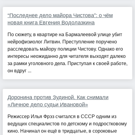
“Последнее дело майора Чистова”: о чём
новая книга Евгения Водолазкина
По сюжету, в квартире на Бармалеевой улице убит
нейрофизиолог Литвин. Преступление поручено
расследовать майору полиции Чистову. Однако его
интересы неожиданно для читателя выходят далеко
за рамки уголовного дела. Приступая к своей работе,
он вдруг ...
Доронина против Зудиной. Как снимали
«Личное дело судьи Ивановой»
Режиссер Илья Фрэз считался в СССР одним из
ведущих специалистов по детскому и подростковому
кино. Начинал он ещё в тридцатые, в сороковые