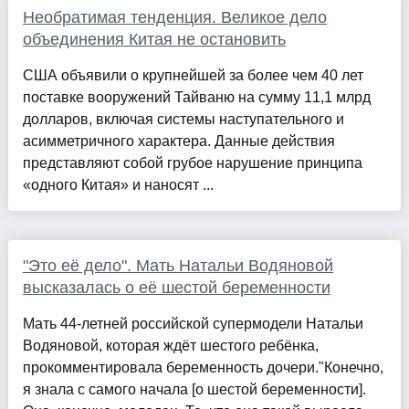
Необратимая тенденция. Великое дело
объединения Китая не остановить
США объявили о крупнейшей за более чем 40 лет
поставке вооружений Тайваню на сумму 11,1 млрд
долларов, включая системы наступательного и
асимметричного характера. Данные действия
представляют собой грубое нарушение принципа
«одного Китая» и наносят ...
"Это её дело". Мать Натальи Водяновой
высказалась о её шестой беременности
Мать 44-летней российской супермодели Натальи
Водяновой, которая ждёт шестого ребёнка,
прокомментировала беременность дочери."Конечно,
я знала с самого начала [о шестой беременности].