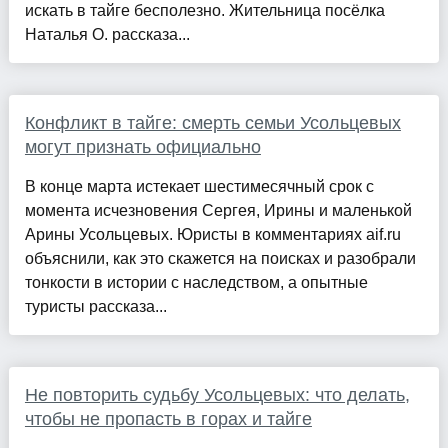
искать в тайге бесполезно. Жительница посёлка
Наталья О. рассказа...
Конфликт в тайге: смерть семьи Усольцевых
могут признать официально
В конце марта истекает шестимесячный срок с
момента исчезновения Сергея, Ирины и маленькой
Арины Усольцевых. Юристы в комментариях aif.ru
объяснили, как это скажется на поисках и разобрали
тонкости в истории с наследством, а опытные
туристы рассказа...
Не повторить судьбу Усольцевых: что делать,
чтобы не пропасть в горах и тайге