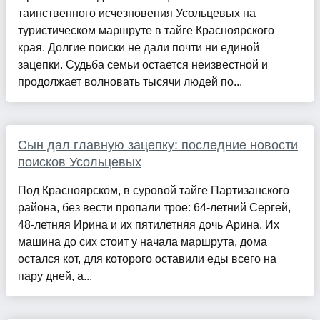
таинственного исчезновения Усольцевых на
туристическом маршруте в тайге Красноярского
края. Долгие поиски не дали почти ни единой
зацепки. Судьба семьи остается неизвестной и
продолжает волновать тысячи людей по...
Сын дал главную зацепку: последние новости
поисков Усольцевых
Под Красноярском, в суровой тайге Партизанского
района, без вести пропали трое: 64-летний Сергей,
48-летняя Ирина и их пятилетняя дочь Арина. Их
машина до сих стоит у начала маршрута, дома
остался кот, для которого оставили еды всего на
пару дней, а...