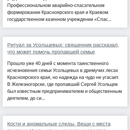
Профессиональном аварийно-спасательном
формировании Красноярского края и Краевом
государственном казенном учреждении «Спас...
Ритуал за Усольцевых: священник рассказал,
что может помочь пропавшей семье
Прошло уже 40 дней с момента таинственного
исчезновения семьи Усольцевых в дремучих лесах
Красноярского края, но надежда на чудо не угасает.
В Железногорске, где пропавший Сергей Усольцев
был известным предпринимателем и общественным
деятелем, до си...
Кости и аномальные следы. Вещи с места