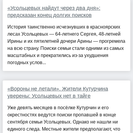
«Усольцевых найдут через два дня»:
предсказан конец долгих поисков
История таинственно исчезнувших в красноярских
лесах Усольцевых — 64-летнего Сергея, 48-летней
Ирины и их пятилетней дочери Арины — прогремела
на всю страну. Поиски семьи стали одними из самых
масштабных и прекратились из-за ухудшения
погодных услов...
«Вороны не летали». Жители Кутурчина
уверены: Усольцевых нет в тайге
Уже девять месяцев в посёлке Кутурчин и его
окрестностях ведутся поиски пропавшей в конце
сентября семьи Усольцевых. Однако не нашли ни
единого следа. Местные жители предполагают, что