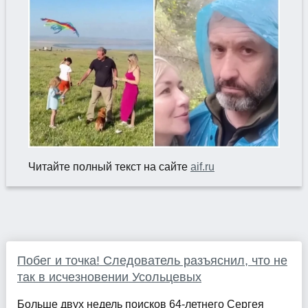
Читайте полный текст на сайте
aif.ru
Побег и точка! Следователь разъяснил, что не
так в исчезновении Усольцевых
Больше двух недель поисков 64-летнего Сергея