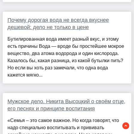
Почему дорогая вода не всегда вкуснее
дешевой: дело не только в цене
Бутилированная вода имеет разный вкус, и этому
есть причины Вода — вроде бы простейшее мокрое
вещество, два атома водорода и один кислорода.
Казалось бы, какая разница, из какой бутылки пить?
Но если вы хоть раз замечали, что одна вода
кажется мягко...
Мужское дело. Никита Высоцкий о своём отце,
его песнях и принципе воспитания
«Семья – это самое важное. Но когда говорят, что
надо специально воспитывать и прививать