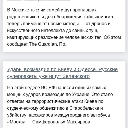
В Мексике тысячи семей ищут пропавших
родственников, и для обнаружения тайных могил
теперь применяют новые методы — от дронов и
искусственного интеллекта до свиных туш,
имитирующих разложение человеческих тел. Об этом
сообщает The Guardian. По...
Удары возмездия по Киеву и Одессе. Русские
суперракеты уже ищут Зеленского
На этой неделе ВС РФ нанесли один из самых
мощных ударов возмездия по Украине. Это стало
ответом на террористические атаки Киева по
студенческому общежитию в Старобельске и
убийству пассажиров междугороднего автобуса
«Москва — Симферополь».Массирова...