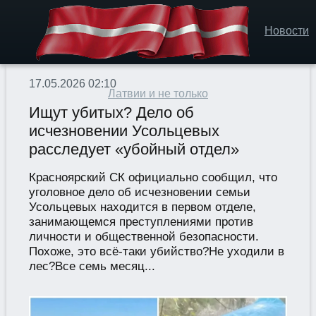
Новости
17.05.2026 02:10
Латвии и не только
Ищут убитых? Дело об
исчезновении Усольцевых
расследует «убойный отдел»
Красноярский СК официально сообщил, что
уголовное дело об исчезновении семьи
Усольцевых находится в первом отделе,
занимающемся преступлениями против
личности и общественной безопасности.
Похоже, это всё-таки убийство?Не уходили в
лес?Все семь месяц...