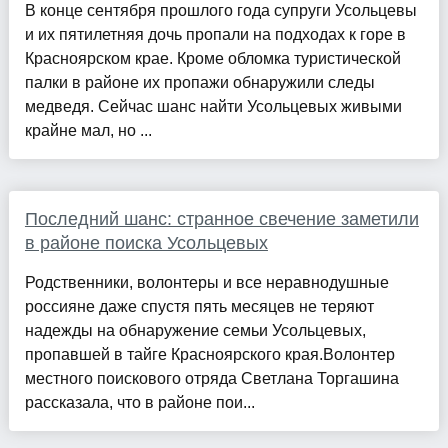
В конце сентября прошлого года супруги Усольцевы
и их пятилетняя дочь пропали на подходах к горе в
Красноярском крае. Кроме обломка туристической
палки в районе их пропажи обнаружили следы
медведя. Сейчас шанс найти Усольцевых живыми
крайне мал, но ...
Последний шанс: странное свечение заметили
в районе поиска Усольцевых
Родственники, волонтеры и все неравнодушные
россияне даже спустя пять месяцев не теряют
надежды на обнаружение семьи Усольцевых,
пропавшей в тайге Красноярского края.Волонтер
местного поискового отряда Светлана Торгашина
рассказала, что в районе пои...