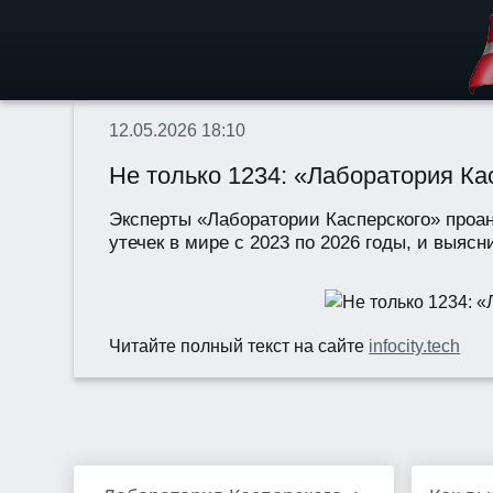
12.05.2026 18:10
Не только 1234: «Лаборатория К
Эксперты «Лаборатории Касперского» проа
утечек в мире с 2023 по 2026 годы, и выя
Читайте полный текст на сайте
infocity.tech